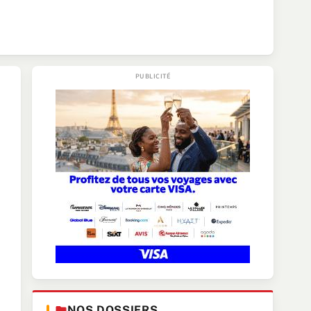
NOS DOSSIERS