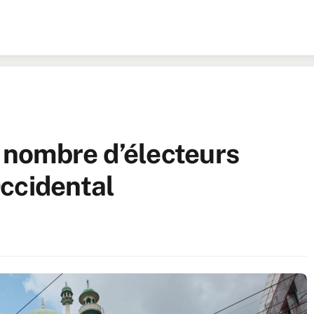
e nombre d’électeurs
ccidental