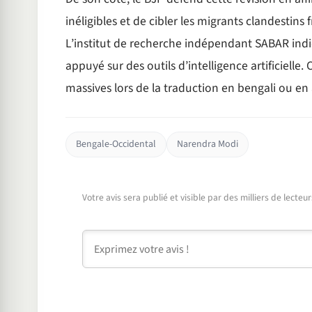
inéligibles et de cibler les migrants clandestins
L’institut de recherche indépendant SABAR indiq
appuyé sur des outils d’intelligence artificielle.
massives lors de la traduction en bengali ou 
Bengale-Occidental
Narendra Modi
Votre avis sera publié et visible par des milliers de lecte
Commentaire