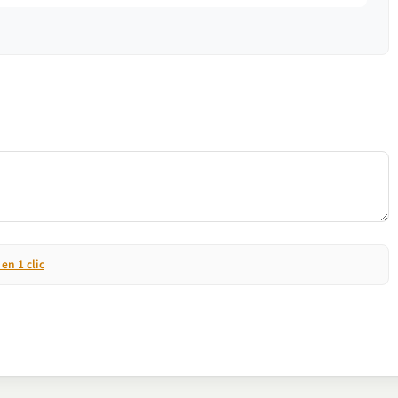
n 1 clic