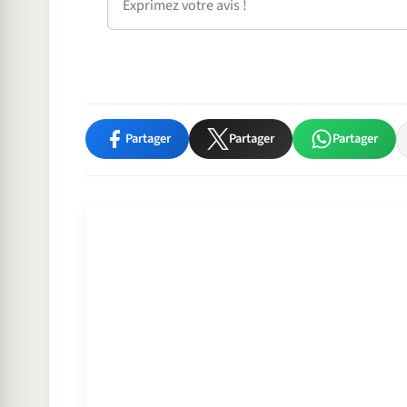
Partager
Partager
Partager