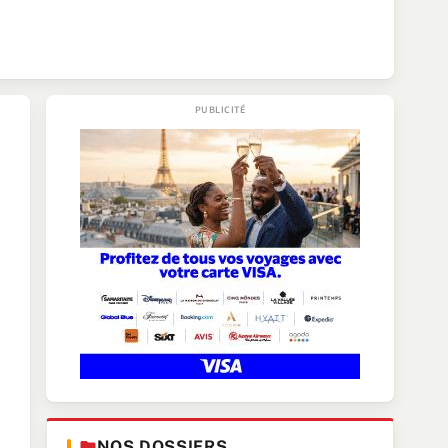
NOS DOSSIERS