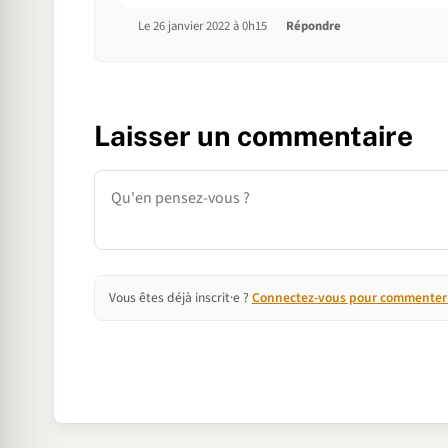
Le 26 janvier 2022 à 0h15
Répondre
Laisser un commentaire
Commentaire
Vous êtes déjà inscrit·e ?
Connectez-vous pour commenter e