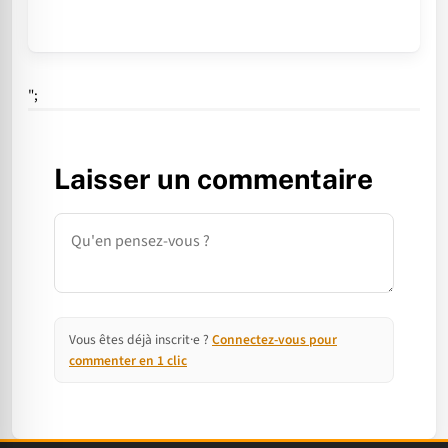
";
Laisser un commentaire
Commentaire
Vous êtes déjà inscrit·e ?
Connectez-vous pour
commenter en 1 clic