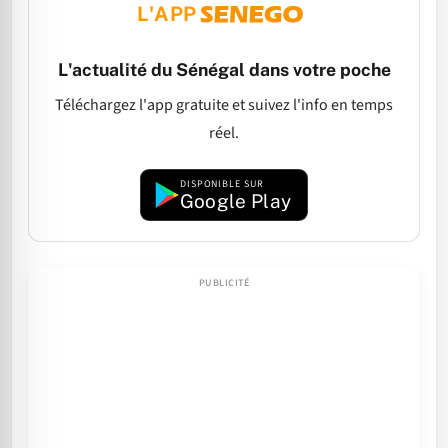
L'APP
L'actualité du Sénégal dans votre poche
Téléchargez l'app gratuite et suivez l'info en temps
réel.
DISPONIBLE SUR
Google Play