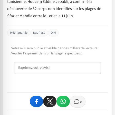
tunisienne, Houcem Eddine Jebabli, a confirmé la
découverte de 32 corps non identifiés sur les plages de
Sfax et Mahdia entre le 1er et le 11 juin.
Méditerranée
Naufrage
OIM
Votre avis sera publié et visible par des milliers de lecteurs.
Veuillez l'exprimer dans un langage respectueux.
Commentaire
0