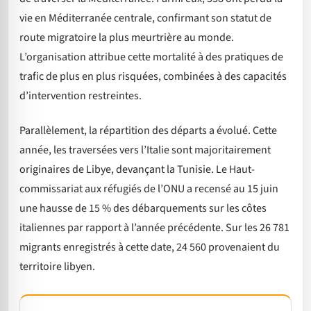
vie en Méditerranée centrale, confirmant son statut de
route migratoire la plus meurtrière au monde.
L’organisation attribue cette mortalité à des pratiques de
trafic de plus en plus risquées, combinées à des capacités
d’intervention restreintes.
Parallèlement, la répartition des départs a évolué. Cette
année, les traversées vers l’Italie sont majoritairement
originaires de Libye, devançant la Tunisie. Le Haut-
commissariat aux réfugiés de l’ONU a recensé au 15 juin
une hausse de 15 % des débarquements sur les côtes
italiennes par rapport à l’année précédente. Sur les 26 781
migrants enregistrés à cette date, 24 560 provenaient du
territoire libyen.