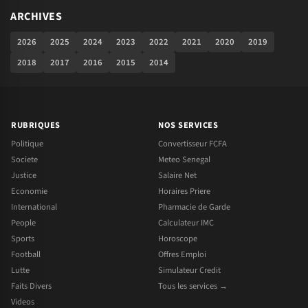
ARCHIVES
2026
2025
2024
2023
2022
2021
2020
2019
2018
2017
2016
2015
2014
RUBRIQUES
NOS SERVICES
Politique
Convertisseur FCFA
Societe
Meteo Senegal
Justice
Salaire Net
Economie
Horaires Priere
International
Pharmacie de Garde
People
Calculateur IMC
Sports
Horoscope
Football
Offres Emploi
Lutte
Simulateur Credit
Faits Divers
Tous les services →
Videos