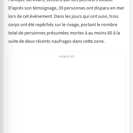
D’après son témoignage, 39 personnes ont disparu en mer
lors de cet événement. Dans les jours qui ont suivi, trois
corps ont été repêchés sur le rivage, portant le nombre
total de personnes présumées mortes à au moins 60 à la
suite de deux récents naufrages dans cette zone.