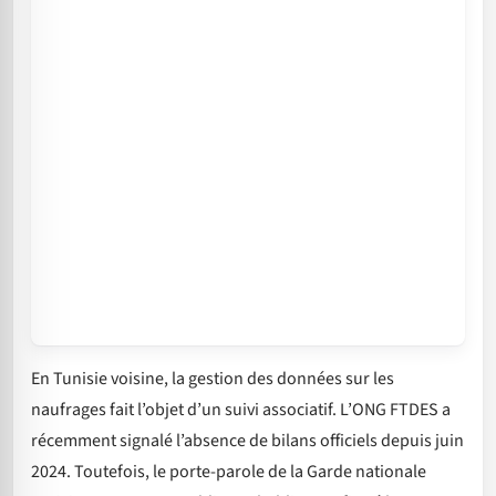
En Tunisie voisine, la gestion des données sur les
naufrages fait l’objet d’un suivi associatif. L’ONG FTDES a
récemment signalé l’absence de bilans officiels depuis juin
2024. Toutefois, le porte-parole de la Garde nationale