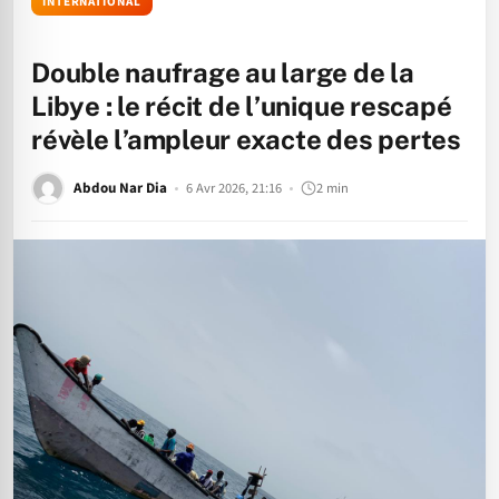
INTERNATIONAL
Double naufrage au large de la
Libye : le récit de l’unique rescapé
révèle l’ampleur exacte des pertes
Abdou Nar Dia
6 Avr 2026, 21:16
2 min