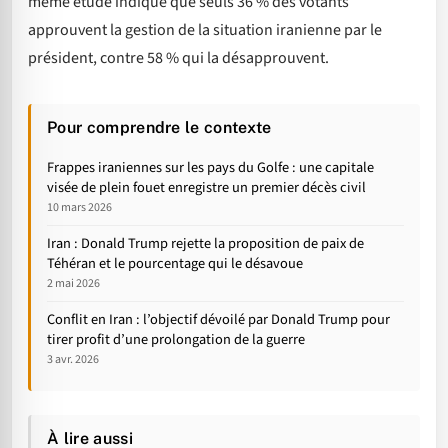
même étude indique que seuls 36 % des votants
approuvent la gestion de la situation iranienne par le
président, contre 58 % qui la désapprouvent.
Pour comprendre le contexte
Frappes iraniennes sur les pays du Golfe : une capitale
visée de plein fouet enregistre un premier décès civil
10 mars 2026
Iran : Donald Trump rejette la proposition de paix de
Téhéran et le pourcentage qui le désavoue
2 mai 2026
Conflit en Iran : l’objectif dévoilé par Donald Trump pour
tirer profit d’une prolongation de la guerre
3 avr. 2026
À lire aussi