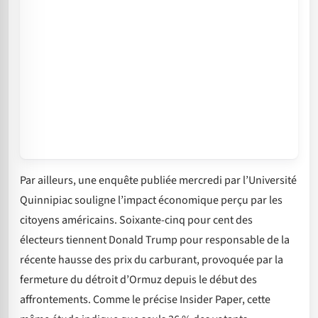
Par ailleurs, une enquête publiée mercredi par l’Université
Quinnipiac souligne l’impact économique perçu par les
citoyens américains. Soixante-cinq pour cent des
électeurs tiennent Donald Trump pour responsable de la
récente hausse des prix du carburant, provoquée par la
fermeture du détroit d’Ormuz depuis le début des
affrontements. Comme le précise Insider Paper, cette