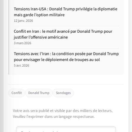
Tensions Iran-USA : Donald Trump privilégie la diplomatie
mais garde l’option militaire
12 janv. 2026
Conflit en Iran : le motif avancé par Donald Trump pour
justifier l’offensive américaine
3 mars 2026
Tensions avec l’Iran : la condition posée par Donald Trump
pour envisager le déploiement de troupes au sol
5 avr. 2026
Conflit
Donald Trump
Sondages
Votre avis sera publié et visible par des milliers de lecteurs.
Veuillez l'exprimer dans un langage respectueux.
Commentaire