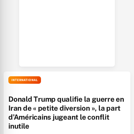
INTERNATIONAL
Donald Trump qualifie la guerre en
Iran de « petite diversion », la part
d’Américains jugeant le conflit
inutile