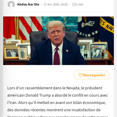
Abdou Nar Dia
17 Avr 2026, 10:02
2 min
Sauvegarder
Lors d’un rassemblement dans le Nevada, le président
américain Donald Trump a abordé le conflit en cours avec
l’Iran. Alors qu’il mettait en avant son bilan économique,
des données récentes montrent une insatisfaction de