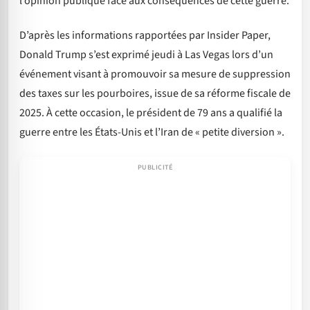
l’opinion publique face aux conséquences de cette guerre.
D’après les informations rapportées par Insider Paper,
Donald Trump s’est exprimé jeudi à Las Vegas lors d’un
événement visant à promouvoir sa mesure de suppression
des taxes sur les pourboires, issue de sa réforme fiscale de
2025. À cette occasion, le président de 79 ans a qualifié la
guerre entre les États-Unis et l’Iran de « petite diversion ».