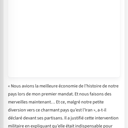
« Nous avions la meilleure économie de l’histoire de notre
pays lors de mon premier mandat. Et nous faisons des
merveilles maintenant… Et ce, malgré notre petite
diversion vers ce charmant pays qu’est l’Iran », a-t-il
déclaré devant ses partisans. Il a justifié cette intervention
militaire en expliquant qu’elle était indispensable pour