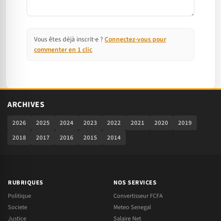
Vous êtes déjà inscrit·e ?
Connectez-vous pour
commenter en 1 clic
ARCHIVES
2026
2025
2024
2023
2022
2021
2020
2019
2018
2017
2016
2015
2014
RUBRIQUES
NOS SERVICES
Politique
Convertisseur FCFA
Societe
Meteo Senegal
Justice
Salaire Net