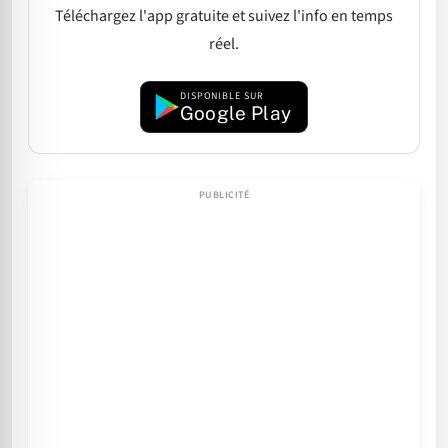
Téléchargez l'app gratuite et suivez l'info en temps
réel.
DISPONIBLE SUR
Google Play