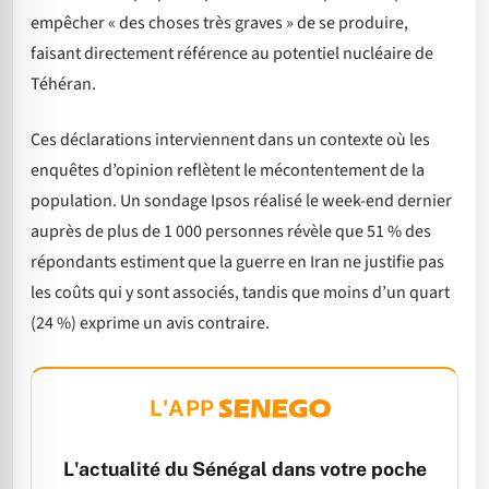
empêcher « des choses très graves » de se produire,
faisant directement référence au potentiel nucléaire de
Téhéran.
Ces déclarations interviennent dans un contexte où les
enquêtes d’opinion reflètent le mécontentement de la
population. Un sondage Ipsos réalisé le week-end dernier
auprès de plus de 1 000 personnes révèle que 51 % des
répondants estiment que la guerre en Iran ne justifie pas
les coûts qui y sont associés, tandis que moins d’un quart
(24 %) exprime un avis contraire.
L'APP
L'actualité du Sénégal dans votre poche