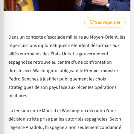
Sauvegarder
Dans un contexte d’escalade militaire au Moyen-Orient, les
répercussions diplomatiques s’étendent désormais aux
alliés européens des États-Unis. Le gouvernement
espagnol se retrouve au centre d’une confrontation
directe avec Washington, obligeant le Premier ministre
Pedro Sanchez à justifier publiquement les choix
stratégiques de son pays face aux récentes opérations
militaires.
La tension entre Madrid et Washington découle d’une
décision stricte prise par les autorités espagnoles. Selon
l’agence Anadolu, l’Espagne a non seulement condamné