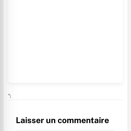
";
Laisser un commentaire