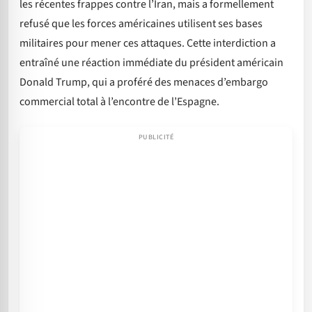
les récentes frappes contre l’Iran, mais a formellement
refusé que les forces américaines utilisent ses bases
militaires pour mener ces attaques. Cette interdiction a
entraîné une réaction immédiate du président américain
Donald Trump, qui a proféré des menaces d’embargo
commercial total à l’encontre de l’Espagne.