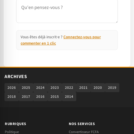
Commentaire
Vous êtes déjà inscrit·e ?
Connectez-vous pour
commenter en 1 clic
ARCHIVES
2026
2025
2024
2023
2022
2021
2020
2019
2018
2017
2016
2015
2014
RUBRIQUES
NOS SERVICES
Politique
Convertisseur FCFA