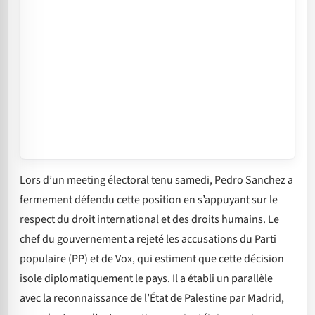
Lors d’un meeting électoral tenu samedi, Pedro Sanchez a
fermement défendu cette position en s’appuyant sur le
respect du droit international et des droits humains. Le
chef du gouvernement a rejeté les accusations du Parti
populaire (PP) et de Vox, qui estiment que cette décision
isole diplomatiquement le pays. Il a établi un parallèle
avec la reconnaissance de l’État de Palestine par Madrid,