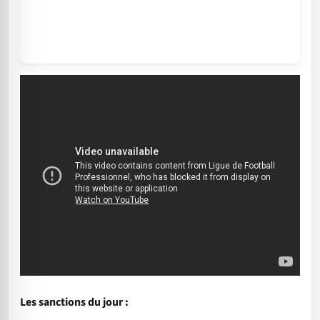
Les sanctions du jour :