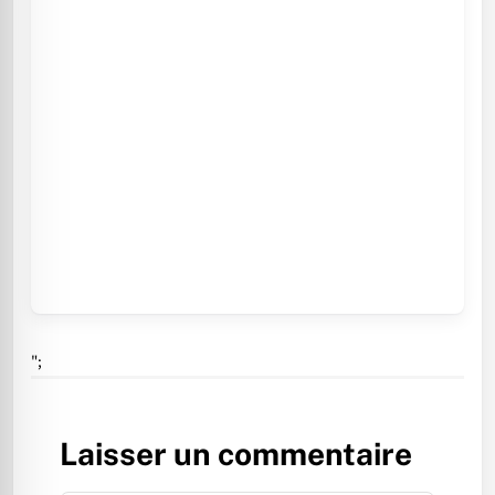
";
Laisser un commentaire