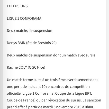
EXCLUSIONS
LIGUE 1 CONFORAMA
Deux matchs de suspension
Denys BAIN (Stade Brestois 29)
Deux matchs de suspension dont un match avec sursis
Racine COLY (OGC Nice)
Un match ferme suite à un troisième avertissement dans
une période incluant 10 rencontres de compétition
officielle (Ligue 1 Conforama, Coupe de la Ligue BKT,
Coupe de France) ou par révocation du sursis. La sanction
prend effet à partir de mardi 5 novembre 2019 à 0h00.