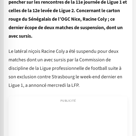
pencher sur les rencontres de la 11e journée de Ligue 1 et
celles de la 12e levée de Ligue 2. Concernant le carton
rouge du Sénégalais de l’OGC Nice, Racine Coly ; ce
dernier écope de deux matches de suspension, dont un
avec sursis.
Le latéral niçois Racine Coly a été suspendu pour deux
matches dont un avec sursis par la Commission de
discipline de la Ligue professionnelle de football suite à
son exclusion contre Strasbourg le week-end dernier en
Ligue 1, a annoncé mercredi la LFP.