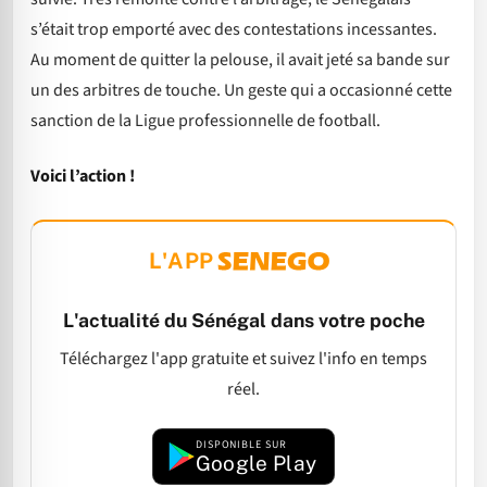
s’était trop emporté avec des contestations incessantes.
Au moment de quitter la pelouse, il avait jeté sa bande sur
un des arbitres de touche. Un geste qui a occasionné cette
sanction de la Ligue professionnelle de football.
Voici l’action !
L'APP
L'actualité du Sénégal dans votre poche
Téléchargez l'app gratuite et suivez l'info en temps
réel.
DISPONIBLE SUR
Google Play