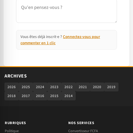
Commentaire
Vous êtes déjà inscrit·e ?
Connectez-vous pour
commenter en 1 clic
ARCHIVES
2026
2025
2024
2023
2022
2021
2020
2019
2018
2017
2016
2015
2014
RUBRIQUES
NOS SERVICES
Politique
Convertisseur FCFA