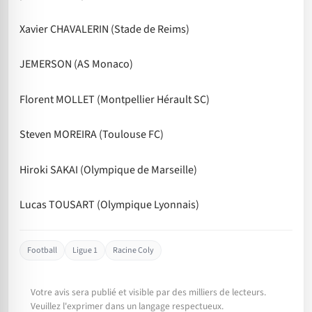
Xavier CHAVALERIN (Stade de Reims)
JEMERSON (AS Monaco)
Florent MOLLET (Montpellier Hérault SC)
Steven MOREIRA (Toulouse FC)
Hiroki SAKAI (Olympique de Marseille)
Lucas TOUSART (Olympique Lyonnais)
Football
Ligue 1
Racine Coly
Votre avis sera publié et visible par des milliers de lecteurs.
Veuillez l'exprimer dans un langage respectueux.