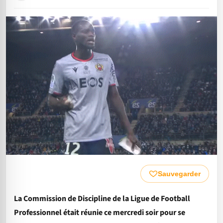
Sauvegarder
La Commission de Discipline de la Ligue de Football
Professionnel était réunie ce mercredi soir pour se