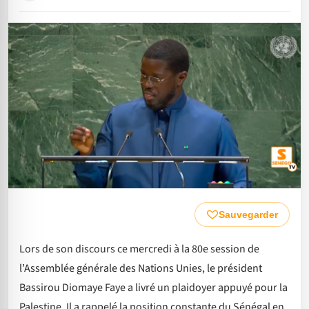
Sauvegarder
Lors de son discours ce mercredi à la 80e session de
l’Assemblée générale des Nations Unies, le président
Bassirou Diomaye Faye a livré un plaidoyer appuyé pour la
Palestine. Il a rappelé la position constante du Sénégal en