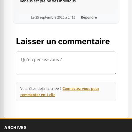
Rebeus est pleine des individus
Le 25 septembre 2025 à 2h15
Répondre
Laisser un commentaire
Commentaire
Vous êtes déjà inscrit·e ?
Connectez-vous pour
commenter en 1 clic
ARCHIVES