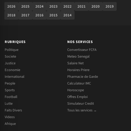
2026
2025
2024
2023
2022
2021
2020
2019
2018
2017
2016
2015
2014
RUBRIQUES
NOS SERVICES
Politique
Convertisseur FCFA
Societe
Meteo Senegal
Justice
Salaire Net
Economie
Horaires Priere
International
Pharmacie de Garde
People
Calculateur IMC
Sports
Horoscope
Football
Offres Emploi
Lutte
Simulateur Credit
Faits Divers
Tous les services →
Videos
Afrique