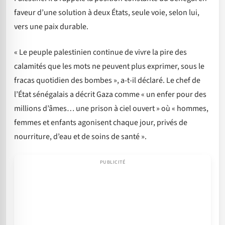
faveur d’une solution à deux États, seule voie, selon lui,
vers une paix durable.
« Le peuple palestinien continue de vivre la pire des
calamités que les mots ne peuvent plus exprimer, sous le
fracas quotidien des bombes », a-t-il déclaré. Le chef de
l’État sénégalais a décrit Gaza comme « un enfer pour des
millions d’âmes… une prison à ciel ouvert » où « hommes,
femmes et enfants agonisent chaque jour, privés de
nourriture, d’eau et de soins de santé ».