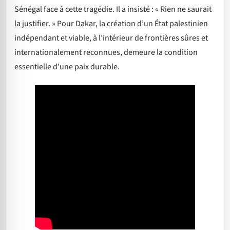
Sénégal face à cette tragédie. Il a insisté : « Rien ne saurait
la justifier. » Pour Dakar, la création d’un État palestinien
indépendant et viable, à l’intérieur de frontières sûres et
internationalement reconnues, demeure la condition
essentielle d’une paix durable.