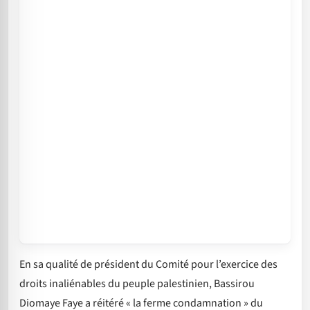
En sa qualité de président du Comité pour l’exercice des
droits inaliénables du peuple palestinien, Bassirou
Diomaye Faye a réitéré « la ferme condamnation » du