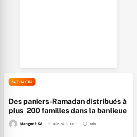
ACTUALITÉS
Des paniers-Ramadan distribués à
plus 200 familles dans la banlieue
Mangoné KA
30 Juin 2015, 14:11
1 min