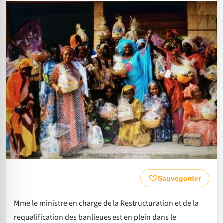
Sauvegarder
Mme le ministre en charge de la Restructuration et de la
requalification des banlieues est en plein dans le