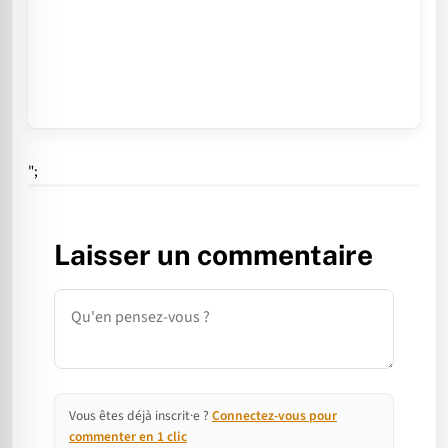
";
Laisser un commentaire
Commentaire
Vous êtes déjà inscrit·e ?
Connectez-vous pour
commenter en 1 clic