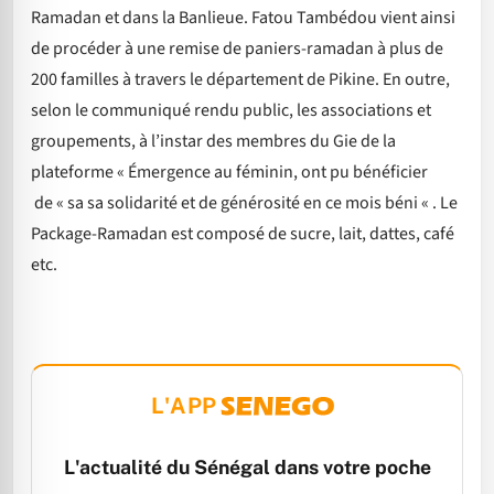
Ramadan et dans la Banlieue. Fatou Tambédou vient ainsi
de procéder à une remise de paniers-ramadan à plus de
200 familles à travers le département de Pikine. En outre,
selon le communiqué rendu public, les associations et
groupements, à l’instar des membres du Gie de la
plateforme « Émergence au féminin, ont pu bénéficier
de « sa sa solidarité et de générosité en ce mois béni « . Le
Package-Ramadan est composé de sucre, lait, dattes, café
etc.
L'APP
L'actualité du Sénégal dans votre poche