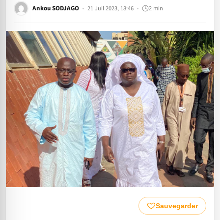
Ankou SODJAGO
21 Juil 2023, 18:46
2 min
Sauvegarder