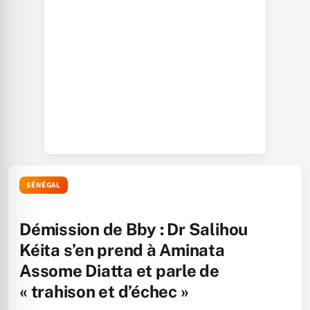
SÉNÉGAL
Démission de Bby : Dr Salihou
Kéita s’en prend à Aminata
Assome Diatta et parle de
« trahison et d’échec »