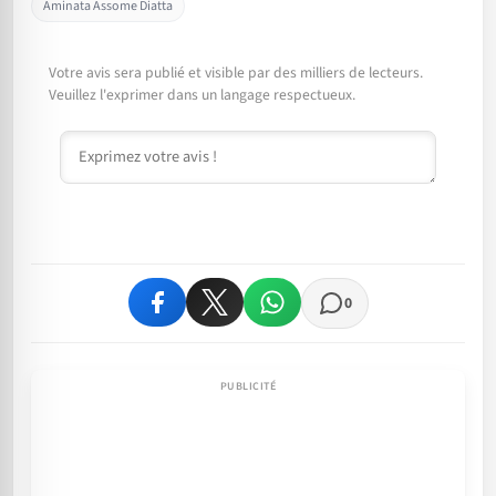
Aminata Assome Diatta
Votre avis sera publié et visible par des milliers de lecteurs.
Veuillez l'exprimer dans un langage respectueux.
Commentaire
0