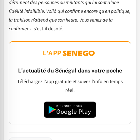
détriment des personnes ou militants qui lui sont d’une
fidélité infaillible. Voilà qui confirme encore qu’en politique,
la trahison n’attend que son heure. Vous venez de la
confirmer »,
s’est-il desolé.
L'APP
L'actualité du Sénégal dans votre poche
Téléchargez l'app gratuite et suivez l'info en temps
réel.
DISPONIBLE SUR
Google Play