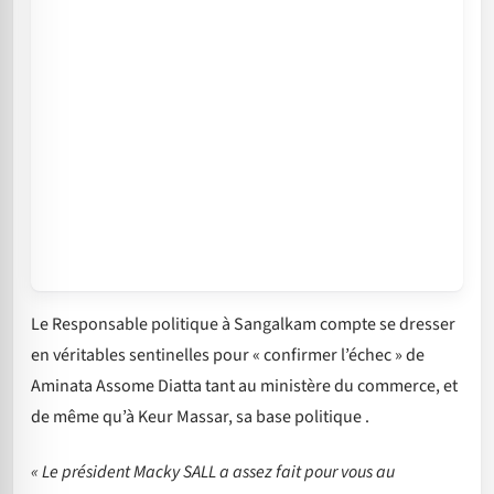
Le Responsable politique à Sangalkam compte se dresser
en véritables sentinelles pour « confirmer l’échec » de
Aminata Assome Diatta tant au ministère du commerce, et
de même qu’à Keur Massar, sa base politique .
« Le président Macky SALL a assez fait pour vous au