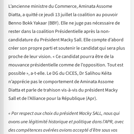
L’ancienne ministre du Commerce, Aminata Assome
Diatta, a quitté ce jeudi 13 juillet la coalition au pouvoir
Benno Bokk Yakaar (BBY). Elle ne juge pas nécessaire de
rester dans la coalition Présidentielle après la non-
candidature du Président Macky Sall. Elle compte d’abord
créer son propre parti et soutenir le candidat qui sera plus
proche de leur vision. « Ce candidat pourra être de la
mouvance présidentielle comme de l’opposition. Tout est
possible », a-t-elle. Le DG du CICES, Dr Salihou Kéita
n’apprécie pas le comportement de Aminata Assome
Diatta et parle de trahison vis-à-vis du président Macky
Sall et de l’Alliance pour la République (Apr).
« Par respect aux choix du président Macky SALL, nous qui
avons une légitimité historique et politique dans l’APR, avec
des compétences avérées avions accepté d’être sous vos