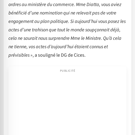
ordres au ministère du commerce. Mme Diatta, vous aviez
bénéficié d’une nomination qui ne relevait pas de votre
engagement au plan politique. Si aujourd’hui vous posez les
actes d’une trahison que tout le monde soupçonnait déjà,
cela ne saurait nous surprendre Mme le Ministre. Qu’à cela
ne tienne, vos actes d’aujourd’hui étaient connus et
prévisibles »
, a souligné le DG de Cices.