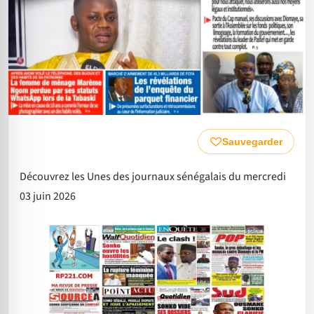
Sauvegarder
Découvrez les Unes des journaux sénégalais du mercredi
03 juin 2026