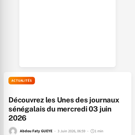
ACTUALITÉS
Découvrez les Unes des journaux
sénégalais du mercredi 03 juin
2026
Abdou Faty GUEYE
3 Juin 2026, 06:59
1 min