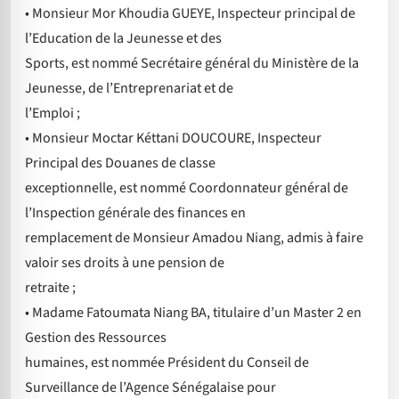
• Monsieur Mor Khoudia GUEYE, Inspecteur principal de
l’Education de la Jeunesse et des
Sports, est nommé Secrétaire général du Ministère de la
Jeunesse, de l’Entreprenariat et de
l’Emploi ;
• Monsieur Moctar Kéttani DOUCOURE, Inspecteur
Principal des Douanes de classe
exceptionnelle, est nommé Coordonnateur général de
l’Inspection générale des finances en
remplacement de Monsieur Amadou Niang, admis à faire
valoir ses droits à une pension de
retraite ;
• Madame Fatoumata Niang BA, titulaire d’un Master 2 en
Gestion des Ressources
humaines, est nommée Président du Conseil de
Surveillance de l’Agence Sénégalaise pour