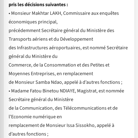
pris les décisions suivantes :
• Monsieur Makhtar LAKH, Commissaire aux enquêtes
économiques principal,
précédemment Secrétaire général du Ministère des
Transports aériens et du Développement
des Infrastructures aéroportuaires, est nommé Secrétaire
général du Ministère du
Commerce, de la Consommation et des Petites et
Moyennes Entreprises, en remplacement
de Monsieur Samba Ndao, appelé à d’autres fonctions ;
• Madame Fatou Binetou NDIAYE, Magistrat, est nommée
Secrétaire général du Ministère
de la Communication, des Télécommunications et de
l’Economie numérique en
remplacement de Monsieur Issa Sissokho, appelé à
d’autres fonctions ;