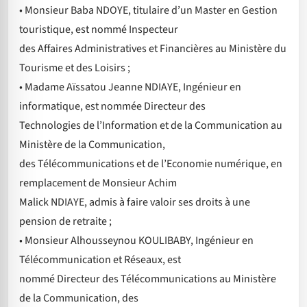
• Monsieur Baba NDOYE, titulaire d’un Master en Gestion
touristique, est nommé Inspecteur
des Affaires Administratives et Financières au Ministère du
Tourisme et des Loisirs ;
• Madame Aïssatou Jeanne NDIAYE, Ingénieur en
informatique, est nommée Directeur des
Technologies de l’Information et de la Communication au
Ministère de la Communication,
des Télécommunications et de l’Economie numérique, en
remplacement de Monsieur Achim
Malick NDIAYE, admis à faire valoir ses droits à une
pension de retraite ;
• Monsieur Alhousseynou KOULIBABY, Ingénieur en
Télécommunication et Réseaux, est
nommé Directeur des Télécommunications au Ministère
de la Communication, des