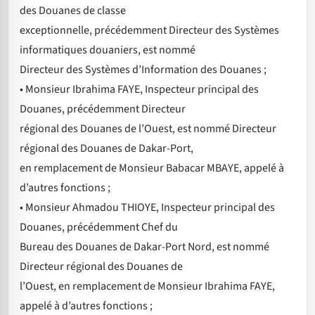
des Douanes de classe
exceptionnelle, précédemment Directeur des Systèmes
informatiques douaniers, est nommé
Directeur des Systèmes d’Information des Douanes ;
• Monsieur Ibrahima FAYE, Inspecteur principal des
Douanes, précédemment Directeur
régional des Douanes de l’Ouest, est nommé Directeur
régional des Douanes de Dakar-Port,
en remplacement de Monsieur Babacar MBAYE, appelé à
d’autres fonctions ;
• Monsieur Ahmadou THIOYE, Inspecteur principal des
Douanes, précédemment Chef du
Bureau des Douanes de Dakar-Port Nord, est nommé
Directeur régional des Douanes de
l’Ouest, en remplacement de Monsieur Ibrahima FAYE,
appelé à d’autres fonctions ;