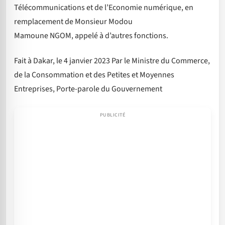
Télécommunications et de l’Economie numérique, en
remplacement de Monsieur Modou
Mamoune NGOM, appelé à d’autres fonctions.
Fait à Dakar, le 4 janvier 2023 Par le Ministre du Commerce,
de la Consommation et des Petites et Moyennes
Entreprises, Porte-parole du Gouvernement