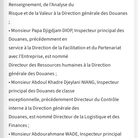
Renseignement, de l’Analyse du
Risque et de la Valeur à la Direction générale des Douanes
;
• Monsieur Papa Djigdjam DIOP, Inspecteur principal des
Douanes, précédemment en
service à la Direction de la Facilitation et du Partenariat
avec l’Entreprise, est nommé
Directeur des Ressources humaines à la Direction
générale des Douanes ;
• Monsieur Abdoul Khadre Djeylani NIANG, Inspecteur
principal des Douanes de classe
exceptionnelle, précédemment Directeur du Contrôle
interne à la Direction générale des
Douanes, est nommé Directeur de la Logistique et des
Finances ;
• Monsieur Abdourahmane WADE, Inspecteur principal