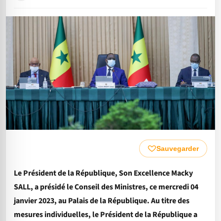
Sauvegarder
Le Président de la République, Son Excellence Macky
SALL, a présidé le Conseil des Ministres, ce mercredi 04
janvier 2023, au Palais de la République. Au titre des
mesures individuelles, le Président de la République a