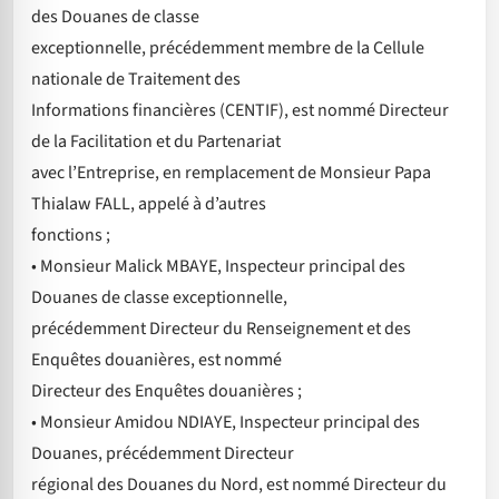
des Douanes de classe
exceptionnelle, précédemment membre de la Cellule
nationale de Traitement des
Informations financières (CENTIF), est nommé Directeur
de la Facilitation et du Partenariat
avec l’Entreprise, en remplacement de Monsieur Papa
Thialaw FALL, appelé à d’autres
fonctions ;
• Monsieur Malick MBAYE, Inspecteur principal des
Douanes de classe exceptionnelle,
précédemment Directeur du Renseignement et des
Enquêtes douanières, est nommé
Directeur des Enquêtes douanières ;
• Monsieur Amidou NDIAYE, Inspecteur principal des
Douanes, précédemment Directeur
régional des Douanes du Nord, est nommé Directeur du