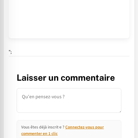
";
Laisser un commentaire
Commentaire
Vous êtes déjà inscrit·e ?
Connectez-vous pour
commenter en 1 clic