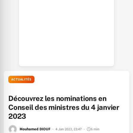
ACTUALITÉS
Découvrez les nominations en
Conseil des ministres du 4 janvier
2023
Mouhamed DIOUF
4 Jan 2023, 23:47
6 min