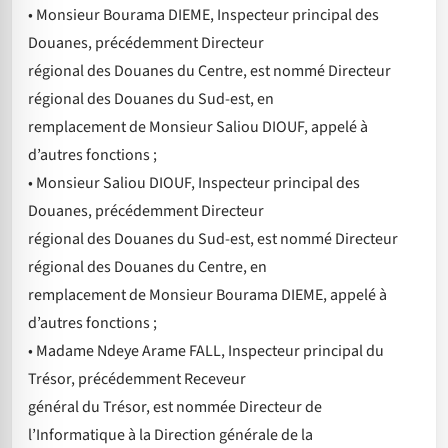
• Monsieur Bourama DIEME, Inspecteur principal des
Douanes, précédemment Directeur
régional des Douanes du Centre, est nommé Directeur
régional des Douanes du Sud-est, en
remplacement de Monsieur Saliou DIOUF, appelé à
d’autres fonctions ;
• Monsieur Saliou DIOUF, Inspecteur principal des
Douanes, précédemment Directeur
régional des Douanes du Sud-est, est nommé Directeur
régional des Douanes du Centre, en
remplacement de Monsieur Bourama DIEME, appelé à
d’autres fonctions ;
• Madame Ndeye Arame FALL, Inspecteur principal du
Trésor, précédemment Receveur
général du Trésor, est nommée Directeur de
l’Informatique à la Direction générale de la