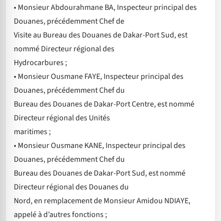
• Monsieur Abdourahmane BA, Inspecteur principal des
Douanes, précédemment Chef de
Visite au Bureau des Douanes de Dakar-Port Sud, est
nommé Directeur régional des
Hydrocarbures ;
• Monsieur Ousmane FAYE, Inspecteur principal des
Douanes, précédemment Chef du
Bureau des Douanes de Dakar-Port Centre, est nommé
Directeur régional des Unités
maritimes ;
• Monsieur Ousmane KANE, Inspecteur principal des
Douanes, précédemment Chef du
Bureau des Douanes de Dakar-Port Sud, est nommé
Directeur régional des Douanes du
Nord, en remplacement de Monsieur Amidou NDIAYE,
appelé à d’autres fonctions ;