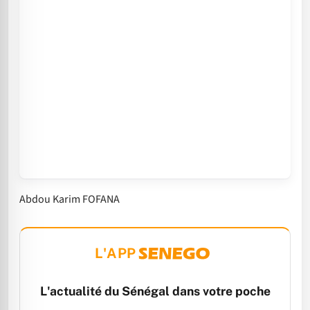
Abdou Karim FOFANA
L'APP
L'actualité du Sénégal dans votre poche