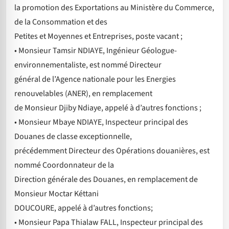
la promotion des Exportations au Ministère du Commerce,
de la Consommation et des
Petites et Moyennes et Entreprises, poste vacant ;
• Monsieur Tamsir NDIAYE, Ingénieur Géologue-
environnementaliste, est nommé Directeur
général de l’Agence nationale pour les Energies
renouvelables (ANER), en remplacement
de Monsieur Djiby Ndiaye, appelé à d’autres fonctions ;
• Monsieur Mbaye NDIAYE, Inspecteur principal des
Douanes de classe exceptionnelle,
précédemment Directeur des Opérations douanières, est
nommé Coordonnateur de la
Direction générale des Douanes, en remplacement de
Monsieur Moctar Kéttani
DOUCOURE, appelé à d’autres fonctions;
• Monsieur Papa Thialaw FALL, Inspecteur principal des