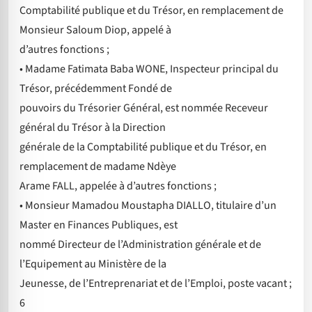
Comptabilité publique et du Trésor, en remplacement de
Monsieur Saloum Diop, appelé à
d’autres fonctions ;
• Madame Fatimata Baba WONE, Inspecteur principal du
Trésor, précédemment Fondé de
pouvoirs du Trésorier Général, est nommée Receveur
général du Trésor à la Direction
générale de la Comptabilité publique et du Trésor, en
remplacement de madame Ndèye
Arame FALL, appelée à d’autres fonctions ;
• Monsieur Mamadou Moustapha DIALLO, titulaire d’un
Master en Finances Publiques, est
nommé Directeur de l’Administration générale et de
l’Equipement au Ministère de la
Jeunesse, de l’Entreprenariat et de l’Emploi, poste vacant ;
6