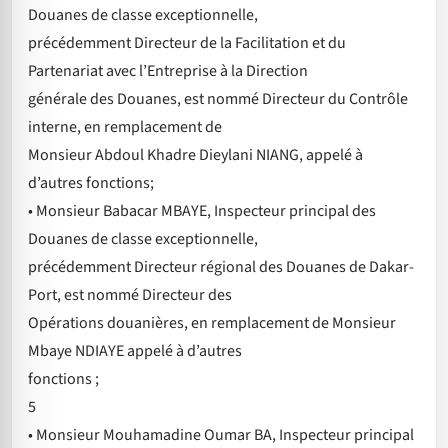
Douanes de classe exceptionnelle,
précédemment Directeur de la Facilitation et du
Partenariat avec l’Entreprise à la Direction
générale des Douanes, est nommé Directeur du Contrôle
interne, en remplacement de
Monsieur Abdoul Khadre Dieylani NIANG, appelé à
d’autres fonctions;
• Monsieur Babacar MBAYE, Inspecteur principal des
Douanes de classe exceptionnelle,
précédemment Directeur régional des Douanes de Dakar-
Port, est nommé Directeur des
Opérations douanières, en remplacement de Monsieur
Mbaye NDIAYE appelé à d’autres
fonctions ;
5
• Monsieur Mouhamadine Oumar BA, Inspecteur principal