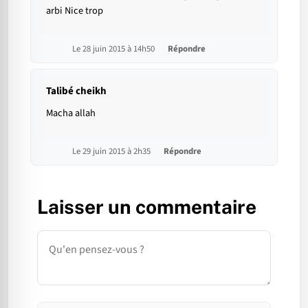
arbi Nice trop
Le 28 juin 2015 à 14h50
Répondre
Talibé cheikh
Macha allah
Le 29 juin 2015 à 2h35
Répondre
Laisser un commentaire
Commentaire