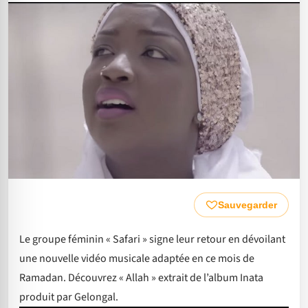
Sauvegarder
Le groupe féminin « Safari » signe leur retour en dévoilant
une nouvelle vidéo musicale adaptée en ce mois de
Ramadan. Découvrez « Allah » extrait de l’album Inata
produit par Gelongal.