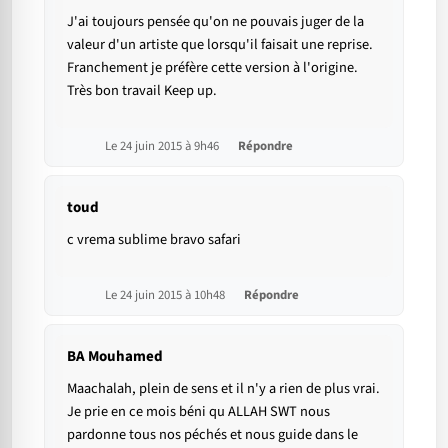
J'ai toujours pensée qu'on ne pouvais juger de la
valeur d'un artiste que lorsqu'il faisait une reprise.
Franchement je préfère cette version à l'origine.
Très bon travail Keep up.
Le 24 juin 2015 à 9h46
Répondre
toud
c vrema sublime bravo safari
Le 24 juin 2015 à 10h48
Répondre
BA Mouhamed
Maachalah, plein de sens et il n'y a rien de plus vrai.
Je prie en ce mois béni qu ALLAH SWT nous
pardonne tous nos péchés et nous guide dans le