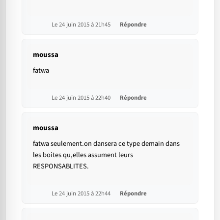
Le 24 juin 2015 à 21h45
Répondre
moussa
fatwa
Le 24 juin 2015 à 22h40
Répondre
moussa
fatwa seulement.on dansera ce type demain dans
les boites qu,elles assument leurs
RESPONSABLITES.
Le 24 juin 2015 à 22h44
Répondre