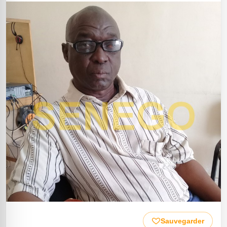
Sauvegarder