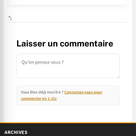
";
Laisser un commentaire
Commentaire
Vous êtes déjà inscrit·e ?
Connectez-vous pour
commenter en 1 clic
ARCHIVES