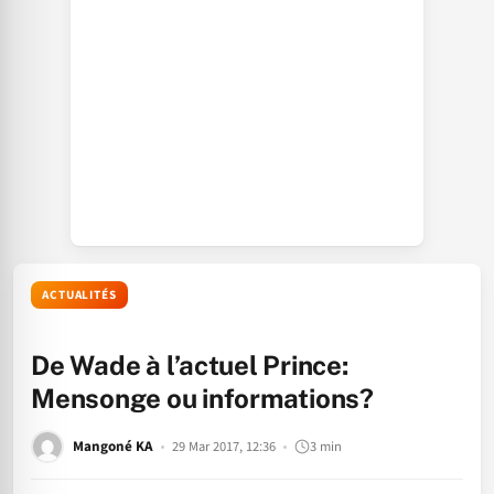
ACTUALITÉS
De Wade à l’actuel Prince:
Mensonge ou informations?
Mangoné KA
29 Mar 2017, 12:36
3 min