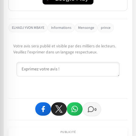
ELHADJ YVON MBAYE
Informations
Mensonge
prince
Votre avis sera publié et visible par des milliers de lecteurs.
Veuillez l'exprimer dans un langage respectueux.
Commentaire
0