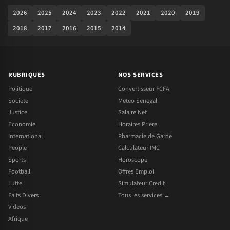
2026
2025
2024
2023
2022
2021
2020
2019
2018
2017
2016
2015
2014
RUBRIQUES
NOS SERVICES
Politique
Convertisseur FCFA
Societe
Meteo Senegal
Justice
Salaire Net
Economie
Horaires Priere
International
Pharmacie de Garde
People
Calculateur IMC
Sports
Horoscope
Football
Offres Emploi
Lutte
Simulateur Credit
Faits Divers
Tous les services →
Videos
Afrique