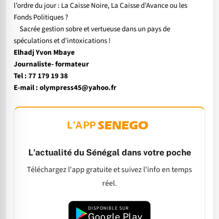
l’ordre du jour : La Caisse Noire, La Caisse d’Avance ou les
Fonds Politiques ?
Sacrée gestion sobre et vertueuse dans un pays de
spéculations et d’intoxications !
Elhadj Yvon Mbaye
Journaliste- formateur
Tel : 77 179 19 38
E-mail : olympress45@yahoo.fr
L'APP
L'actualité du Sénégal dans votre poche
Téléchargez l'app gratuite et suivez l'info en temps
réel.
DISPONIBLE SUR
Google Play