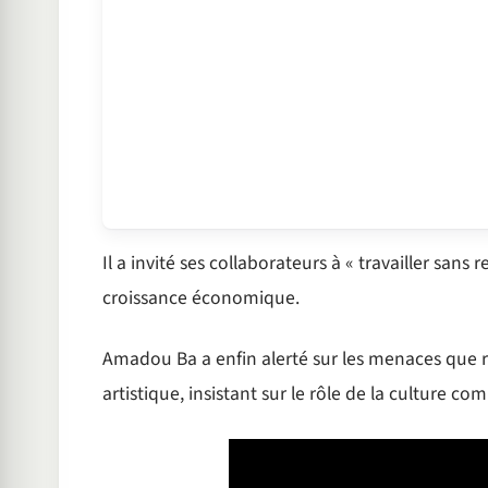
Il a invité ses collaborateurs à « travailler sans
croissance économique.
Amadou Ba a enfin alerté sur les menaces que rep
artistique, insistant sur le rôle de la culture 