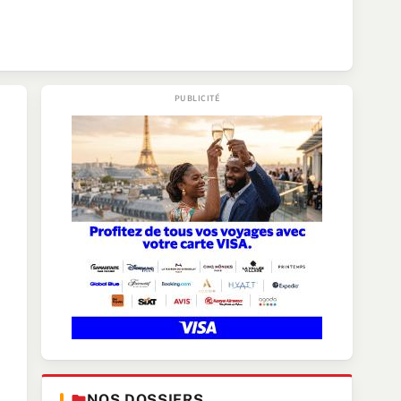
NOS DOSSIERS