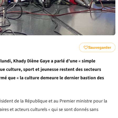
Sauvegarder
 lundi, Khady Diène Gaye a parlé d’une « simple
ue culture, sport et jeunesse restent des secteurs
rmé que « la culture demeure le dernier bastion des
sident de la République et au Premier ministre pour la
aires et acteurs culturels « qui se sont donnés sans