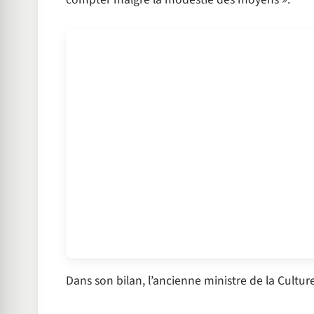
Dans son bilan, l’ancienne ministre de la Cultur