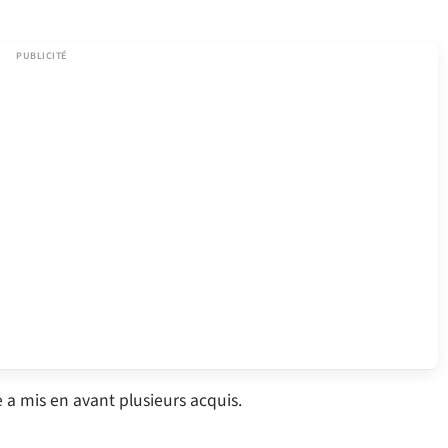
e a mis en avant plusieurs acquis.