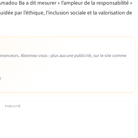
Amadou Ba a dit mesurer « l’ampleur de la responsabilité »
idée par l’éthique, l’inclusion sociale et la valorisation de
 annonceurs. Abonnez-vous : plus aucune publicité, sur le site comme
e