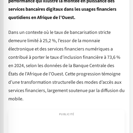
performance qui illustre la montée en puissance des
services bancaires digitaux dans les usages financiers
quotidiens en Afrique de l’Ouest.
Dans un contexte où le taux de bancarisation stricte
demeure limité à 25,2 %, l’essor de la monnaie
électronique et des services financiers numériques a
contribué à porter le taux d’inclusion financière à 73,6 %
en 2024, selon les données de la Banque Centrale des
États de l’Afrique de l’Ouest. Cette progression témoigne
d’une transformation structurelle des modes d’accès aux
services financiers, largement soutenue par la diffusion du
mobile.