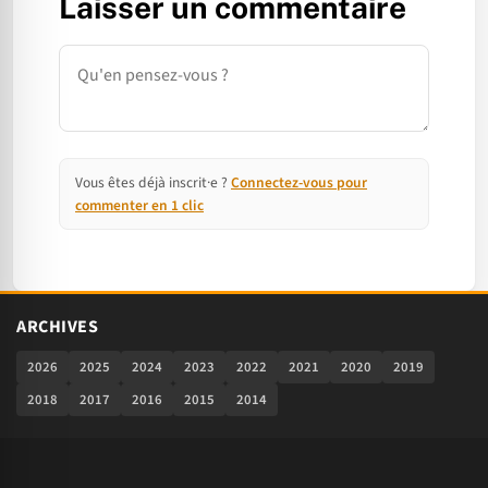
Laisser un commentaire
Commentaire
Vous êtes déjà inscrit·e ?
Connectez-vous pour
commenter en 1 clic
ARCHIVES
2026
2025
2024
2023
2022
2021
2020
2019
2018
2017
2016
2015
2014