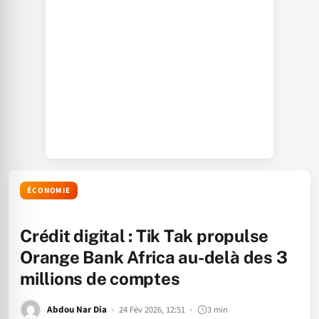
ÉCONOMIE
Crédit digital : Tik Tak propulse
Orange Bank Africa au-delà des 3
millions de comptes
Abdou Nar Dia
24 Fév 2026, 12:51
3 min