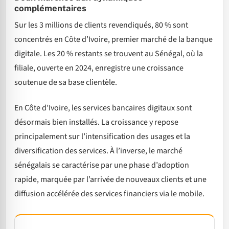
complémentaires
Sur les 3 millions de clients revendiqués, 80 % sont
concentrés en Côte d’Ivoire, premier marché de la banque
digitale. Les 20 % restants se trouvent au Sénégal, où la
filiale, ouverte en 2024, enregistre une croissance
soutenue de sa base clientèle.
En Côte d’Ivoire, les services bancaires digitaux sont
désormais bien installés. La croissance y repose
principalement sur l’intensification des usages et la
diversification des services. À l’inverse, le marché
sénégalais se caractérise par une phase d’adoption
rapide, marquée par l’arrivée de nouveaux clients et une
diffusion accélérée des services financiers via le mobile.