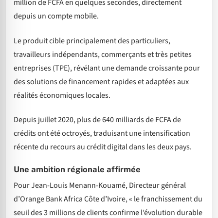
million de FCFA en quelques secondes, directement
depuis un compte mobile.
Le produit cible principalement des particuliers,
travailleurs indépendants, commerçants et très petites
entreprises (TPE), révélant une demande croissante pour
des solutions de financement rapides et adaptées aux
réalités économiques locales.
Depuis juillet 2020, plus de 640 milliards de FCFA de
crédits ont été octroyés, traduisant une intensification
récente du recours au crédit digital dans les deux pays.
Une ambition régionale affirmée
Pour Jean-Louis Menann-Kouamé, Directeur général
d’Orange Bank Africa Côte d’Ivoire, « le franchissement du
seuil des 3 millions de clients confirme l’évolution durable