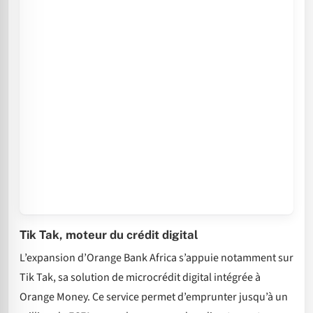
Tik Tak, moteur du crédit digital
L’expansion d’Orange Bank Africa s’appuie notamment sur
Tik Tak, sa solution de microcrédit digital intégrée à
Orange Money. Ce service permet d’emprunter jusqu’à un