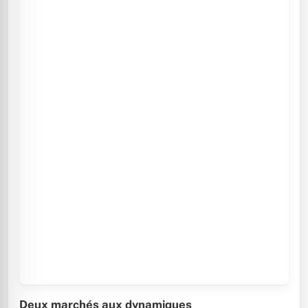
Deux marchés aux dynamiques