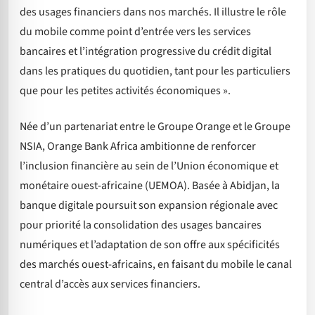
des usages financiers dans nos marchés. Il illustre le rôle
du mobile comme point d’entrée vers les services
bancaires et l’intégration progressive du crédit digital
dans les pratiques du quotidien, tant pour les particuliers
que pour les petites activités économiques ».
Née d’un partenariat entre le Groupe Orange et le Groupe
NSIA, Orange Bank Africa ambitionne de renforcer
l’inclusion financière au sein de l’Union économique et
monétaire ouest-africaine (UEMOA). Basée à Abidjan, la
banque digitale poursuit son expansion régionale avec
pour priorité la consolidation des usages bancaires
numériques et l’adaptation de son offre aux spécificités
des marchés ouest-africains, en faisant du mobile le canal
central d’accès aux services financiers.