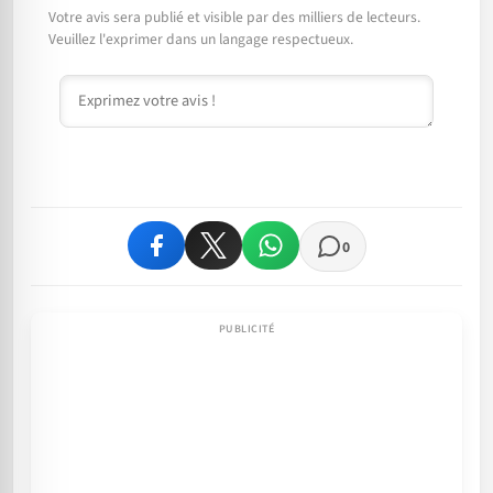
Votre avis sera publié et visible par des milliers de lecteurs.
Veuillez l'exprimer dans un langage respectueux.
Commentaire
0