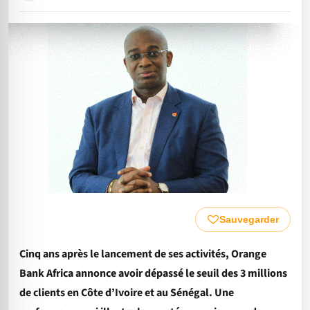
Sauvegarder
Cinq ans après le lancement de ses activités, Orange
Bank Africa annonce avoir dépassé le seuil des 3 millions
de clients en Côte d’Ivoire et au Sénégal. Une