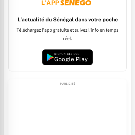
L'APP
L'actualité du Sénégal dans votre poche
Téléchargez l'app gratuite et suivez l'info en temps
réel.
DISPONIBLE SUR
Google Play