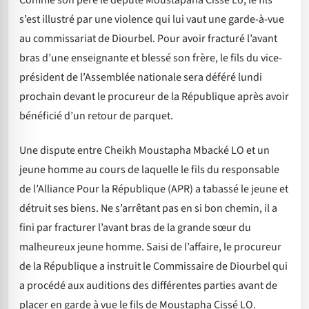
s’est illustré par une violence qui lui vaut une garde-à-vue
au commissariat de Diourbel. Pour avoir fracturé l’avant
bras d’une enseignante et blessé son frère, le fils du vice-
président de l’Assemblée nationale sera déféré lundi
prochain devant le procureur de la République après avoir
bénéficié d’un retour de parquet.
Une dispute entre Cheikh Moustapha Mbacké LO et un
jeune homme au cours de laquelle le fils du responsable
de l’Alliance Pour la République (APR) a tabassé le jeune et
détruit ses biens. Ne s’arrêtant pas en si bon chemin, il a
fini par fracturer l’avant bras de la grande sœur du
malheureux jeune homme. Saisi de l’affaire, le procureur
de la République a instruit le Commissaire de Diourbel qui
a procédé aux auditions des différentes parties avant de
placer en garde à vue le fils de Moustapha Cissé LO.