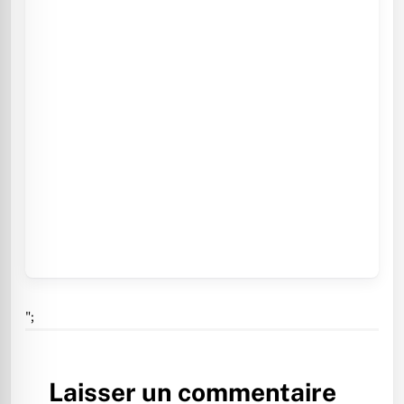
";
Laisser un commentaire