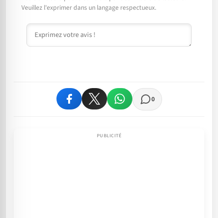
Veuillez l'exprimer dans un langage respectueux.
Commentaire
0