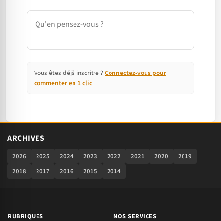
Commentaire
Vous êtes déjà inscrit·e ?
Connectez-vous pour
commenter en 1 clic
ARCHIVES
2026
2025
2024
2023
2022
2021
2020
2019
2018
2017
2016
2015
2014
RUBRIQUES
NOS SERVICES