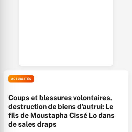
ACTUALITÉS
Coups et blessures volontaires,
destruction de biens d’autrui: Le
fils de Moustapha Cissé Lo dans
de sales draps