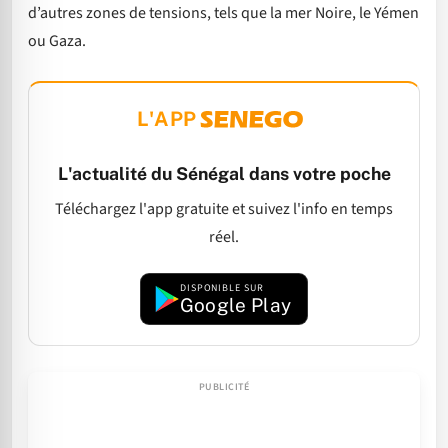
d’autres zones de tensions, tels que la mer Noire, le Yémen
ou Gaza.
L'APP
L'actualité du Sénégal dans votre poche
Téléchargez l'app gratuite et suivez l'info en temps
réel.
DISPONIBLE SUR
Google Play