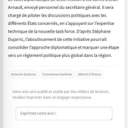
Arnault, envoyé personnel du secrétaire général. Il sera
chargé de piloter les discussions politiques avec les
différents États concernés, en s’appuyant sur l’expertise
technique de la nouvelle task force. D’après Stéphane
Dujarric, l’aboutissement de cette initiative pourrait
consolider l’approche diplomatique et marquer une étape
vers un règlement politique plus global dans la région.
Antonio Guterres
Commerce maritime
détroit d'Ormuz
Votre avis sera publié et visible par des milliers de lecteurs.
Veuillez l'exprimer dans un langage respectueux.
Commentaire