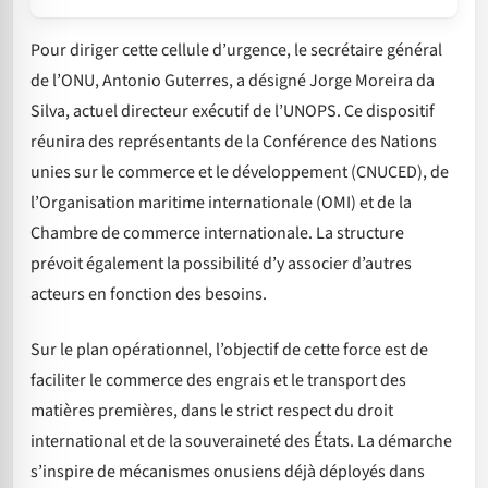
Pour diriger cette cellule d’urgence, le secrétaire général
de l’ONU, Antonio Guterres, a désigné Jorge Moreira da
Silva, actuel directeur exécutif de l’UNOPS. Ce dispositif
réunira des représentants de la Conférence des Nations
unies sur le commerce et le développement (CNUCED), de
l’Organisation maritime internationale (OMI) et de la
Chambre de commerce internationale. La structure
prévoit également la possibilité d’y associer d’autres
acteurs en fonction des besoins.
Sur le plan opérationnel, l’objectif de cette force est de
faciliter le commerce des engrais et le transport des
matières premières, dans le strict respect du droit
international et de la souveraineté des États. La démarche
s’inspire de mécanismes onusiens déjà déployés dans