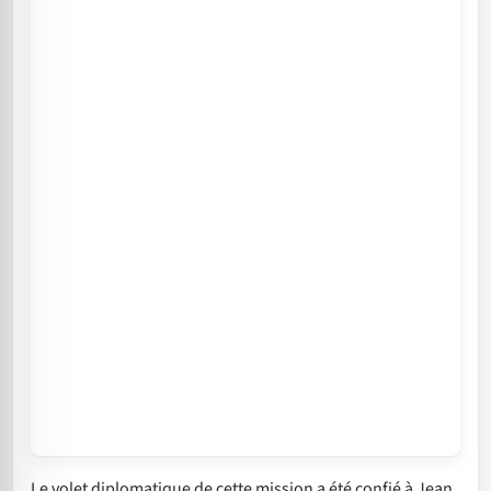
Le volet diplomatique de cette mission a été confié à Jean