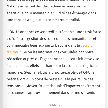
Nations unies ont décidé d’activer un mécanisme
spécifique pour maintenir la fluidité des échanges dans
une zone névralgique du commerce mondial.
L’ONU a annoncé ce vendredi la création d’une « task force
» dédiée à la gestion des conséquences humanitaires et
commerciales liées aux perturbations dans le
détroit
d’Ormuz
. Selon les informations consultées par notre
rédaction auprès de l’agence Anadolu, cette initiative vise
à anticiper les effets en chaîne sur la production agricole
mondiale. Stéphane Dujarric, porte-parole de l’ONU, a
précisé lors d’un point de presse que la poursuite des
tensions au Moyen-Orient risquait d’impacter sévèrement
les chaînes d’approvisionnement dans les mois à venir.