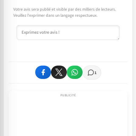
Votre avis sera publié et visible par des milliers de lecteurs.
Veuillez l'exprimer dans un langage respectueux.
Commentaire
1