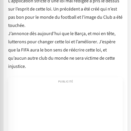
L’application stricte d’une loi mal rédigée a pris le dessus
sur l’esprit de cette loi. Un précédent a été créé qui n’est
pas bon pour le monde du football et l’image du Club a été
touchée.
J’annonce dès aujourd’hui que le Barça, et moi en tête,
lutterons pour changer cette loi et l’améliorer. J’espère
que la FIFA aura le bon sens de réécrire cette loi, et
qu’aucun autre club du monde ne sera victime de cette
injustice.