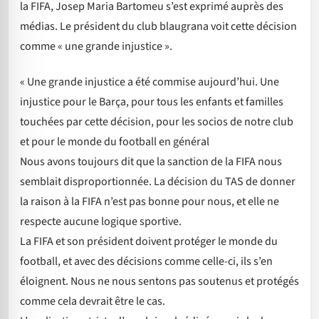
la FIFA, Josep Maria Bartomeu s’est exprimé auprès des
médias. Le président du club blaugrana voit cette décision
comme « une grande injustice ».
« Une grande injustice a été commise aujourd’hui. Une
injustice pour le Barça, pour tous les enfants et familles
touchées par cette décision, pour les socios de notre club
et pour le monde du football en général
Nous avons toujours dit que la sanction de la FIFA nous
semblait disproportionnée. La décision du TAS de donner
la raison à la FIFA n’est pas bonne pour nous, et elle ne
respecte aucune logique sportive.
La FIFA et son président doivent protéger le monde du
football, et avec des décisions comme celle-ci, ils s’en
éloignent. Nous ne nous sentons pas soutenus et protégés
comme cela devrait être le cas.