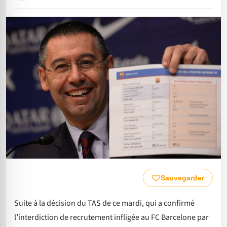
Sauvegarder
Suite à la décision du TAS de ce mardi, qui a confirmé
l’interdiction de recrutement infligée au FC Barcelone par