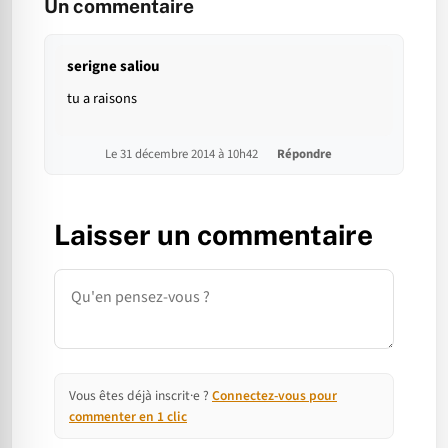
Un commentaire
serigne saliou
tu a raisons
Le 31 décembre 2014 à 10h42
Répondre
Laisser un commentaire
Commentaire
Vous êtes déjà inscrit·e ?
Connectez-vous pour
commenter en 1 clic