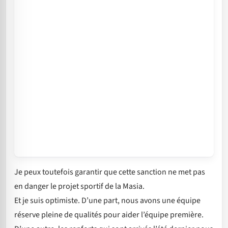
Je peux toutefois garantir que cette sanction ne met pas
en danger le projet sportif de la Masia.
Et je suis optimiste. D’une part, nous avons une équipe
réserve pleine de qualités pour aider l’équipe première.