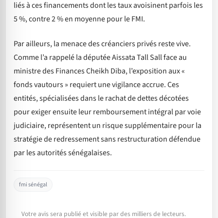
liés à ces financements dont les taux avoisinent parfois les
5 %, contre 2 % en moyenne pour le FMI.
Par ailleurs, la menace des créanciers privés reste vive.
Comme l’a rappelé la députée Aissata Tall Sall face au
ministre des Finances Cheikh Diba, l’exposition aux «
fonds vautours » requiert une vigilance accrue. Ces
entités, spécialisées dans le rachat de dettes décotées
pour exiger ensuite leur remboursement intégral par voie
judiciaire, représentent un risque supplémentaire pour la
stratégie de redressement sans restructuration défendue
par les autorités sénégalaises.
fmi sénégal
Votre avis sera publié et visible par des milliers de lecteurs.