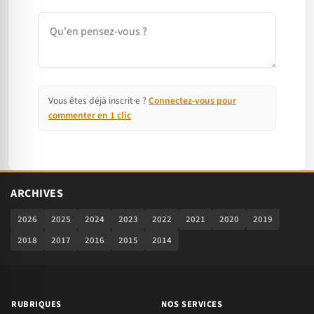
Commentaire
Vous êtes déjà inscrit·e ?
Connectez-vous pour
commenter en 1 clic
ARCHIVES
2026
2025
2024
2023
2022
2021
2020
2019
2018
2017
2016
2015
2014
RUBRIQUES
NOS SERVICES