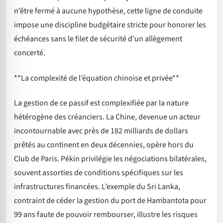
n’être fermé à aucune hypothèse, cette ligne de conduite
impose une discipline budgétaire stricte pour honorer les
échéances sans le filet de sécurité d’un allègement
concerté.
**La complexité de l’équation chinoise et privée**
La gestion de ce passif est complexifiée par la nature
hétérogène des créanciers. La Chine, devenue un acteur
incontournable avec près de 182 milliards de dollars
prêtés au continent en deux décennies, opère hors du
Club de Paris. Pékin privilégie les négociations bilatérales,
souvent assorties de conditions spécifiques sur les
infrastructures financées. L’exemple du Sri Lanka,
contraint de céder la gestion du port de Hambantota pour
99 ans faute de pouvoir rembourser, illustre les risques