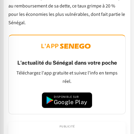
au remboursement de sa dette, ce taux grimpe à 20 %
pour les économies les plus vulnérables, dont fait partie le
Sénégal.
L'APP
L'actualité du Sénégal dans votre poche
Téléchargez l'app gratuite et suivez l'info en temps
réel.
DISPONIBLE SUR
Google Play