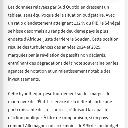
Les données relayées par Sud Quotidien dressent un
tableau sans équivoque de la situation budgétaire. Avec
un ratio d’endettement atteignant 132 % du PIB, le Sénégal
se hisse désormais au rang de deuxième pays le plus
endetté d’Afrique, juste derrière le Soudan. Cette position
résulte des turbulences des années 2024 et 2025,
marquées par la révélation de passifs non déclarés,
entraînant des dégradations de la note souveraine par les
agences de notation et un ralentissement notable des
investissements.
Cette hypothèque pèse lourdement sur les marges de
manœuvre de l’État. Le service de la dette absorbe une
part croissante des ressources, réduisant la capacité
d’action publique. À titre de comparaison, si un pays
comme l’Allemagne consacre moins de 9 % de son budget