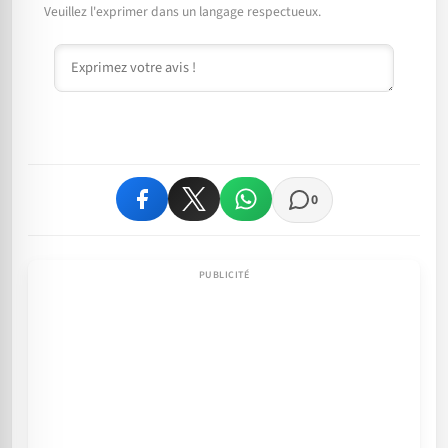
Veuillez l'exprimer dans un langage respectueux.
Commentaire
0