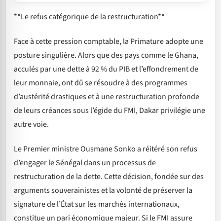
**Le refus catégorique de la restructuration**
Face à cette pression comptable, la Primature adopte une
posture singulière. Alors que des pays comme le Ghana,
acculés par une dette à 92 % du PIB et l’effondrement de
leur monnaie, ont dû se résoudre à des programmes
d’austérité drastiques et à une restructuration profonde
de leurs créances sous l’égide du FMI, Dakar privilégie une
autre voie.
Le Premier ministre Ousmane Sonko a réitéré son refus
d’engager le Sénégal dans un processus de
restructuration de la dette. Cette décision, fondée sur des
arguments souverainistes et la volonté de préserver la
signature de l’État sur les marchés internationaux,
constitue un pari économique majeur. Si le FMI assure