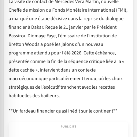
La visite de contact de Mercedes Vera Martin, nouvelle
Cheffe de mission du Fonds Monétaire International (FMI),
a marqué une étape décisive dans la reprise du dialogue
financier à Dakar. Reçue le 21 janvier par le Président
Bassirou Diomaye Faye, l’émissaire de l’institution de
Bretton Woods a posé les jalons d’un nouveau
programme attendu pour l’été 2026. Cette échéance,
présentée comme la fin de la séquence critique liée à la «
dette cachée », intervient dans un contexte
macroéconomique particulièrement tendu, où les choix
stratégiques de l’exécutif tranchent avec les recettes
habituelles des bailleurs.
**Un fardeau financier quasi inédit sur le continent**