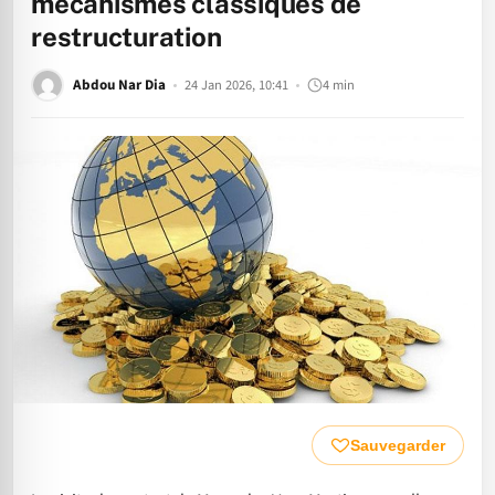
mécanismes classiques de
restructuration
Abdou Nar Dia
24 Jan 2026, 10:41
4 min
Sauvegarder