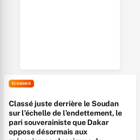
ÉCONOMIE
Classé juste derrière le Soudan
sur l’échelle de l’endettement, le
pari souverainiste que Dakar
oppose désormais aux