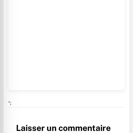
";
Laisser un commentaire