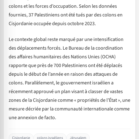
colons et les forces d’occupation. Selon les données
fournies, 37 Palestiniens ont été tués par des colons en
Cisjordanie occupée depuis octobre 2023.
Le contexte global reste marqué par une intensification
des déplacements forcés. Le Bureau de la coordination
des affaires humanitaires des Nations Unies (OCHA)
rapporte que près de 700 Palestiniens ont été déplacés
depuis le début de l’année en raison des attaques de
colons. Parallèlement, le gouvernement israélien a
récemment approuvé un plan visant à classer de vastes
zones de la Cisjordanie comme « propriétés de l’État », une
mesure décriée par la communauté internationale comme
une annexion de facto.
Cisjordanie
colons israéliens
Jérusalem