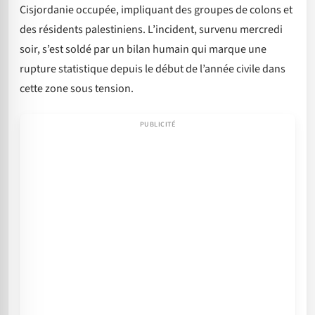
Cisjordanie occupée, impliquant des groupes de colons et
des résidents palestiniens. L’incident, survenu mercredi
soir, s’est soldé par un bilan humain qui marque une
rupture statistique depuis le début de l’année civile dans
cette zone sous tension.