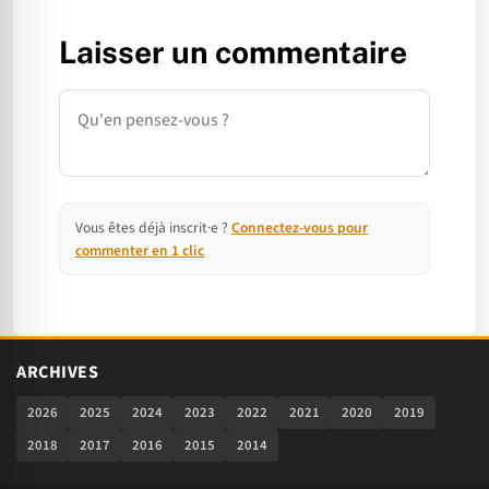
Laisser un commentaire
Commentaire
Vous êtes déjà inscrit·e ?
Connectez-vous pour
commenter en 1 clic
ARCHIVES
2026
2025
2024
2023
2022
2021
2020
2019
2018
2017
2016
2015
2014