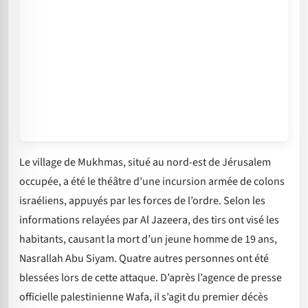
Le village de Mukhmas, situé au nord-est de Jérusalem
occupée, a été le théâtre d’une incursion armée de colons
israéliens, appuyés par les forces de l’ordre. Selon les
informations relayées par Al Jazeera, des tirs ont visé les
habitants, causant la mort d’un jeune homme de 19 ans,
Nasrallah Abu Siyam. Quatre autres personnes ont été
blessées lors de cette attaque. D’après l’agence de presse
officielle palestinienne Wafa, il s’agit du premier décès