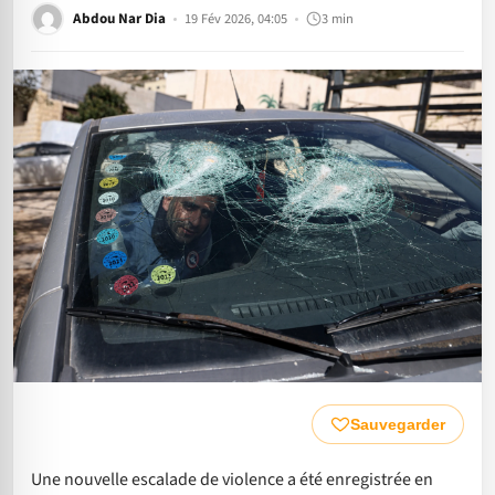
Abdou Nar Dia
19 Fév 2026, 04:05
3 min
Sauvegarder
Une nouvelle escalade de violence a été enregistrée en