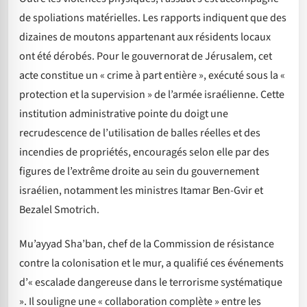
de spoliations matérielles. Les rapports indiquent que des
dizaines de moutons appartenant aux résidents locaux
ont été dérobés. Pour le gouvernorat de Jérusalem, cet
acte constitue un « crime à part entière », exécuté sous la «
protection et la supervision » de l’armée israélienne. Cette
institution administrative pointe du doigt une
recrudescence de l’utilisation de balles réelles et des
incendies de propriétés, encouragés selon elle par des
figures de l’extrême droite au sein du gouvernement
israélien, notamment les ministres Itamar Ben-Gvir et
Bezalel Smotrich.
Mu’ayyad Sha’ban, chef de la Commission de résistance
contre la colonisation et le mur, a qualifié ces événements
d’« escalade dangereuse dans le terrorisme systématique
». Il souligne une « collaboration complète » entre les