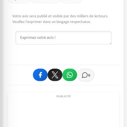
Votre avis sera publié et visible par des milliers de lecteurs.
Veuillez l'exprimer dans un langage respectueux.
Commentaire
0