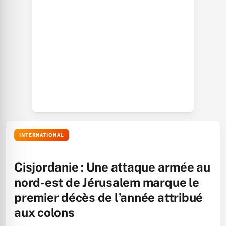
INTERNATIONAL
Cisjordanie : Une attaque armée au
nord-est de Jérusalem marque le
premier décès de l’année attribué
aux colons