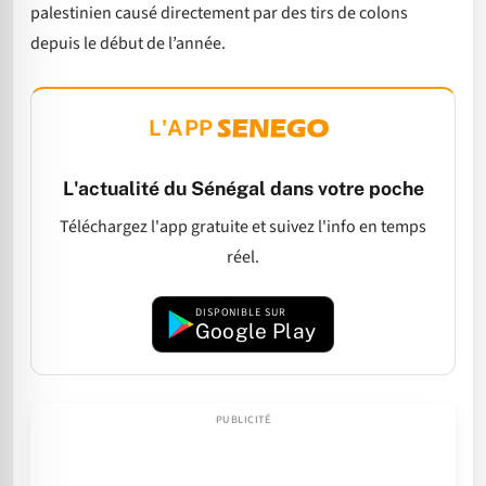
palestinien causé directement par des tirs de colons
depuis le début de l’année.
L'APP
L'actualité du Sénégal dans votre poche
Téléchargez l'app gratuite et suivez l'info en temps
réel.
DISPONIBLE SUR
Google Play