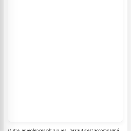
Outre les violences physiques, l’assaut s’est accompagné