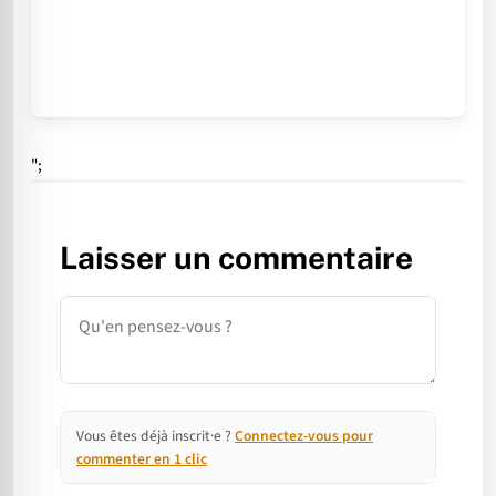
";
Laisser un commentaire
Commentaire
Vous êtes déjà inscrit·e ?
Connectez-vous pour
commenter en 1 clic