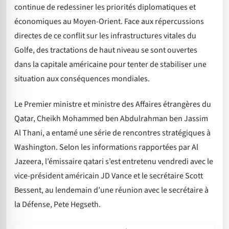
continue de redessiner les priorités diplomatiques et
économiques au Moyen-Orient. Face aux répercussions
directes de ce conflit sur les infrastructures vitales du
Golfe, des tractations de haut niveau se sont ouvertes
dans la capitale américaine pour tenter de stabiliser une
situation aux conséquences mondiales.
Le Premier ministre et ministre des Affaires étrangères du
Qatar, Cheikh Mohammed ben Abdulrahman ben Jassim
Al Thani, a entamé une série de rencontres stratégiques à
Washington. Selon les informations rapportées par Al
Jazeera, l’émissaire qatari s’est entretenu vendredi avec le
vice-président américain JD Vance et le secrétaire Scott
Bessent, au lendemain d’une réunion avec le secrétaire à
la Défense, Pete Hegseth.