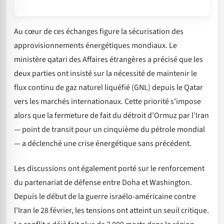
Au cœur de ces échanges figure la sécurisation des
approvisionnements énergétiques mondiaux. Le
ministère qatari des Affaires étrangères a précisé que les
deux parties ont insisté sur la nécessité de maintenir le
flux continu de gaz naturel liquéfié (GNL) depuis le Qatar
vers les marchés internationaux. Cette priorité s’impose
alors que la fermeture de fait du détroit d’Ormuz par l’Iran
— point de transit pour un cinquième du pétrole mondial
— a déclenché une crise énergétique sans précédent.
Les discussions ont également porté sur le renforcement
du partenariat de défense entre Doha et Washington.
Depuis le début de la guerre israélo-américaine contre
l’Iran le 28 février, les tensions ont atteint un seuil critique.