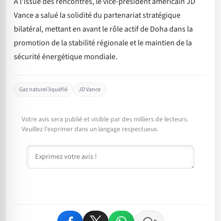
À l’issue des rencontres, le vice-président américain JD
Vance a salué la solidité du partenariat stratégique
bilatéral, mettant en avant le rôle actif de Doha dans la
promotion de la stabilité régionale et le maintien de la
sécurité énergétique mondiale.
Gaz naturel liquéfié
JD Vance
Votre avis sera publié et visible par des milliers de lecteurs.
Veuillez l'exprimer dans un langage respectueux.
Commentaire