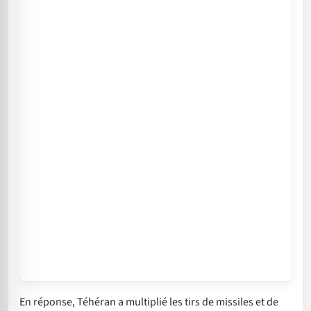
En réponse, Téhéran a multiplié les tirs de missiles et de