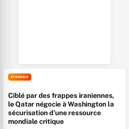
ÉCONOMIE
Ciblé par des frappes iraniennes,
le Qatar négocie à Washington la
sécurisation d’une ressource
mondiale critique