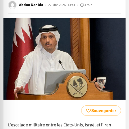
Abdou Nar Dia
27 Mar 2026, 13:41
3 min
Sauvegarder
L’escalade militaire entre les États-Unis, Israël et l’Iran