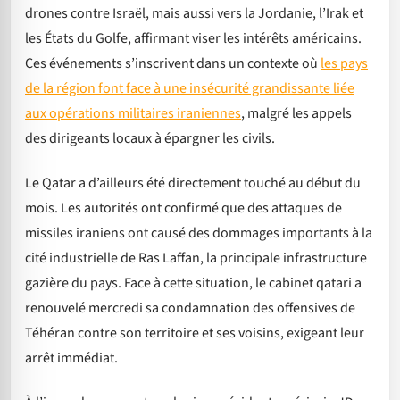
drones contre Israël, mais aussi vers la Jordanie, l’Irak et
les États du Golfe, affirmant viser les intérêts américains.
Ces événements s’inscrivent dans un contexte où
les pays
de la région font face à une insécurité grandissante liée
aux opérations militaires iraniennes
, malgré les appels
des dirigeants locaux à épargner les civils.
Le Qatar a d’ailleurs été directement touché au début du
mois. Les autorités ont confirmé que des attaques de
missiles iraniens ont causé des dommages importants à la
cité industrielle de Ras Laffan, la principale infrastructure
gazière du pays. Face à cette situation, le cabinet qatari a
renouvelé mercredi sa condamnation des offensives de
Téhéran contre son territoire et ses voisins, exigeant leur
arrêt immédiat.