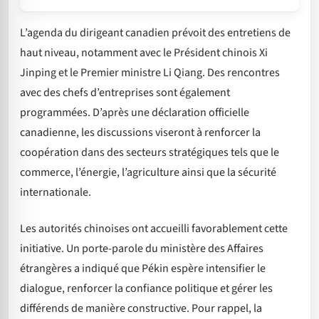
L’agenda du dirigeant canadien prévoit des entretiens de
haut niveau, notamment avec le Président chinois Xi
Jinping et le Premier ministre Li Qiang. Des rencontres
avec des chefs d’entreprises sont également
programmées. D’après une déclaration officielle
canadienne, les discussions viseront à renforcer la
coopération dans des secteurs stratégiques tels que le
commerce, l’énergie, l’agriculture ainsi que la sécurité
internationale.
Les autorités chinoises ont accueilli favorablement cette
initiative. Un porte-parole du ministère des Affaires
étrangères a indiqué que Pékin espère intensifier le
dialogue, renforcer la confiance politique et gérer les
différends de manière constructive. Pour rappel, la