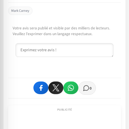
Mark Carney
Votre avis sera publié et visible par des milliers de lecteurs.
Veuillez l'exprimer dans un langage respectueux.
Commentaire
0