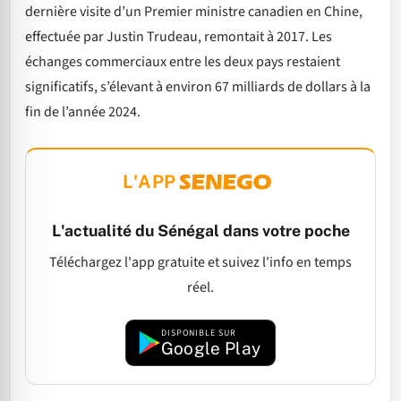
dernière visite d’un Premier ministre canadien en Chine,
effectuée par Justin Trudeau, remontait à 2017. Les
échanges commerciaux entre les deux pays restaient
significatifs, s’élevant à environ 67 milliards de dollars à la
fin de l’année 2024.
L'APP
L'actualité du Sénégal dans votre poche
Téléchargez l'app gratuite et suivez l'info en temps
réel.
DISPONIBLE SUR
Google Play