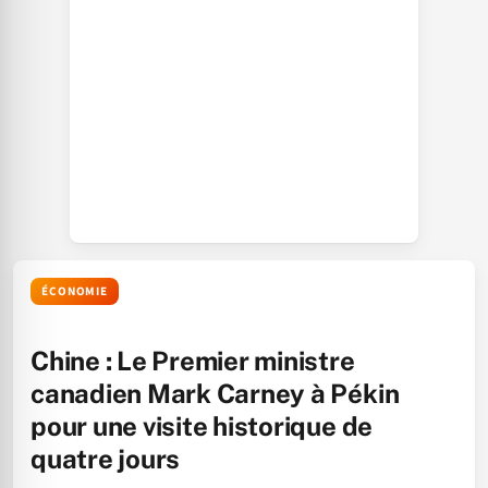
ÉCONOMIE
Chine : Le Premier ministre
canadien Mark Carney à Pékin
pour une visite historique de
quatre jours