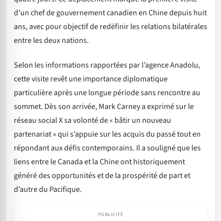
d’un chef de gouvernement canadien en Chine depuis huit
ans, avec pour objectif de redéfinir les relations bilatérales
entre les deux nations.
Selon les informations rapportées par l’agence Anadolu,
cette visite revêt une importance diplomatique
particulière après une longue période sans rencontre au
sommet. Dès son arrivée, Mark Carney a exprimé sur le
réseau social X sa volonté de « bâtir un nouveau
partenariat » qui s’appuie sur les acquis du passé tout en
répondant aux défis contemporains. Il a souligné que les
liens entre le Canada et la Chine ont historiquement
généré des opportunités et de la prospérité de part et
d’autre du Pacifique.