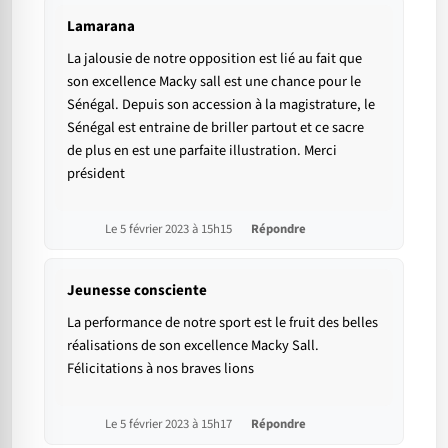
Lamarana
La jalousie de notre opposition est lié au fait que
son excellence Macky sall est une chance pour le
Sénégal. Depuis son accession à la magistrature, le
Sénégal est entraine de briller partout et ce sacre
de plus en est une parfaite illustration. Merci
président
Le 5 février 2023 à 15h15
Répondre
Jeunesse consciente
La performance de notre sport est le fruit des belles
réalisations de son excellence Macky Sall.
Félicitations à nos braves lions
Le 5 février 2023 à 15h17
Répondre