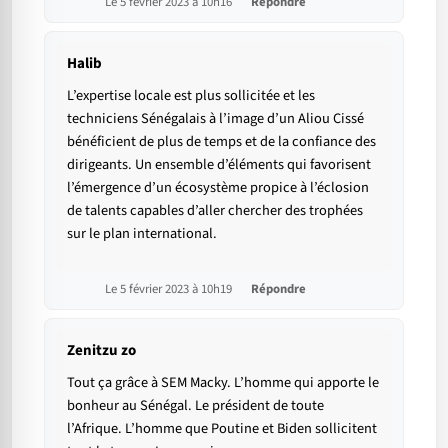
Le 5 février 2023 à 10h16
Répondre
Halib
L’expertise locale est plus sollicitée et les
techniciens Sénégalais à l’image d’un Aliou Cissé
bénéficient de plus de temps et de la confiance des
dirigeants. Un ensemble d’éléments qui favorisent
l’émergence d’un écosystème propice à l’éclosion
de talents capables d’aller chercher des trophées
sur le plan international.
Le 5 février 2023 à 10h19
Répondre
Zenitzu zo
Tout ça grâce à SEM Macky. L’homme qui apporte le
bonheur au Sénégal. Le président de toute
l’Afrique. L’homme que Poutine et Biden sollicitent