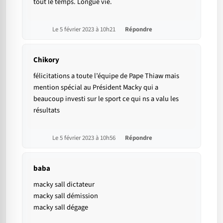
tout le temps. Longue vie.
Le 5 février 2023 à 10h21
Répondre
Chikory
félicitations a toute l’équipe de Pape Thiaw mais
mention spécial au Président Macky qui a
beaucoup investi sur le sport ce qui ns a valu les
résultats
Le 5 février 2023 à 10h56
Répondre
baba
macky sall dictateur
macky sall démission
macky sall dégage