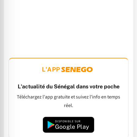
L'APP
L'actualité du Sénégal dans votre poche
Téléchargez l'app gratuite et suivez l'info en temps
réel.
DISPONIBLE SUR
Google Play