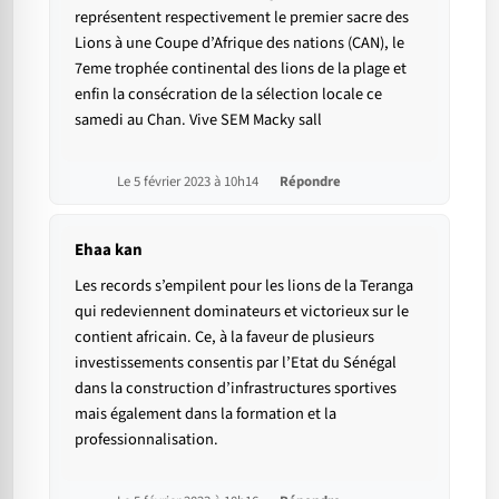
représentent respectivement le premier sacre des
Lions à une Coupe d’Afrique des nations (CAN), le
7eme trophée continental des lions de la plage et
enfin la consécration de la sélection locale ce
samedi au Chan. Vive SEM Macky sall
Le 5 février 2023 à 10h14
Répondre
Ehaa kan
Les records s’empilent pour les lions de la Teranga
qui redeviennent dominateurs et victorieux sur le
contient africain. Ce, à la faveur de plusieurs
investissements consentis par l’Etat du Sénégal
dans la construction d’infrastructures sportives
mais également dans la formation et la
professionnalisation.