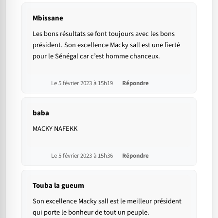
Mbissane
Les bons résultats se font toujours avec les bons
président. Son excellence Macky sall est une fierté
pour le Sénégal car c’est homme chanceux.
Le 5 février 2023 à 15h19
Répondre
baba
MACKY NAFEKK
Le 5 février 2023 à 15h36
Répondre
Touba la gueum
Son excellence Macky sall est le meilleur président
qui porte le bonheur de tout un peuple.