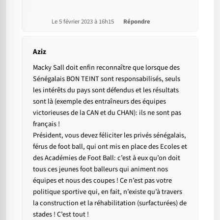
Le 5 février 2023 à 16h15
Répondre
Aziz
Macky Sall doit enfin reconnaître que lorsque des
Sénégalais BON TEINT sont responsabilisés, seuls
les intérêts du pays sont défendus et les résultats
sont là (exemple des entraîneurs des équipes
victorieuses de la CAN et du CHAN): ils ne sont pas
français !
Président, vous devez féliciter les privés sénégalais,
férus de foot ball, qui ont mis en place des Ecoles et
des Académies de Foot Ball: c’est à eux qu’on doit
tous ces jeunes foot balleurs qui animent nos
équipes et nous des coupes ! Ce n’est pas votre
politique sportive qui, en fait, n’existe qu’à travers
la construction et la réhabilitation (surfacturées) de
stades ! C’est tout !