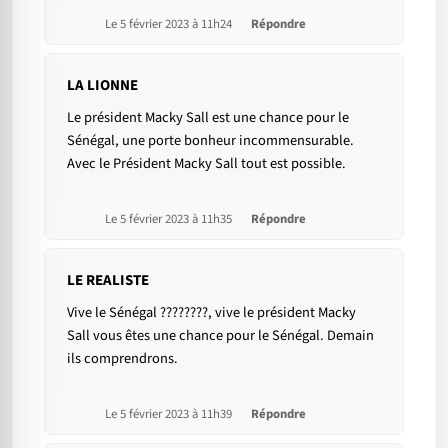
Le 5 février 2023 à 11h24
Répondre
LA LIONNE
Le président Macky Sall est une chance pour le
Sénégal, une porte bonheur incommensurable.
Avec le Président Macky Sall tout est possible.
Le 5 février 2023 à 11h35
Répondre
LE REALISTE
Vive le Sénégal ????????, vive le président Macky
Sall vous êtes une chance pour le Sénégal. Demain
ils comprendrons.
Le 5 février 2023 à 11h39
Répondre