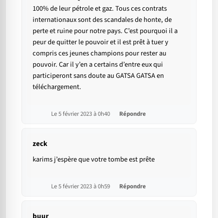
100% de leur pétrole et gaz. Tous ces contrats
internationaux sont des scandales de honte, de
perte et ruine pour notre pays. C’est pourquoi il a
peur de quitter le pouvoir et il est prêt à tuer y
compris ces jeunes champions pour rester au
pouvoir. Car il y’en a certains d’entre eux qui
participeront sans doute au GATSA GATSA en
téléchargement.
Le 5 février 2023 à 0h40
Répondre
zeck
karims j’espère que votre tombe est prête
Le 5 février 2023 à 0h59
Répondre
buur