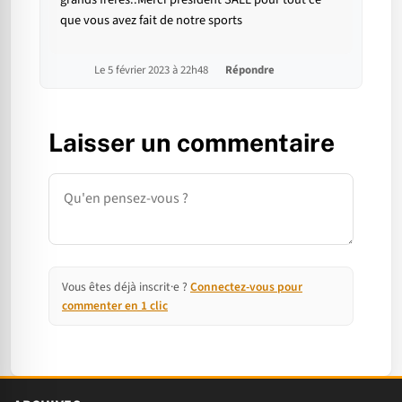
que vous avez fait de notre sports
Le 5 février 2023 à 22h48
Répondre
Laisser un commentaire
Commentaire
Vous êtes déjà inscrit·e ?
Connectez-vous pour
commenter en 1 clic