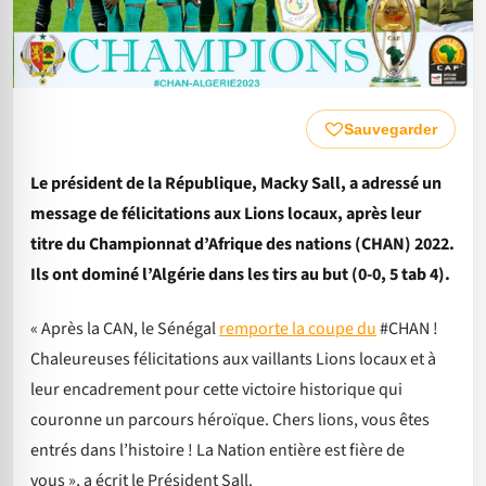
Sauvegarder
Le président de la République, Macky Sall, a adressé un
message de félicitations aux Lions locaux, après leur
titre du Championnat d’Afrique des nations (CHAN) 2022.
Ils ont dominé l’Algérie dans les tirs au but (0-0, 5 tab 4).
« Après la CAN, le Sénégal
remporte la coupe du
#CHAN !
Chaleureuses félicitations aux vaillants Lions locaux et à
leur encadrement pour cette victoire historique qui
couronne un parcours héroïque. Chers lions, vous êtes
entrés dans l’histoire ! La Nation entière est fière de
vous », a écrit le Président Sall.