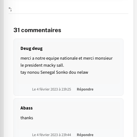
";
31
commentaires
Deug deug
merci a notre equipe nationale et merci monsieur
le president macky sall.
tay nonou Senegal Sonko dou nelaw
Le 4 février 2023 à 23h25
Répondre
Abass
thanks
Le 4 février 2023 à 23h44
Répondre