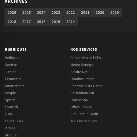
ARCHIVES
2026
2025
2024
2023
2022
2021
2020
2019
2018
2017
2016
2015
2014
RUBRIQUES
NOS SERVICES
Politique
Convertisseur FCFA
Societe
Meteo Senegal
Justice
Salaire Net
Economie
Horaires Priere
International
Pharmacie de Garde
People
Calculateur IMC
Sports
Horoscope
Football
Offres Emploi
Lutte
Simulateur Credit
Faits Divers
Tous les services →
Videos
Afrique