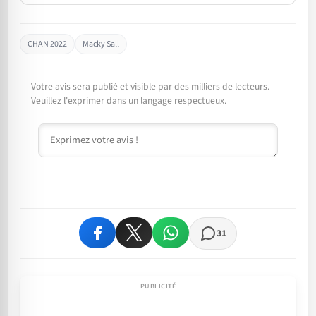
CHAN 2022
Macky Sall
Votre avis sera publié et visible par des milliers de lecteurs.
Veuillez l'exprimer dans un langage respectueux.
Commentaire
31