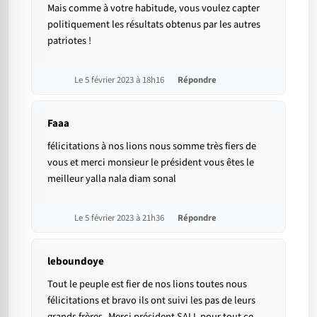
Mais comme à votre habitude, vous voulez capter
politiquement les résultats obtenus par les autres
patriotes !
Le 5 février 2023 à 18h16
Répondre
Faaa
félicitations à nos lions nous somme très fiers de
vous et merci monsieur le président vous êtes le
meilleur yalla nala diam sonal
Le 5 février 2023 à 21h36
Répondre
leboundoye
Tout le peuple est fier de nos lions toutes nous
félicitations et bravo ils ont suivi les pas de leurs
grands frères..Merci président SALL pour tout ce