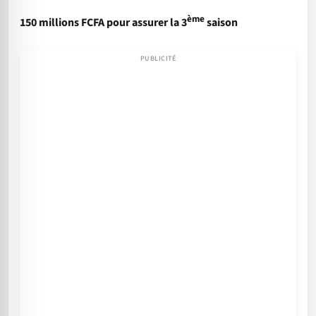
ème
150 millions FCFA pour assurer la 3
saison