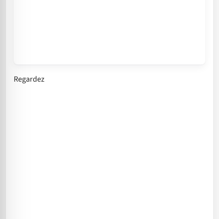
Regardez