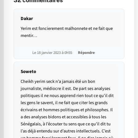
Dakar
Yerim est foncierement malhonnete et ne fait que
mentir…
Le 18 janvier 2023 à 0h55
Répondre
Soweto
Cheikh yerim seck n’a jamais été un bon
journaliste, médiocre il est. De part ses analyses
politiques il ne nous apprend rien tout ce qu’il dit
les gens le savent, il ne fait que citer les grands
écrivains et hommes politiques et philosophes. Il
a des analyses bidons et accessibles à tous les
Sénégalais, à l’écouter tu sens que ce qu’il dit tu
l’as déjà entendu sur d’autres intellectuels. C’est