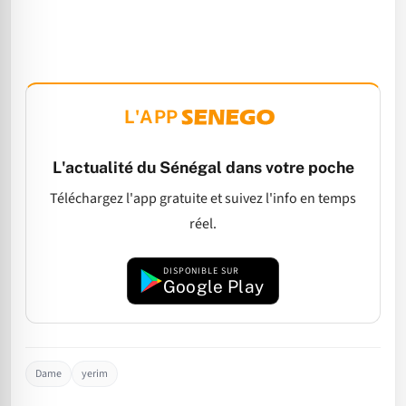
L'APP
L'actualité du Sénégal dans votre poche
Téléchargez l'app gratuite et suivez l'info en temps
réel.
DISPONIBLE SUR
Google Play
Dame
yerim