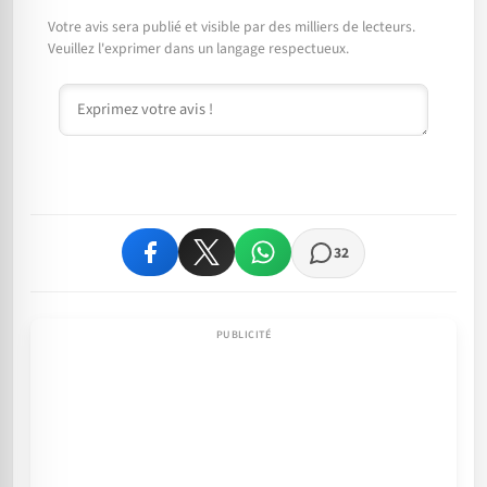
Votre avis sera publié et visible par des milliers de lecteurs.
Veuillez l'exprimer dans un langage respectueux.
Commentaire
32