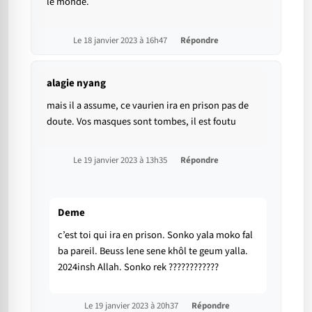
le monde.
Le 18 janvier 2023 à 16h47
Répondre
alagie nyang
mais il a assume, ce vaurien ira en prison pas de
doute. Vos masques sont tombes, il est foutu
Le 19 janvier 2023 à 13h35
Répondre
Deme
c’est toi qui ira en prison. Sonko yala moko fal
ba pareil. Beuss lene sene khôl te geum yalla.
2024insh Allah. Sonko rek ????????????
Le 19 janvier 2023 à 20h37
Répondre