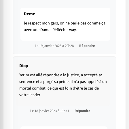
Deme
le respect mon gars, on ne parle pas comme ça
avec une Dame. Réfléchis way.
Le 19 janvier 2023 à 20h28
Répondre
Diop
Yerim est allé répondre à la justice, a accepté sa
sentence et a purgé sa peine, il n’a pas appelé à un
mortal combat, ce qui est loin d’être le cas de
votre leader
Le 18 janvier 2023 à 11h41
Répondre