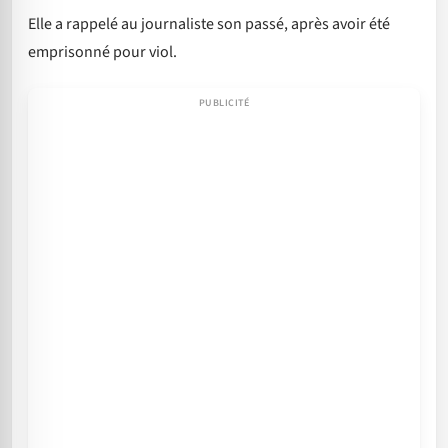
Elle a rappelé au journaliste son passé, après avoir été
emprisonné pour viol.