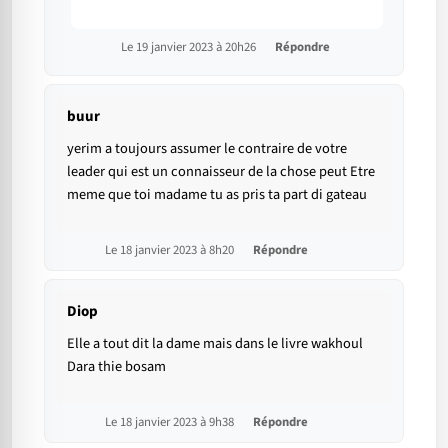
Le 19 janvier 2023 à 20h26
Répondre
buur
yerim a toujours assumer le contraire de votre
leader qui est un connaisseur de la chose peut Etre
meme que toi madame tu as pris ta part di gateau
Le 18 janvier 2023 à 8h20
Répondre
Diop
Elle a tout dit la dame mais dans le livre wakhoul
Dara thie bosam
Le 18 janvier 2023 à 9h38
Répondre