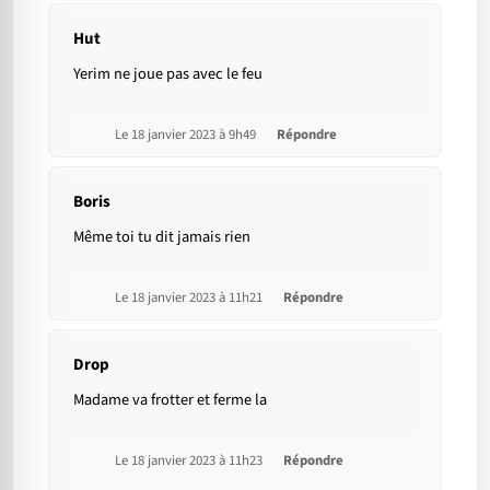
Hut
Yerim ne joue pas avec le feu
Le 18 janvier 2023 à 9h49
Répondre
Boris
Même toi tu dit jamais rien
Le 18 janvier 2023 à 11h21
Répondre
Drop
Madame va frotter et ferme la
Le 18 janvier 2023 à 11h23
Répondre