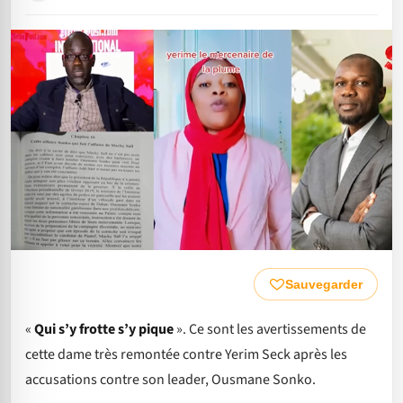
Sauvegarder
«
Qui s’y frotte s’y pique
». Ce sont les avertissements de
cette dame très remontée contre Yerim Seck après les
accusations contre son leader, Ousmane Sonko.