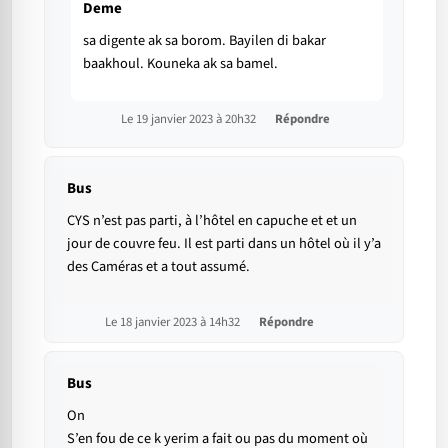
Deme
sa digente ak sa borom. Bayilen di bakar
baakhoul. Kouneka ak sa bamel.
Le 19 janvier 2023 à 20h32
Répondre
Bus
CYS n’est pas parti, à l’hôtel en capuche et et un
jour de couvre feu. Il est parti dans un hôtel où il y’a
des Caméras et a tout assumé.
Le 18 janvier 2023 à 14h32
Répondre
Bus
On
S’en fou de ce k yerim a fait ou pas du moment où