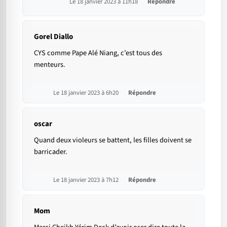
Le 18 janvier 2023 à 11h18
Répondre
Gorel Diallo
CYS comme Pape Alé Niang, c’est tous des
menteurs.
Le 18 janvier 2023 à 6h20
Répondre
oscar
Quand deux violeurs se battent, les filles doivent se
barricader.
Le 18 janvier 2023 à 7h12
Répondre
Mom