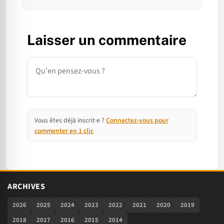
Laisser un commentaire
Commentaire
Vous êtes déjà inscrit·e ?
Connectez-vous pour
commenter en 1 clic
ARCHIVES
2026
2025
2024
2023
2022
2021
2020
2019
2018
2017
2016
2015
2014