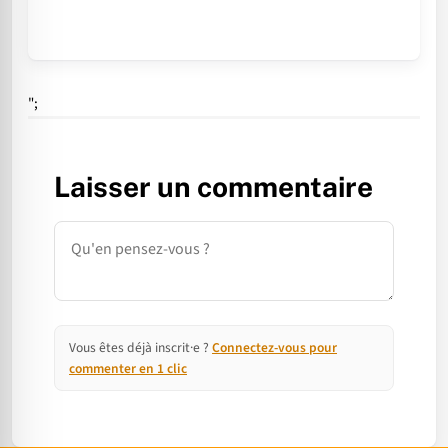
";
Laisser un commentaire
Commentaire
Vous êtes déjà inscrit·e ?
Connectez-vous pour
commenter en 1 clic