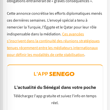
obligations entraînerait de « graves conséquences ».
Cette annonce concrétise les efforts diplomatiques menés
ces dernières semaines. L’envoyé spécial a tenu à
remercier la Turquie, l’Égypte et le Qatar pour leur rôle
indispensable dans la médiation.
Ces avancées
s’inscrivent dans la continuité des réunions stratégiques
tenues récemment entre les médiateurs internationaux
pour définir les modalités de cette stabilisation
.
L'APP
L'actualité du Sénégal dans votre poche
Téléchargez l'app gratuite et suivez l'info en temps
réel.