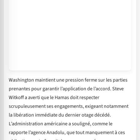
Washington maintient une pression ferme sur les parties
prenantes pour garantir l’application de l’accord. Steve
Witkoff a averti que le Hamas doit respecter
scrupuleusement ses engagements, exigeant notamment
la libération immédiate du dernier otage décédé.
L’administration américaine a souligné, comme le
rapporte l’agence Anadolu, que tout manquement à ces