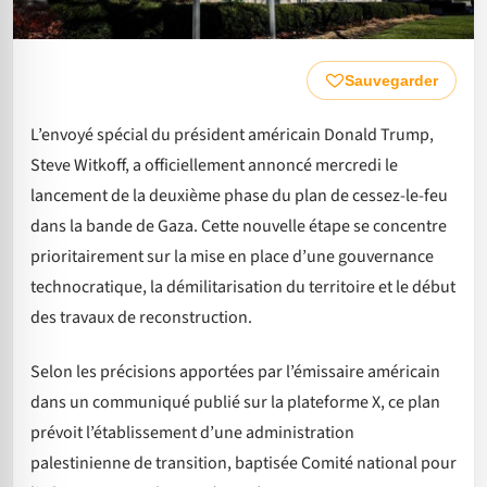
Sauvegarder
L’envoyé spécial du président américain Donald Trump,
Steve Witkoff, a officiellement annoncé mercredi le
lancement de la deuxième phase du plan de cessez-le-feu
dans la bande de Gaza. Cette nouvelle étape se concentre
prioritairement sur la mise en place d’une gouvernance
technocratique, la démilitarisation du territoire et le début
des travaux de reconstruction.
Selon les précisions apportées par l’émissaire américain
dans un communiqué publié sur la plateforme X, ce plan
prévoit l’établissement d’une administration
palestinienne de transition, baptisée Comité national pour