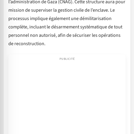
l’administration de Gaza (CNAG). Cette structure aura pour
mission de superviser la gestion civile de l’enclave. Le
processus implique également une démilitarisation
complète, incluant le désarmement systématique de tout
personnel non autorisé, afin de sécuriser les opérations
de reconstruction.