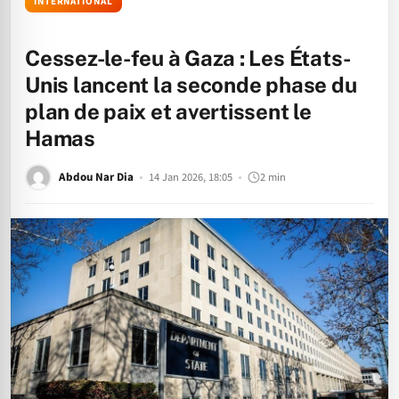
INTERNATIONAL
Cessez-le-feu à Gaza : Les États-
Unis lancent la seconde phase du
plan de paix et avertissent le
Hamas
Abdou Nar Dia
14 Jan 2026, 18:05
2 min