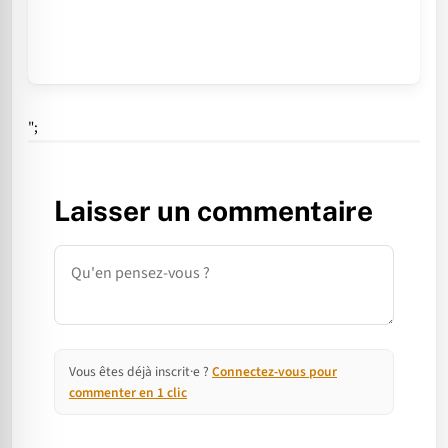
";
Laisser un commentaire
Commentaire
Vous êtes déjà inscrit·e ?
Connectez-vous pour
commenter en 1 clic