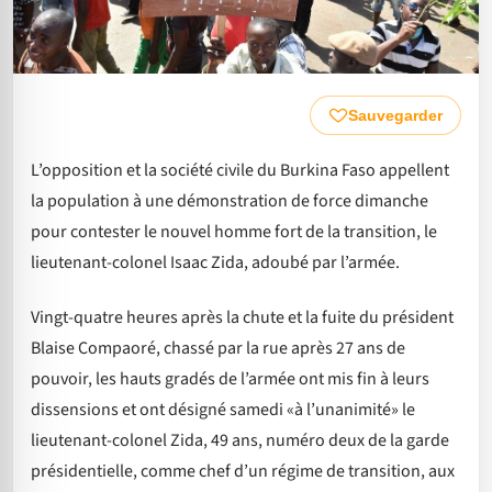
Sauvegarder
L’opposition et la société civile du Burkina Faso appellent
la population à une démonstration de force dimanche
pour contester le nouvel homme fort de la transition, le
lieutenant-colonel Isaac Zida, adoubé par l’armée.
Vingt-quatre heures après la chute et la fuite du président
Blaise Compaoré, chassé par la rue après 27 ans de
pouvoir, les hauts gradés de l’armée ont mis fin à leurs
dissensions et ont désigné samedi «à l’unanimité» le
lieutenant-colonel Zida, 49 ans, numéro deux de la garde
présidentielle, comme chef d’un régime de transition, aux