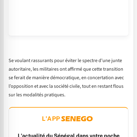
Se voulant rassurants pour éviter le spectre d’une junte
autoritaire, les militaires ont affirmé que cette transition
se ferait de manière démocratique, en concertation avec
l’opposition et avec la société civile, tout en restant flous
sur les modalités pratiques.
L'APP
L'actualité du Sénégal dans votre poche