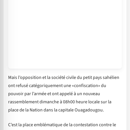
Mais l’opposition et la société civile du petit pays sahélien
ont refusé catégoriquement une «confiscation» du
pouvoir par l’armée et ont appelé à un nouveau
rassemblement dimanche à 08h00 heure locale sur la
place de la Nation dans la capitale Ouagadougou.
C’est la place emblématique de la contestation contre le