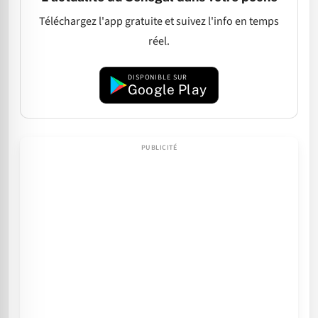
Téléchargez l'app gratuite et suivez l'info en temps
réel.
DISPONIBLE SUR
Google Play