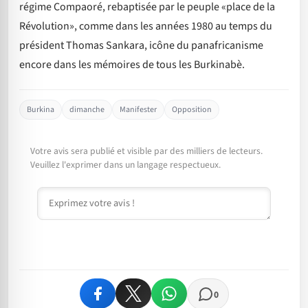
régime Compaoré, rebaptisée par le peuple «place de la
Révolution», comme dans les années 1980 au temps du
président Thomas Sankara, icône du panafricanisme
encore dans les mémoires de tous les Burkinabè.
Burkina
dimanche
Manifester
Opposition
Votre avis sera publié et visible par des milliers de lecteurs.
Veuillez l'exprimer dans un langage respectueux.
Commentaire
0