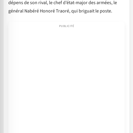
dépens de son rival, le chef d’état-major des armées, le
général Nabéré Honoré Traoré, qui briguait le poste.