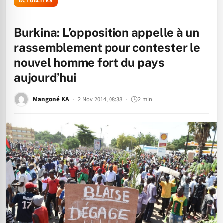
ACTUALITÉS
Burkina: L’opposition appelle à un
rassemblement pour contester le
nouvel homme fort du pays
aujourd’hui
Mangoné KA
2 Nov 2014, 08:38
2 min