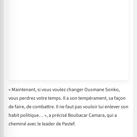
« Maintenant, si vous voulez changer Ousmane Sonko,
vous perdrez votre temps. Il a son tempérament, sa façon
de faire, de combattre. Il ne faut pas vouloir lui enlever son
habit politique… », a précisé Boubacar Camara, qui a
cheminé avec le leader de Pastef.