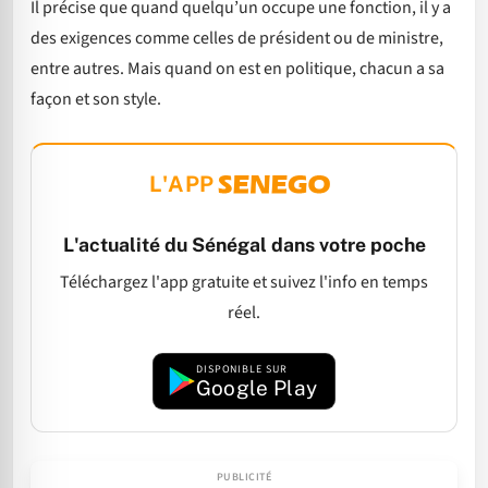
Il précise que quand quelqu’un occupe une fonction, il y a
des exigences comme celles de président ou de ministre,
entre autres. Mais quand on est en politique, chacun a sa
façon et son style.
L'APP
L'actualité du Sénégal dans votre poche
Téléchargez l'app gratuite et suivez l'info en temps
réel.
DISPONIBLE SUR
Google Play