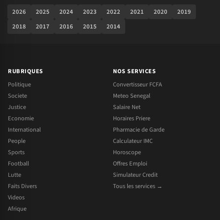
2026
2025
2024
2023
2022
2021
2020
2019
2018
2017
2016
2015
2014
RUBRIQUES
NOS SERVICES
Politique
Convertisseur FCFA
Societe
Meteo Senegal
Justice
Salaire Net
Economie
Horaires Priere
International
Pharmacie de Garde
People
Calculateur IMC
Sports
Horoscope
Football
Offres Emploi
Lutte
Simulateur Credit
Faits Divers
Tous les services →
Videos
Afrique