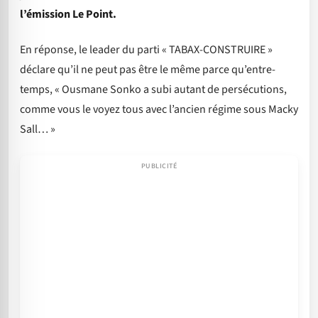
l’émission Le Point.
En réponse, le leader du parti « TABAX-CONSTRUIRE »
déclare qu’il ne peut pas être le même parce qu’entre-
temps, « Ousmane Sonko a subi autant de persécutions,
comme vous le voyez tous avec l’ancien régime sous Macky
Sall… »