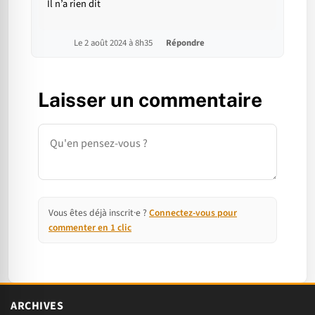
Il n’a rien dit
Le 2 août 2024 à 8h35
Répondre
Laisser un commentaire
Commentaire
Vous êtes déjà inscrit·e ?
Connectez-vous pour
commenter en 1 clic
ARCHIVES