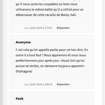
qu’il nous sorte les coupables ou bien nous
utiliserons le même ballet qu’il a utilisé pour se
débarrasser de cette racaille de Macky Sall.
Le 1 août 2024 à 17h41
Répondre
Anonyme
C est cela qu’on appelle parler pour ne rien dire. En
outre il a tout faut ! Nous apprenons et nous nous
perfectionnons jour après jour. «Aussi loin qu’on
puisse se rendre, on demeure toujours apprenti»
(Pythagore)
Le 1 août 2024 à 18h18
Répondre
Petit