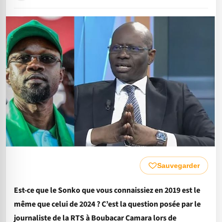
Sauvegarder
Est-ce que le Sonko que vous connaissiez en 2019 est le
même que celui de 2024 ? C’est la question posée par le
journaliste de la RTS à Boubacar Camara lors de