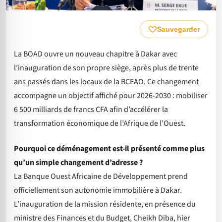
Sauvegarder
La BOAD ouvre un nouveau chapitre à Dakar avec
l’inauguration de son propre siège, après plus de trente
ans passés dans les locaux de la BCEAO. Ce changement
accompagne un objectif affiché pour 2026-2030 : mobiliser
6 500 milliards de francs CFA afin d’accélérer la
transformation économique de l’Afrique de l’Ouest.
Pourquoi ce déménagement est-il présenté comme plus
qu’un simple changement d’adresse ?
La Banque Ouest Africaine de Développement prend
officiellement son autonomie immobilière à Dakar.
L’inauguration de la mission résidente, en présence du
ministre des Finances et du Budget, Cheikh Diba, hier