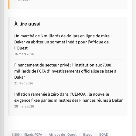
À lire aussi
Un marché de 6 milliards de dollars en ligne de mire :
Dakar va abriter un sommet inédit pour l’Afrique de
l’Ouest
16 mars 2026
Financement du secteur privé : l’institution aux 7000
milliards de FCFA d’investissements officialise sa base à
Dakar
21 févr. 2026
Inflation ramenée à zéro dans l’UEMOA : la nouvelle
exigence fixée par les ministres des Finances réunis à Dakar
28 mars 2026
6 500 milliards FCFA
Afrique de l’Ouest
Bceao
BOAD