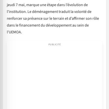
jeudi 7 mai, marque une étape dans l’évolution de
l’institution. Le déménagement traduit la volonté de
renforcer sa présence sur le terrain et d’affirmer son rôle
dans le financement du développement au sein de
l’UEMOA.