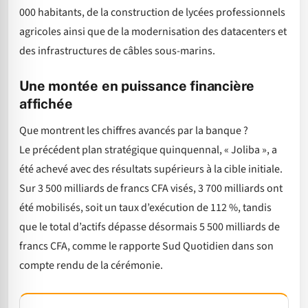
000 habitants, de la construction de lycées professionnels
agricoles ainsi que de la modernisation des datacenters et
des infrastructures de câbles sous-marins.
Une montée en puissance financière
affichée
Que montrent les chiffres avancés par la banque ?
Le précédent plan stratégique quinquennal, « Joliba », a
été achevé avec des résultats supérieurs à la cible initiale.
Sur 3 500 milliards de francs CFA visés, 3 700 milliards ont
été mobilisés, soit un taux d’exécution de 112 %, tandis
que le total d’actifs dépasse désormais 5 500 milliards de
francs CFA, comme le rapporte Sud Quotidien dans son
compte rendu de la cérémonie.