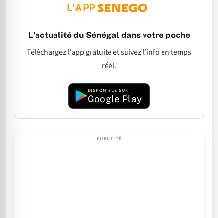
L'APP
L'actualité du Sénégal dans votre poche
Téléchargez l'app gratuite et suivez l'info en temps
réel.
DISPONIBLE SUR
Google Play