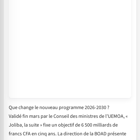
Que change le nouveau programme 2026-2030 ?
Validé fin mars par le Conseil des ministres de l’UEMOA, «
Joliba, la suite » fixe un objectif de 6 500 milliards de
francs CFA en cinq ans. La direction de la BOAD présente