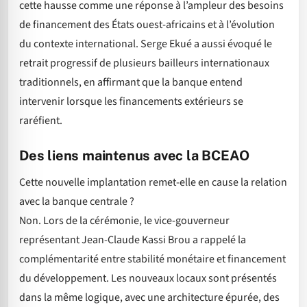
cette hausse comme une réponse à l’ampleur des besoins
de financement des États ouest-africains et à l’évolution
du contexte international. Serge Ekué a aussi évoqué le
retrait progressif de plusieurs bailleurs internationaux
traditionnels, en affirmant que la banque entend
intervenir lorsque les financements extérieurs se
raréfient.
Des liens maintenus avec la BCEAO
Cette nouvelle implantation remet-elle en cause la relation
avec la banque centrale ?
Non. Lors de la cérémonie, le vice-gouverneur
représentant Jean-Claude Kassi Brou a rappelé la
complémentarité entre stabilité monétaire et financement
du développement. Les nouveaux locaux sont présentés
dans la même logique, avec une architecture épurée, des