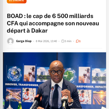
ÉCONOMIE
BOAD : le cap de 6 500 milliards
CFA qui accompagne son nouveau
départ à Dakar
Garga Diop
8 Mai 2026, 13:40
3 min
1