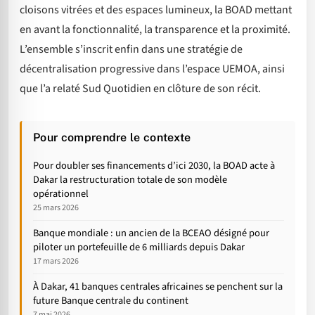
cloisons vitrées et des espaces lumineux, la BOAD mettant
en avant la fonctionnalité, la transparence et la proximité.
L’ensemble s’inscrit enfin dans une stratégie de
décentralisation progressive dans l’espace UEMOA, ainsi
que l’a relaté Sud Quotidien en clôture de son récit.
Pour comprendre le contexte
Pour doubler ses financements d’ici 2030, la BOAD acte à
Dakar la restructuration totale de son modèle
opérationnel
25 mars 2026
Banque mondiale : un ancien de la BCEAO désigné pour
piloter un portefeuille de 6 milliards depuis Dakar
17 mars 2026
À Dakar, 41 banques centrales africaines se penchent sur la
future Banque centrale du continent
7 mai 2026