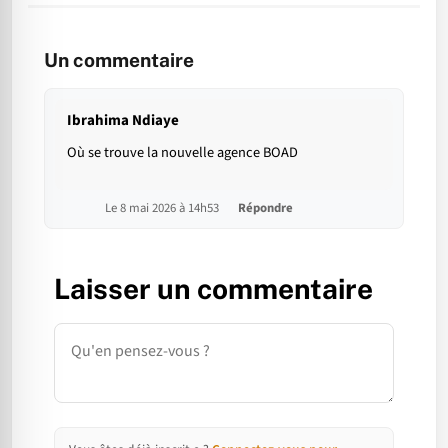
Un commentaire
Ibrahima Ndiaye
Où se trouve la nouvelle agence BOAD
Le 8 mai 2026 à 14h53
Répondre
Laisser un commentaire
Commentaire