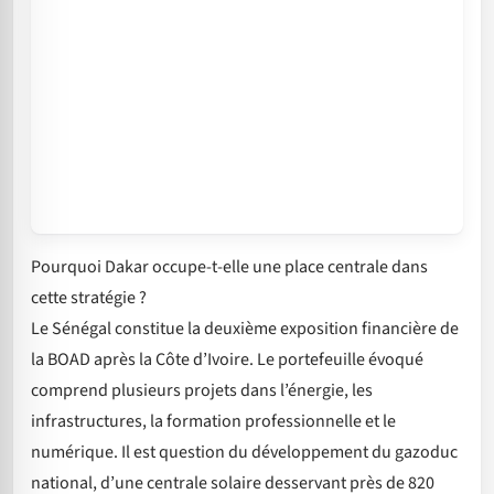
Pourquoi Dakar occupe-t-elle une place centrale dans
cette stratégie ?
Le Sénégal constitue la deuxième exposition financière de
la BOAD après la Côte d’Ivoire. Le portefeuille évoqué
comprend plusieurs projets dans l’énergie, les
infrastructures, la formation professionnelle et le
numérique. Il est question du développement du gazoduc
national, d’une centrale solaire desservant près de 820