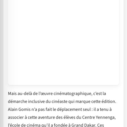
Mais au-delà de l’œuvre cinématographique, c’est la
démarche inclusive du cinéaste qui marque cette édition.
Alain Gomis n’a pas fait le déplacement seul : il a tenu à
associer à cette aventure des élèves du Centre Yennenga,
l’école de cinéma qu’il a fondée à Grand Dakar. Ces