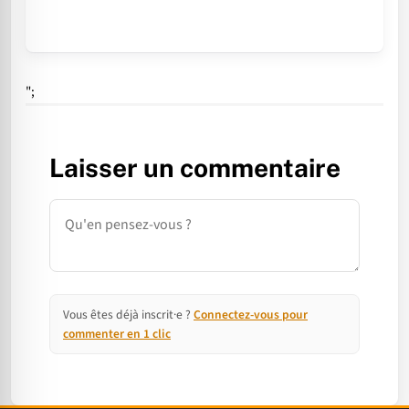
";
Laisser un commentaire
Commentaire
Vous êtes déjà inscrit·e ?
Connectez-vous pour
commenter en 1 clic