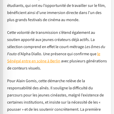
étudiants, qui ont eu l’opportunité de travailler sur le film,
bénéficient ainsi d’une immersion directe dans l’un des
plus grands festivals de cinéma au monde.
Cette volonté de transmission s’étend également au
soutien apporté aux jeunes créateurs déjà actifs. La
sélection comprend en effet le court-métrage
Les âmes du
Fouta
d’Alpha Diallo. Une présence qui confirme que
le
Sénégal entre en scène à Berlin
avec plusieurs générations
de conteurs visuels.
Pour Alain Gomis, cette démarche relève de la
responsabilité des aînés. Il souligne la difficulté du
parcours pour les jeunes cinéastes, malgré l’existence de
certaines institutions, et insiste sur la nécessité de les «
pousser » et de les soutenir concrètement. La première