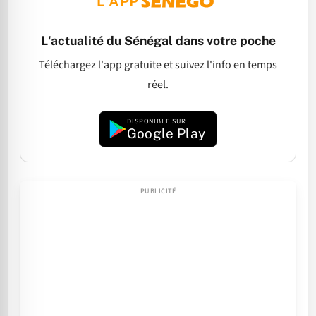
L'APP
L'actualité du Sénégal dans votre poche
Téléchargez l'app gratuite et suivez l'info en temps
réel.
DISPONIBLE SUR
Google Play