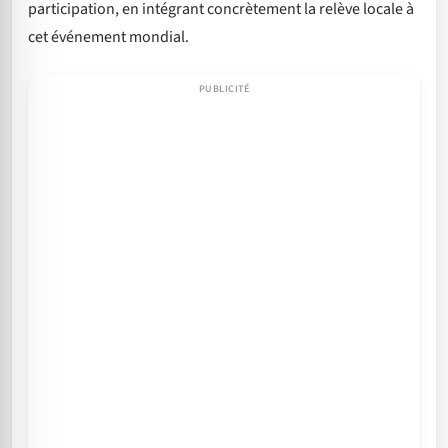
participation, en intégrant concrètement la relève locale à
cet événement mondial.