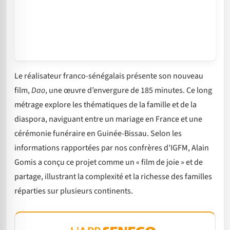
Le réalisateur franco-sénégalais présente son nouveau
film,
Dao
, une œuvre d’envergure de 185 minutes. Ce long
métrage explore les thématiques de la famille et de la
diaspora, naviguant entre un mariage en France et une
cérémonie funéraire en Guinée-Bissau. Selon les
informations rapportées par nos confrères d’IGFM, Alain
Gomis a conçu ce projet comme un « film de joie » et de
partage, illustrant la complexité et la richesse des familles
réparties sur plusieurs continents.