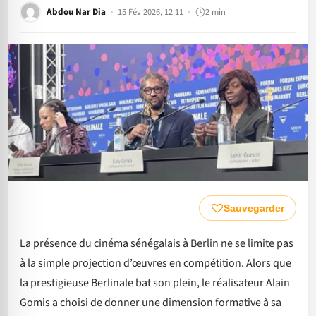
Abdou Nar Dia
15 Fév 2026, 12:11
2 min
Sauvegarder
La présence du cinéma sénégalais à Berlin ne se limite pas
à la simple projection d’œuvres en compétition. Alors que
la prestigieuse Berlinale bat son plein, le réalisateur Alain
Gomis a choisi de donner une dimension formative à sa