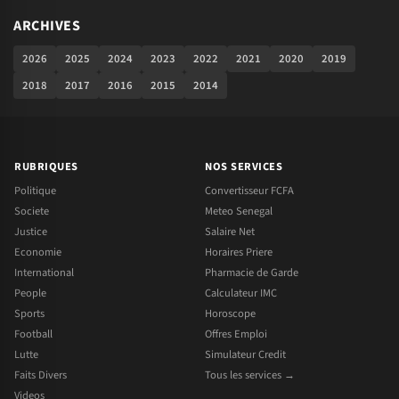
ARCHIVES
2026
2025
2024
2023
2022
2021
2020
2019
2018
2017
2016
2015
2014
RUBRIQUES
NOS SERVICES
Politique
Convertisseur FCFA
Societe
Meteo Senegal
Justice
Salaire Net
Economie
Horaires Priere
International
Pharmacie de Garde
People
Calculateur IMC
Sports
Horoscope
Football
Offres Emploi
Lutte
Simulateur Credit
Faits Divers
Tous les services →
Videos