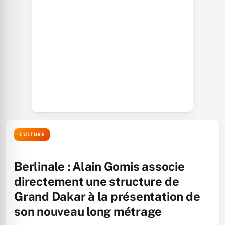
CULTURE
Berlinale : Alain Gomis associe
directement une structure de
Grand Dakar à la présentation de
son nouveau long métrage