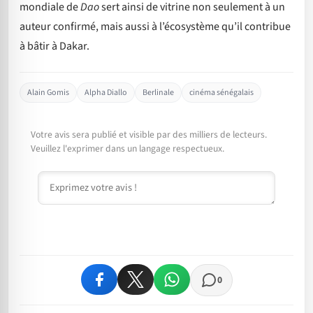
mondiale de
Dao
sert ainsi de vitrine non seulement à un
auteur confirmé, mais aussi à l’écosystème qu’il contribue
à bâtir à Dakar.
Alain Gomis
Alpha Diallo
Berlinale
cinéma sénégalais
Votre avis sera publié et visible par des milliers de lecteurs.
Veuillez l'exprimer dans un langage respectueux.
Commentaire
0