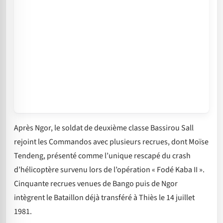
Après Ngor, le soldat de deuxième classe Bassirou Sall
rejoint les Commandos avec plusieurs recrues, dont Moïse
Tendeng, présenté comme l’unique rescapé du crash
d’hélicoptère survenu lors de l’opération « Fodé Kaba II ».
Cinquante recrues venues de Bango puis de Ngor
intègrent le Bataillon déjà transféré à Thiès le 14 juillet
1981.