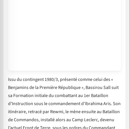
Issu du contingent 1980/3, présenté comme celui des «
Benjamins de la Première République », Bassirou Sall suit
sa Formation initiale du combattant au 1er Bataillon
d’Instruction sous le commandement d’Ibrahima Aris. Son
itinéraire, retracé par Rewmi, le mène ensuite au Bataillon
de Commandos, installé alors au Camp Leclerc, devenu
l’actuel Front de Terre, sous les ordres du Commandant