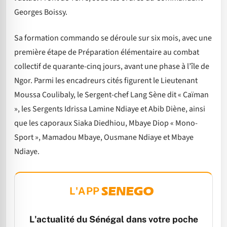
Georges Boissy.
Sa formation commando se déroule sur six mois, avec une
première étape de Préparation élémentaire au combat
collectif de quarante-cinq jours, avant une phase à l’île de
Ngor. Parmi les encadreurs cités figurent le Lieutenant
Moussa Coulibaly, le Sergent-chef Lang Sène dit « Caïman
», les Sergents Idrissa Lamine Ndiaye et Abib Diène, ainsi
que les caporaux Siaka Diedhiou, Mbaye Diop « Mono-
Sport », Mamadou Mbaye, Ousmane Ndiaye et Mbaye
Ndiaye.
L'APP
L'actualité du Sénégal dans votre poche