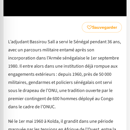
Sauvegarder
L’adjudant Bassirou Sall a servi le Sénégal pendant 36 ans,
avec un parcours militaire entamé après son
incorporation dans l’Armée sénégalaise le 1er septembre
1980. Il entre alors dans une institution déjà rompue aux
engagements extérieurs : depuis 1960, près de 50 000
militaires, gendarmes et policiers sénégalais ont servi
sous le drapeau de l’ONU, une tradition ouverte par le
premier contingent de 600 hommes déployé au Congo
dans le cadre de l’ONUC.
Né le 1er mai 1960 à Kolda, il grandit dans une période
marquée par les tensions en Afrique de l’Ouest, entre la