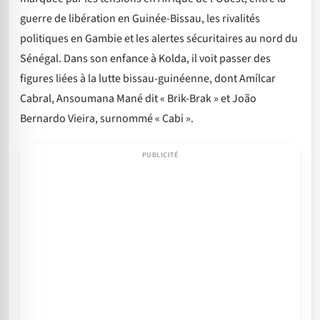
guerre de libération en Guinée-Bissau, les rivalités
politiques en Gambie et les alertes sécuritaires au nord du
Sénégal. Dans son enfance à Kolda, il voit passer des
figures liées à la lutte bissau-guinéenne, dont Amílcar
Cabral, Ansoumana Mané dit « Brik-Brak » et João
Bernardo Vieira, surnommé « Cabi ».