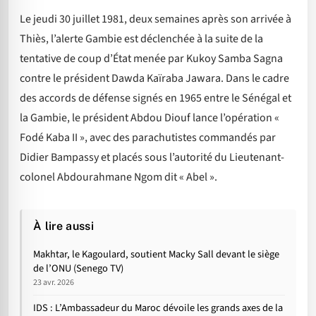
Le jeudi 30 juillet 1981, deux semaines après son arrivée à
Thiès, l’alerte Gambie est déclenchée à la suite de la
tentative de coup d’État menée par Kukoy Samba Sagna
contre le président Dawda Kaïraba Jawara. Dans le cadre
des accords de défense signés en 1965 entre le Sénégal et
la Gambie, le président Abdou Diouf lance l’opération «
Fodé Kaba II », avec des parachutistes commandés par
Didier Bampassy et placés sous l’autorité du Lieutenant-
colonel Abdourahmane Ngom dit « Abel ».
À lire aussi
Makhtar, le Kagoulard, soutient Macky Sall devant le siège
de l’ONU (Senego TV)
23 avr. 2026
IDS : L’Ambassadeur du Maroc dévoile les grands axes de la