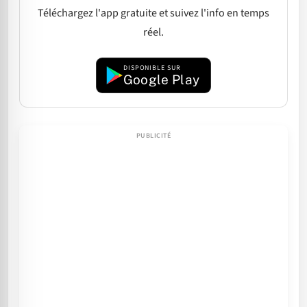
Téléchargez l'app gratuite et suivez l'info en temps
réel.
DISPONIBLE SUR
Google Play