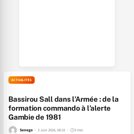
ACTUALITÉS
Bassirou Sall dans l’Armée : de la
formation commando à l’alerte
Gambie de 1981
Senego
3 Juin 2026, 08:32
3 min