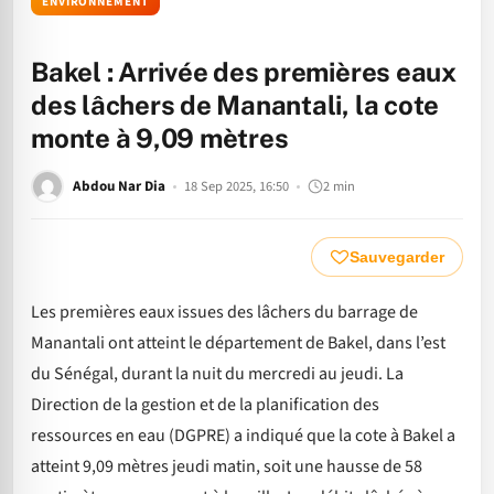
ENVIRONNEMENT
Bakel : Arrivée des premières eaux
des lâchers de Manantali, la cote
monte à 9,09 mètres
Abdou Nar Dia
18 Sep 2025, 16:50
2 min
Sauvegarder
Les premières eaux issues des lâchers du barrage de
Manantali ont atteint le département de Bakel, dans l’est
du Sénégal, durant la nuit du mercredi au jeudi. La
Direction de la gestion et de la planification des
ressources en eau (DGPRE) a indiqué que la cote à Bakel a
atteint 9,09 mètres jeudi matin, soit une hausse de 58