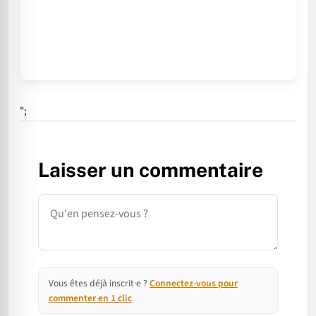
";
Laisser un commentaire
Commentaire
Vous êtes déjà inscrit·e ?
Connectez-vous pour
commenter en 1 clic