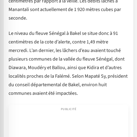
centimètres par rapport à la veille. Les débits lâchés à
Manantali sont actuellement de 1 920 mètres cubes par
seconde.
Le niveau du fleuve Sénégal à Bakel se situe donc à 91
centimètres de la cote d’alerte, contre 1,49 mètre
mercredi. L’an dernier, les lâchers d’eau avaient touché
plusieurs communes de la vallée du fleuve Sénégal, dont
Diawara, Moudéry et Ballou, ainsi que Kidira et d’autres
localités proches de la Falémé. Selon Mapaté Sy, président
du conseil départemental de Bakel, environ huit
communes avaient été impactées.