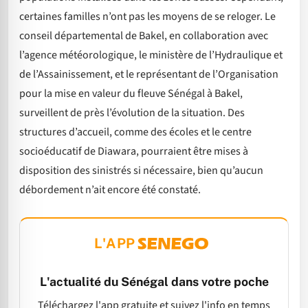
certaines familles n’ont pas les moyens de se reloger. Le
conseil départemental de Bakel, en collaboration avec
l’agence météorologique, le ministère de l’Hydraulique et
de l’Assainissement, et le représentant de l’Organisation
pour la mise en valeur du fleuve Sénégal à Bakel,
surveillent de près l’évolution de la situation. Des
structures d’accueil, comme des écoles et le centre
socioéducatif de Diawara, pourraient être mises à
disposition des sinistrés si nécessaire, bien qu’aucun
débordement n’ait encore été constaté.
L'APP
L'actualité du Sénégal dans votre poche
Téléchargez l'app gratuite et suivez l'info en temps