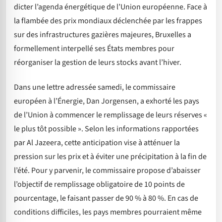
dicter l’agenda énergétique de l’Union européenne. Face à
la flambée des prix mondiaux déclenchée par les frappes
sur des infrastructures gazières majeures, Bruxelles a
formellement interpellé ses États membres pour
réorganiser la gestion de leurs stocks avant l’hiver.
Dans une lettre adressée samedi, le commissaire
européen à l’Énergie, Dan Jorgensen, a exhorté les pays
de l’Union à commencer le remplissage de leurs réserves «
le plus tôt possible ». Selon les informations rapportées
par Al Jazeera, cette anticipation vise à atténuer la
pression sur les prix et à éviter une précipitation à la fin de
l’été. Pour y parvenir, le commissaire propose d’abaisser
l’objectif de remplissage obligatoire de 10 points de
pourcentage, le faisant passer de 90 % à 80 %. En cas de
conditions difficiles, les pays membres pourraient même