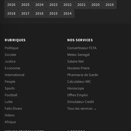
2026
2025
2024
2023
2022
2021
2020
2019
2018
2017
2016
2015
2014
RUBRIQUES
NOS SERVICES
Politique
Convertisseur FCFA
Societe
Meteo Senegal
Justice
Salaire Net
Economie
Horaires Priere
International
Pharmacie de Garde
People
Calculateur IMC
Sports
Horoscope
Football
Offres Emploi
Lutte
Simulateur Credit
Faits Divers
Tous les services →
Videos
Afrique