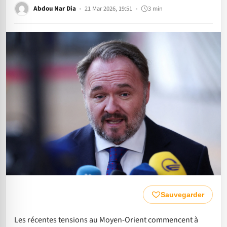
Abdou Nar Dia
21 Mar 2026, 19:51
3 min
Sauvegarder
Les récentes tensions au Moyen-Orient commencent à