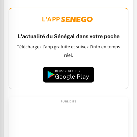
L'APP
L'actualité du Sénégal dans votre poche
Téléchargez l'app gratuite et suivez l'info en temps
réel.
DISPONIBLE SUR
Google Play