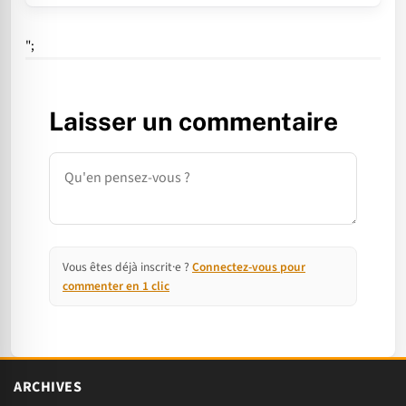
";
Laisser un commentaire
Commentaire
Vous êtes déjà inscrit·e ?
Connectez-vous pour
commenter en 1 clic
ARCHIVES