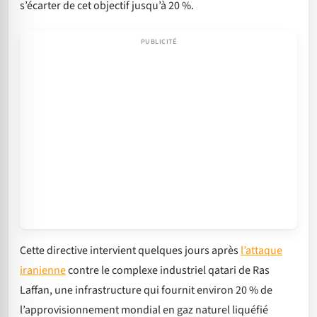
s’écarter de cet objectif jusqu’à 20 %.
Cette directive intervient quelques jours après
l’attaque
iranienne
contre le complexe industriel qatari de Ras
Laffan, une infrastructure qui fournit environ 20 % de
l’approvisionnement mondial en gaz naturel liquéfié