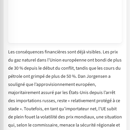
Les conséquences financières sont déjà visibles. Les prix
du gaz naturel dans l’Union européenne ont bondi de plus
de 30 % depuis le début du conflit, tandis que les cours du
pétrole ont grimpé de plus de 50 %. Dan Jorgensen a
souligné que l’approvisionnement européen,
majoritairement assuré par les États-Unis depuis l’arrêt
des importations russes, reste « relativement protégé à ce
stade ». Toutefois, en tant qu’importateur net, l’UE subit
de plein fouet la volatilité des prix mondiaux, une situation
qui, selon le commissaire, menace la sécurité régionale et