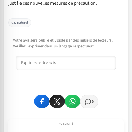
justifie ces nouvelles mesures de précaution.
gaz naturel
Votre avis sera publié et visible par des milliers de lecteurs.
Veuillez l'exprimer dans un langage respectueux.
Commentaire
0