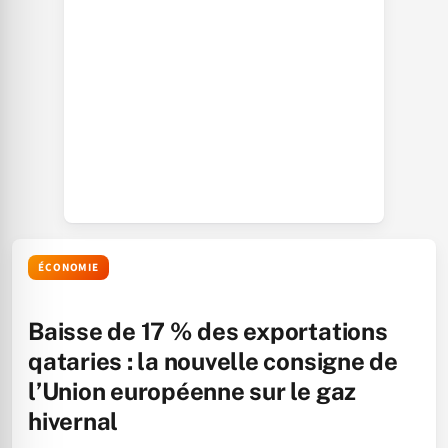
ÉCONOMIE
Baisse de 17 % des exportations
qataries : la nouvelle consigne de
l’Union européenne sur le gaz
hivernal