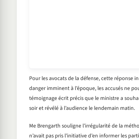
Pour les avocats de la défense, cette réponse init
danger imminent à l’époque, les accusés ne pouv
témoignage écrit précis que le ministre a souha
soir et révélé à l’audience le lendemain matin.
Me Brengarth souligne l’irrégularité de la métho
n’avait pas pris l’initiative d’en informer les pa