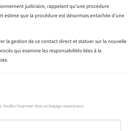
tionnement judiciaire, rappelant qu’une procédure
 et estime que la procédure est désormais entachée d’une
er la gestion de ce contact direct et statuer sur la nouvelle
rocès qui examine les responsabilités liées à la
ste.
urs. Veuillez l'exprimer dans un langage respectueux.