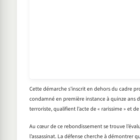
Cette démarche s’inscrit en dehors du cadre pr
condamné en première instance à quinze ans de 
terroriste, qualifient l’acte de « rarissime » et de
Au cœur de ce rebondissement se trouve l’évalua
l’assassinat. La défense cherche à démontrer qu