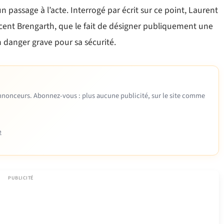
n passage à l’acte. Interrogé par écrit sur ce point, Laurent
cent Brengarth, que le fait de désigner publiquement une
 danger grave pour sa sécurité.
 annonceurs. Abonnez-vous : plus aucune publicité, sur le site comme
e