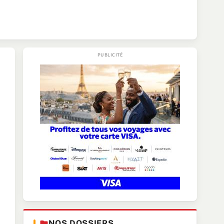
NOS DOSSIERS