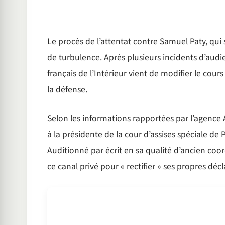
Le procès de l’attentat contre Samuel Paty, qui 
de turbulence. Après plusieurs incidents d’audi
français de l’Intérieur vient de modifier le cour
la défense.
Selon les informations rapportées par l’agence
à la présidente de la cour d’assises spéciale de
Auditionné par écrit en sa qualité d’ancien coor
ce canal privé pour « rectifier » ses propres dé