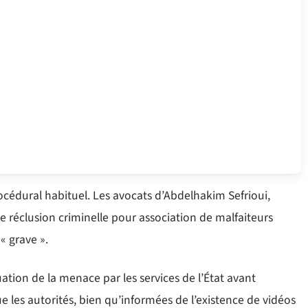
océdural habituel. Les avocats d’Abdelhakim Sefrioui,
réclusion criminelle pour association de malfaiteurs
 « grave ».
tion de la menace par les services de l’État avant
e les autorités, bien qu’informées de l’existence de vidéos