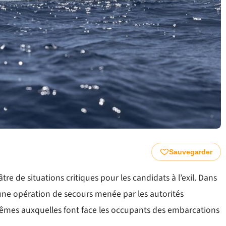
Sauvegarder
re de situations critiques pour les candidats à l’exil. Dans
 une opération de secours menée par les autorités
rêmes auxquelles font face les occupants des embarcations