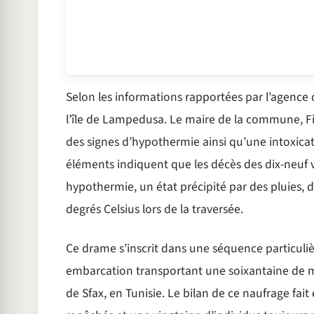
Selon les informations rapportées par l’agence d
l’île de Lampedusa. Le maire de la commune, Fi
des signes d’hypothermie ainsi qu’une intoxica
éléments indiquent que les décès des dix-neuf
hypothermie, un état précipité par des pluies, d
degrés Celsius lors de la traversée.
Ce drame s’inscrit dans une séquence particul
embarcation transportant une soixantaine de m
de Sfax, en Tunisie. Le bilan de ce naufrage fai