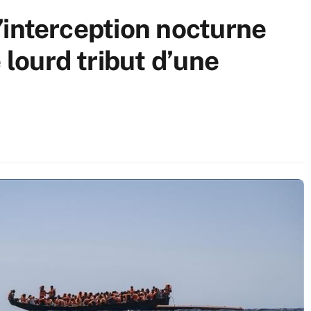
 l’interception nocturne
 lourd tribut d’une