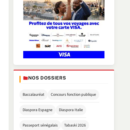
NOS DOSSIERS
Baccalauréat
Concours fonction publique
Diaspora Espagne
Diaspora Italie
Passeport sénégalais
Tabaski 2026