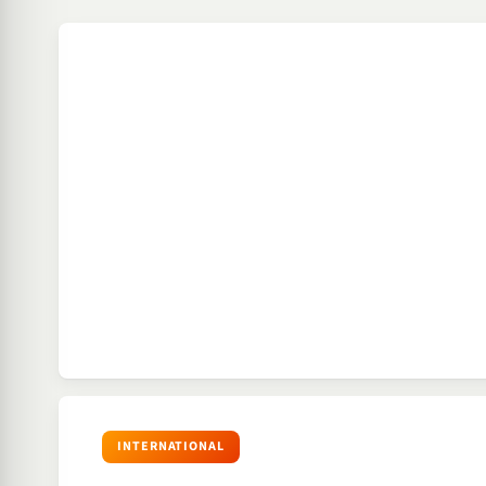
INTERNATIONAL