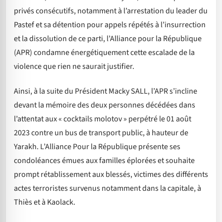
privés consécutifs, notamment à l’arrestation du leader du
Pastef et sa détention pour appels répétés à l’insurrection
et la dissolution de ce parti, l’Alliance pour la République
(APR) condamne énergétiquement cette escalade de la
violence que rien ne saurait justifier.
Ainsi, à la suite du Président Macky SALL, l’APR s’incline
devant la mémoire des deux personnes décédées dans
l’attentat aux « cocktails molotov » perpétré le 01 août
2023 contre un bus de transport public, à hauteur de
Yarakh. L’Alliance Pour la République présente ses
condoléances émues aux familles éplorées et souhaite
prompt rétablissement aux blessés, victimes des différents
actes terroristes survenus notamment dans la capitale, à
Thiès et à Kaolack.