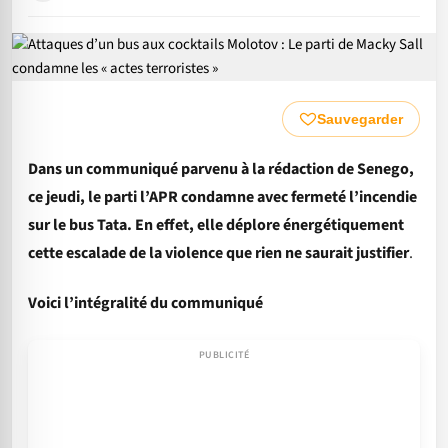
Sauvegarder
Dans un communiqué parvenu à la rédaction de Senego,
ce jeudi, le parti l’APR condamne avec fermeté l’incendie
sur le bus Tata. En effet, elle déplore énergétiquement
cette escalade de la violence que rien ne saurait justifier
.
Voici l’intégralité du communiqué