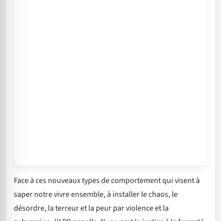
Face à ces nouveaux types de comportement qui visent à
saper notre vivre ensemble, à installer le chaos, le
désordre, la terreur et la peur par violence et la