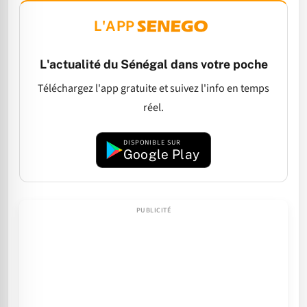
L'APP
L'actualité du Sénégal dans votre poche
Téléchargez l'app gratuite et suivez l'info en temps
réel.
DISPONIBLE SUR
Google Play