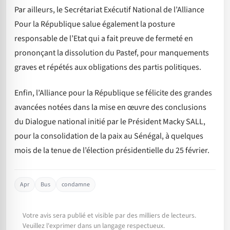
Par ailleurs, le Secrétariat Exécutif National de l’Alliance
Pour la République salue également la posture
responsable de l’Etat qui a fait preuve de fermeté en
prononçant la dissolution du Pastef, pour manquements
graves et répétés aux obligations des partis politiques.
Enfin, l’Alliance pour la République se félicite des grandes
avancées notées dans la mise en œuvre des conclusions
du Dialogue national initié par le Président Macky SALL,
pour la consolidation de la paix au Sénégal, à quelques
mois de la tenue de l’élection présidentielle du 25 février.
Apr
Bus
condamne
Votre avis sera publié et visible par des milliers de lecteurs.
Veuillez l'exprimer dans un langage respectueux.