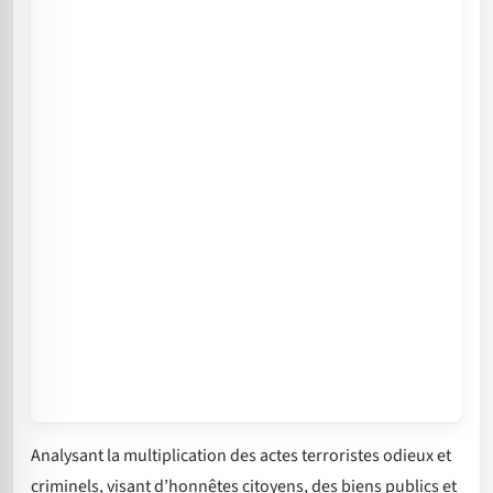
Analysant la multiplication des actes terroristes odieux et
criminels, visant d’honnêtes citoyens, des biens publics et