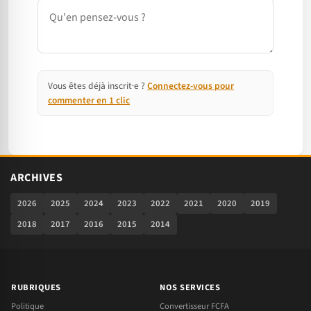
Commentaire
Vous êtes déjà inscrit·e ?
Connectez-vous pour
commenter en 1 clic
ARCHIVES
2026
2025
2024
2023
2022
2021
2020
2019
2018
2017
2016
2015
2014
RUBRIQUES
NOS SERVICES
Politique
Convertisseur FCFA