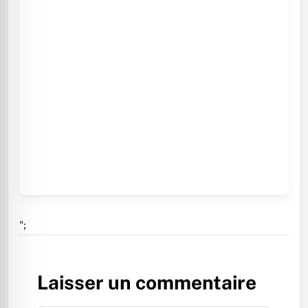
";
Laisser un commentaire