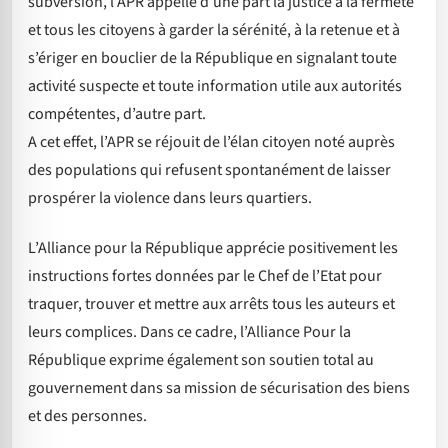
subversion, l’APR appelle d’une part la justice à la fermeté
et tous les citoyens à garder la sérénité, à la retenue et à
s’ériger en bouclier de la République en signalant toute
activité suspecte et toute information utile aux autorités
compétentes, d’autre part.
A cet effet, l’APR se réjouit de l’élan citoyen noté auprès
des populations qui refusent spontanément de laisser
prospérer la violence dans leurs quartiers.
L’Alliance pour la République apprécie positivement les
instructions fortes données par le Chef de l’Etat pour
traquer, trouver et mettre aux arrêts tous les auteurs et
leurs complices. Dans ce cadre, l’Alliance Pour la
République exprime également son soutien total au
gouvernement dans sa mission de sécurisation des biens
et des personnes.