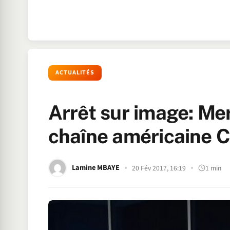
ACTUALITÉS
Arrêt sur image: Mer
chaîne américaine 
Lamine MBAYE
20 Fév 2017, 16:19
1 min