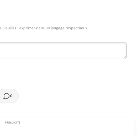
urs. Veuillez l'exprimer dans un langage respectueux.
0