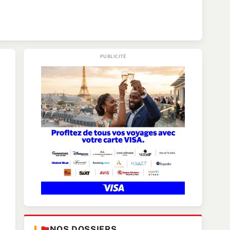
NOS DOSSIERS