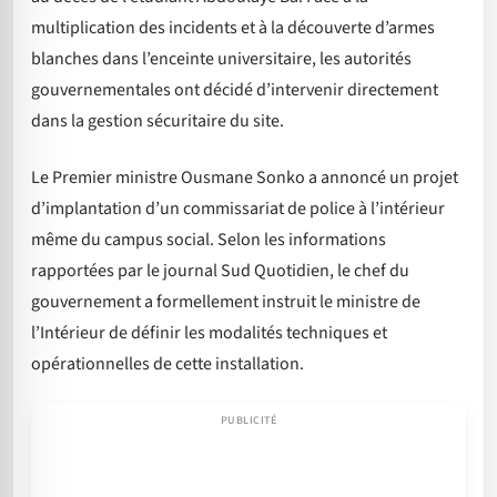
multiplication des incidents et à la découverte d’armes
blanches dans l’enceinte universitaire, les autorités
gouvernementales ont décidé d’intervenir directement
dans la gestion sécuritaire du site.
Le Premier ministre Ousmane Sonko a annoncé un projet
d’implantation d’un commissariat de police à l’intérieur
même du campus social. Selon les informations
rapportées par le journal Sud Quotidien, le chef du
gouvernement a formellement instruit le ministre de
l’Intérieur de définir les modalités techniques et
opérationnelles de cette installation.