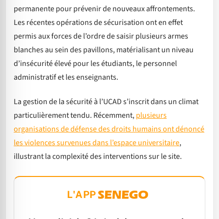
permanente pour prévenir de nouveaux affrontements.
Les récentes opérations de sécurisation ont en effet
permis aux forces de l’ordre de saisir plusieurs armes
blanches au sein des pavillons, matérialisant un niveau
d’insécurité élevé pour les étudiants, le personnel
administratif et les enseignants.
La gestion de la sécurité à l’UCAD s’inscrit dans un climat
particulièrement tendu. Récemment,
plusieurs
organisations de défense des droits humains ont dénoncé
les violences survenues dans l’espace universitaire
,
illustrant la complexité des interventions sur le site.
L'APP