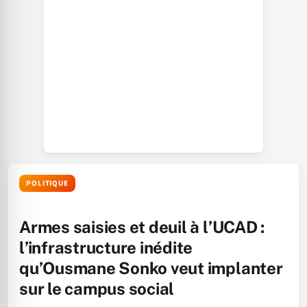
POLITIQUE
Armes saisies et deuil à l’UCAD :
l’infrastructure inédite
qu’Ousmane Sonko veut implanter
sur le campus social