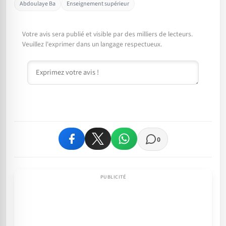
Abdoulaye Ba
Enseignement supérieur
Votre avis sera publié et visible par des milliers de lecteurs.
Veuillez l'exprimer dans un langage respectueux.
Commentaire
0