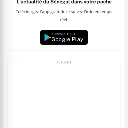
L'actualité du Sénégal dans votre poche
Téléchargez l'app gratuite et suivez l'info en temps
réel.
DISPONIBLE SUR
Google Play