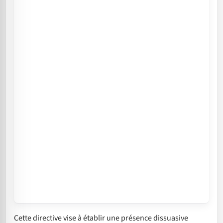
Cette directive vise à établir une présence dissuasive