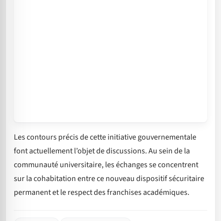
Les contours précis de cette initiative gouvernementale
font actuellement l’objet de discussions. Au sein de la
communauté universitaire, les échanges se concentrent
sur la cohabitation entre ce nouveau dispositif sécuritaire
permanent et le respect des franchises académiques.