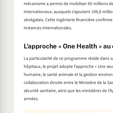
mécanisme a permis de mobiliser 60 millions d
internationaux, auxquels s’ajoutent 106,8 millio
sénégalais. Cette ingénierie financière confirme
instances internationales.
L’approche « One Health » au 
La particularité de ce programme réside dans sa
hôpitaux, le projet adopte l’approche « Une seul
humaine, la santé animale et la gestion envir
collaboration étroite entre le Ministère de la Sa
sécurité sanitaire, ainsi que les ministères de l
armées.