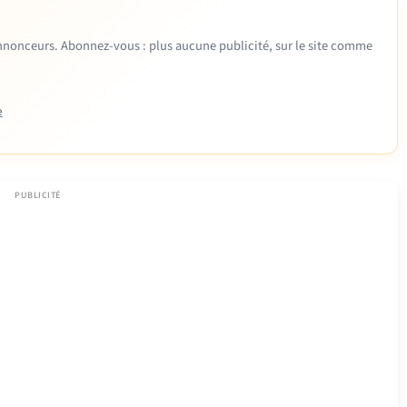
 annonceurs. Abonnez-vous : plus aucune publicité, sur le site comme
e