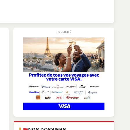
NOS DOSSIERS