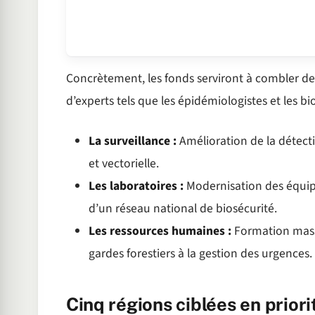
Concrètement, les fonds serviront à combler des
d’experts tels que les épidémiologistes et les biol
La surveillance :
Amélioration de la détecti
et vectorielle.
Les laboratoires :
Modernisation des équip
d’un réseau national de biosécurité.
Les ressources humaines :
Formation massi
gardes forestiers à la gestion des urgences.
Cinq régions ciblées en priori