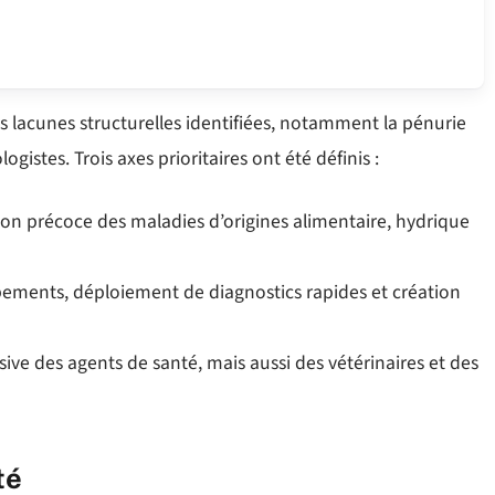
 lacunes structurelles identifiées, notamment la pénurie
ogistes. Trois axes prioritaires ont été définis :
on précoce des maladies d’origines alimentaire, hydrique
ements, déploiement de diagnostics rapides et création
ve des agents de santé, mais aussi des vétérinaires et des
té