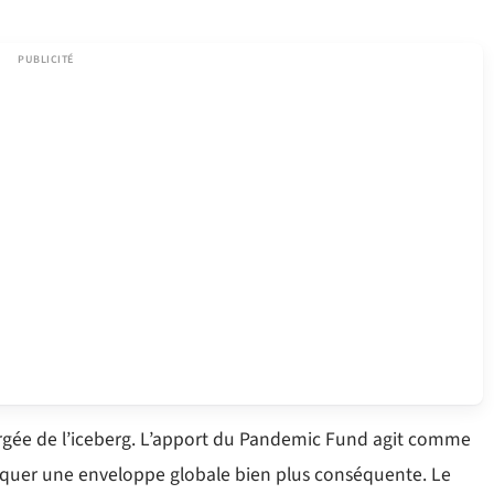
rgée de l’iceberg. L’apport du Pandemic Fund agit comme
loquer une enveloppe globale bien plus conséquente. Le