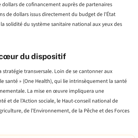
e dollars de cofinancement auprès de partenaires
ns de dollars issus directement du budget de l’État
 la solidité du système sanitaire national aux yeux des
cœur du dispositif
 stratégie transversale. Loin de se cantonner aux
e santé » (One Health), qui lie intrinsèquement la santé
onnementale. La mise en œuvre impliquera une
nté et de l’Action sociale, le Haut-conseil national de
’Agriculture, de l’Environnement, de la Pêche et des Forces