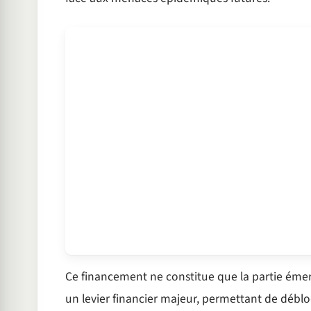
Ce financement ne constitue que la partie éme
un levier financier majeur, permettant de déb