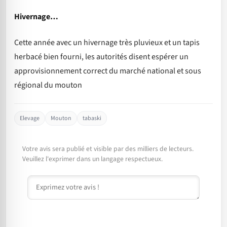
Hivernage…
Cette année avec un hivernage très pluvieux et un tapis
herbacé bien fourni, les autorités disent espérer un
approvisionnement correct du marché national et sous
régional du mouton
Elevage
Mouton
tabaski
Votre avis sera publié et visible par des milliers de lecteurs.
Veuillez l'exprimer dans un langage respectueux.
Commentaire