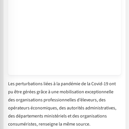
Les perturbations liées à la pandémie de la Covid-19 ont
pu être gérées grâce à une mobilisation exceptionnelle
des organisations professionnelles d’éleveurs, des
opérateurs économiques, des autorités administratives,
des départements ministériels et des organisations
consuméristes, renseigne la même source.