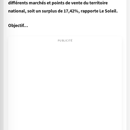
différents marchés et points de vente du territoire
national, soit un surplus de 17,42%, rapporte Le Soleil.
Objectif…