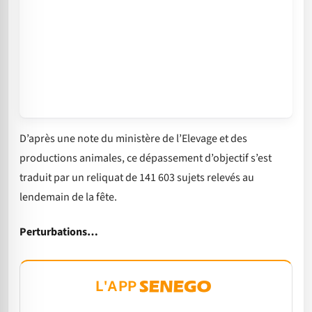
D’après une note du ministère de l’Elevage et des
productions animales, ce dépassement d’objectif s’est
traduit par un reliquat de 141 603 sujets relevés au
lendemain de la fête.
Perturbations…
L'APP