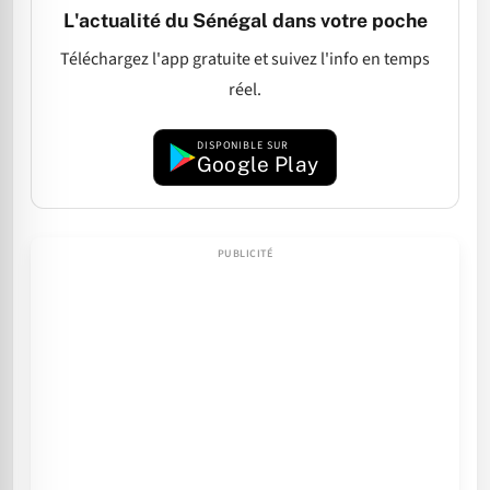
L'actualité du Sénégal dans votre poche
Téléchargez l'app gratuite et suivez l'info en temps
réel.
DISPONIBLE SUR
Google Play