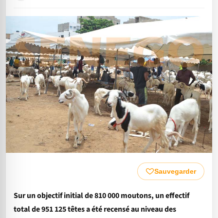
Sauvegarder
Sur un objectif initial de 810 000 moutons, un effectif
total de 951 125 têtes a été recensé au niveau des