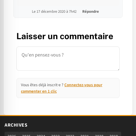
Le 17 décembre 2020 à 7h42
Répondre
Laisser un commentaire
Commentaire
Vous êtes déjà inscrit·e ?
Connectez-vous pour
commenter en 1 clic
ARCHIVES