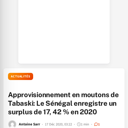
ACTUALITÉS
Approvisionnement en moutons de
Tabaski: Le Sénégal enregistre un
surplus de 17, 42 % en 2020
Antoine Sarr
17 Déc 2020, 03:22
1 min
1