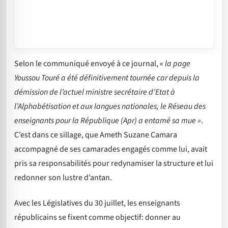
Selon le communiqué envoyé à ce journal, «
la page
Youssou Touré a été définitivement tournée car depuis la
démission de l’actuel ministre secrétaire d’Etat à
l’Alphabétisation et aux langues nationales, le Réseau des
enseignants pour la République (Apr) a entamé sa mue »
.
C’est dans ce sillage, que Ameth Suzane Camara
accompagné de ses camarades engagés comme lui, avait
pris sa responsabilités pour redynamiser la structure et lui
redonner son lustre d’antan.
Avec les Législatives du 30 juillet, les enseignants
républicains se fixent comme objectif: donner au