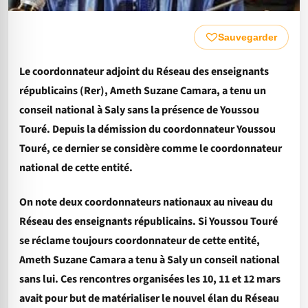
Sauvegarder
Le coordonnateur adjoint du Réseau des enseignants
républicains (Rer), Ameth Suzane Camara, a tenu un
conseil national à Saly sans la présence de Youssou
Touré. Depuis la démission du coordonnateur Youssou
Touré, ce dernier se considère comme le coordonnateur
national de cette entité.
On note deux coordonnateurs nationaux au niveau du
Réseau des enseignants républicains. Si Youssou Touré
se réclame toujours coordonnateur de cette entité,
Ameth Suzane Camara a tenu à Saly un conseil national
sans lui. Ces rencontres organisées les 10, 11 et 12 mars
avait pour but de matérialiser le nouvel élan du Réseau