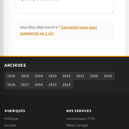
Vous êtes déjà inscrit·e ?
Connectez-vous pour
commenter en 1 clic
ARCHIVES
2026
2025
2024
2023
2022
2021
2020
2019
2018
2017
2016
2015
2014
RUBRIQUES
NOS SERVICES
Politique
Convertisseur FCFA
Societe
Meteo Senegal