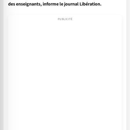
des enseignants, informe le journal Libération.