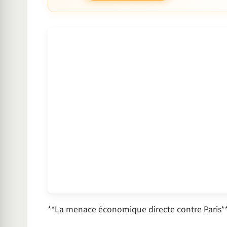
**La menace économique directe contre Paris*