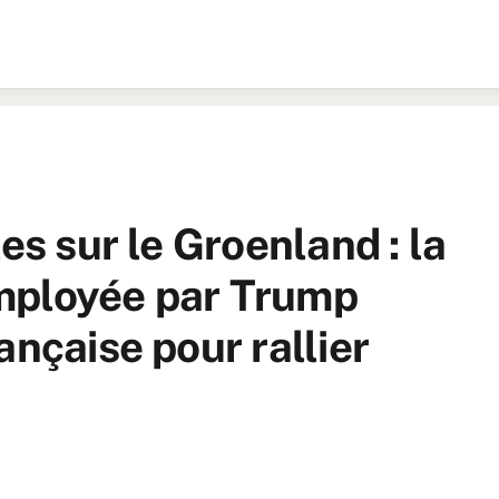
es sur le Groenland : la
mployée par Trump
ançaise pour rallier