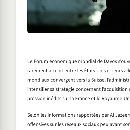
Le Forum économique mondial de Davos s’ouvre
rarement atteint entre les États-Unis et leurs al
mondiaux convergent vers la Suisse, l’administ
intensifier sa stratégie concernant l’acquisition
pression inédits sur la France et le Royaume-Uni
Selon les informations rapportées par Al Jazeer
offensives sur les réseaux sociaux peu avant son 