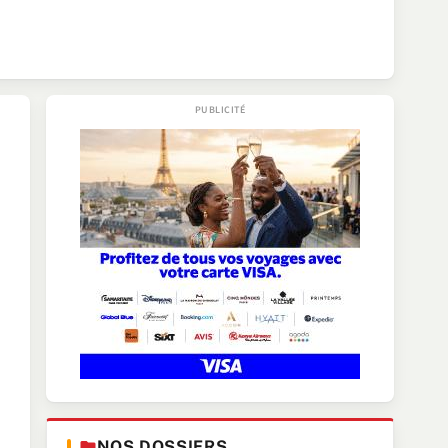
NOS DOSSIERS