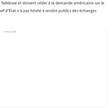
 faiblesse et doivent céder à la demande américaine sur le
chef d’État n’a pas hésité à rendre publics des échanges