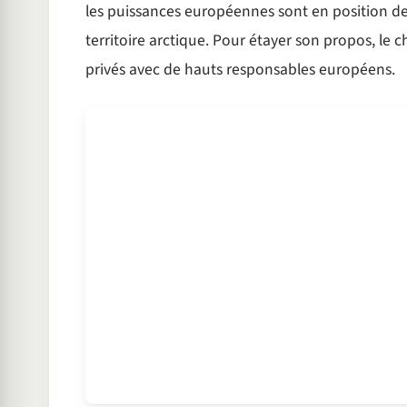
les puissances européennes sont en position de
territoire arctique. Pour étayer son propos, le 
privés avec de hauts responsables européens.