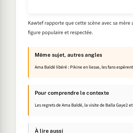
Kawtef rapporte que cette scène avec sa mère a
figure populaire et respectée.
Même sujet, autres angles
Ama Baldé libéré : Pikine en liesse, les fans espèrent
Pour comprendre le contexte
Les regrets de Ama Baldé, la visite de Balla Gaye2 
À lire aussi