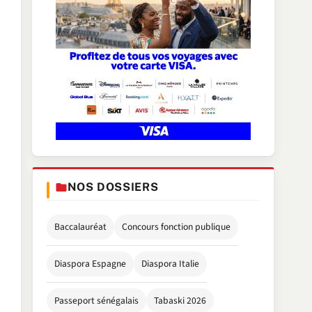
NOS DOSSIERS
Baccalauréat
Concours fonction publique
Diaspora Espagne
Diaspora Italie
Passeport sénégalais
Tabaski 2026