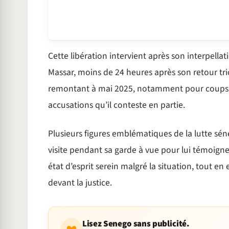
Cette libération intervient après son interpell
Massar, moins de 24 heures après son retour tri
remontant à mai 2025, notamment pour coups et 
accusations qu’il conteste en partie.
Plusieurs figures emblématiques de la lutte sén
visite pendant sa garde à vue pour lui témoigner
état d’esprit serein malgré la situation, tout e
devant la justice.
Lisez Senego sans publicité.