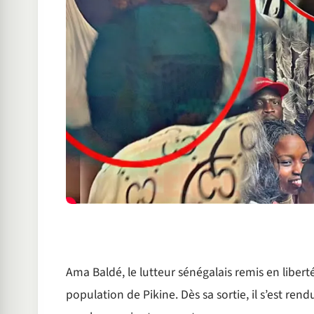
Ama Baldé, le lutteur sénégalais remis en liberté 
population de Pikine. Dès sa sortie, il s’est ren