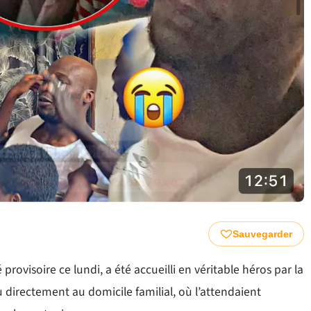
Sauvegarder
provisoire ce lundi, a été accueilli en véritable héros par la
du directement au domicile familial, où l’attendaient