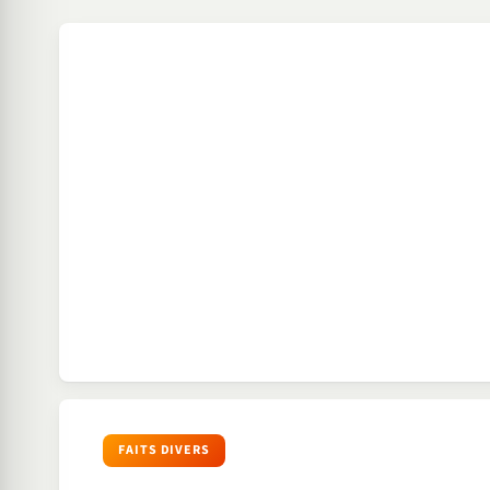
FAITS DIVERS