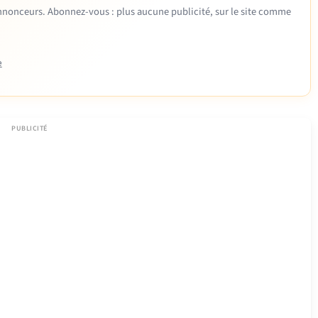
 annonceurs. Abonnez-vous : plus aucune publicité, sur le site comme
e