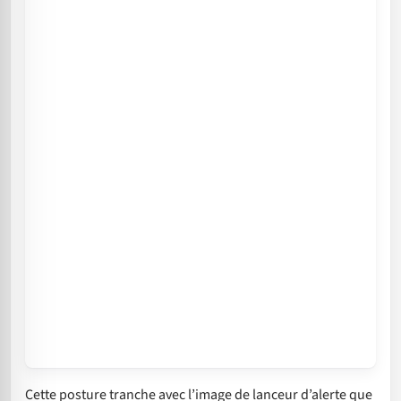
Cette posture tranche avec l’image de lanceur d’alerte que