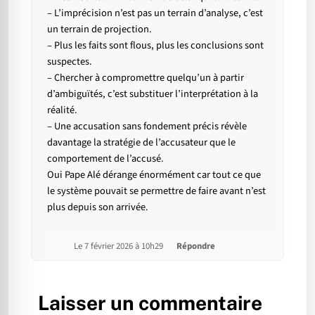
– L’imprécision n’est pas un terrain d’analyse, c’est
un terrain de projection.
– Plus les faits sont flous, plus les conclusions sont
suspectes.
– Chercher à compromettre quelqu’un à partir
d’ambiguïtés, c’est substituer l’interprétation à la
réalité.
– Une accusation sans fondement précis révèle
davantage la stratégie de l’accusateur que le
comportement de l’accusé.
Oui Pape Alé dérange énormément car tout ce que
le système pouvait se permettre de faire avant n’est
plus depuis son arrivée.
Le 7 février 2026 à 10h29
Répondre
Laisser un commentaire