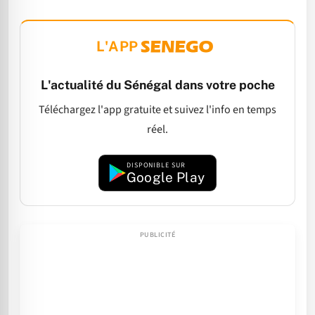
L'APP
L'actualité du Sénégal dans votre poche
Téléchargez l'app gratuite et suivez l'info en temps
réel.
DISPONIBLE SUR
Google Play