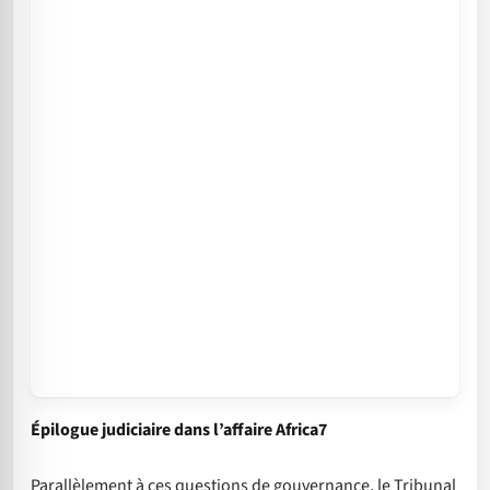
Épilogue judiciaire dans l’affaire Africa7
Parallèlement à ces questions de gouvernance, le Tribunal