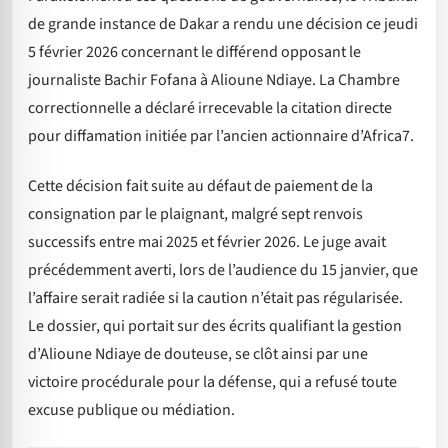
de grande instance de Dakar a rendu une décision ce jeudi
5 février 2026 concernant le différend opposant le
journaliste Bachir Fofana à Alioune Ndiaye. La Chambre
correctionnelle a déclaré irrecevable la citation directe
pour diffamation initiée par l’ancien actionnaire d’Africa7.
Cette décision fait suite au défaut de paiement de la
consignation par le plaignant, malgré sept renvois
successifs entre mai 2025 et février 2026. Le juge avait
précédemment averti, lors de l’audience du 15 janvier, que
l’affaire serait radiée si la caution n’était pas régularisée.
Le dossier, qui portait sur des écrits qualifiant la gestion
d’Alioune Ndiaye de douteuse, se clôt ainsi par une
victoire procédurale pour la défense, qui a refusé toute
excuse publique ou médiation.