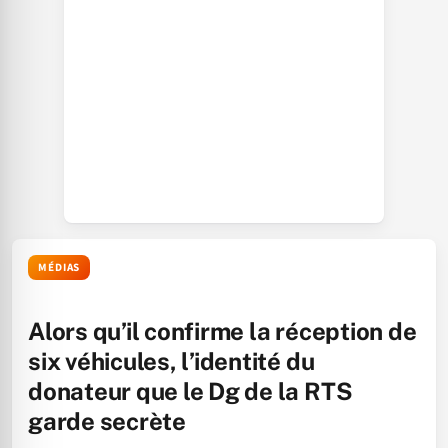
MÉDIAS
Alors qu’il confirme la réception de
six véhicules, l’identité du
donateur que le Dg de la RTS
garde secrète