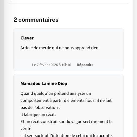
2
commentaires
Clever
Article de merde qui ne nous apprend rien.
Le 7 février 2026 à 10h16
Répondre
Mamadou Lamine Diop
Quand quelqu’un prétend analyser un
comportement à partir d’éléments flous, il ne fait
pas de l’observation :
il fabrique un récit.
Et un récit construit sur du vague sert rarement la
vérité
– il sert surtout l’intention de celui qui le raconte.