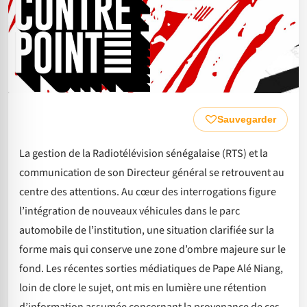
Sauvegarder
La gestion de la Radiotélévision sénégalaise (RTS) et la
communication de son Directeur général se retrouvent au
centre des attentions. Au cœur des interrogations figure
l’intégration de nouveaux véhicules dans le parc
automobile de l’institution, une situation clarifiée sur la
forme mais qui conserve une zone d’ombre majeure sur le
fond. Les récentes sorties médiatiques de Pape Alé Niang,
loin de clore le sujet, ont mis en lumière une rétention