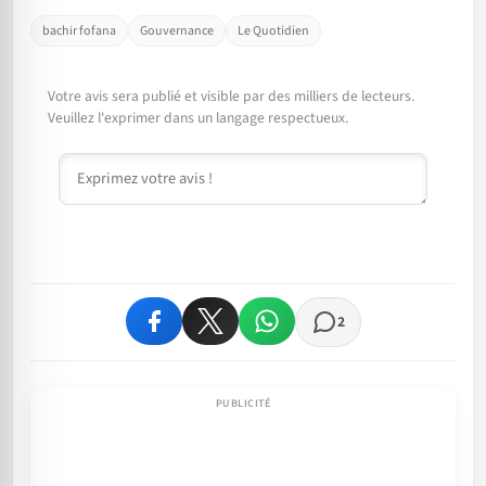
bachir fofana
Gouvernance
Le Quotidien
Votre avis sera publié et visible par des milliers de lecteurs.
Veuillez l'exprimer dans un langage respectueux.
Commentaire
2