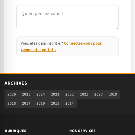
Commentaire
Vous êtes déjà inscrit·e ?
Connectez-vous pour
commenter en 1 clic
ARCHIVES
2026
2025
2024
2023
2022
2021
2020
2019
2018
2017
2016
2015
2014
RUBRIQUES
NOS SERVICES