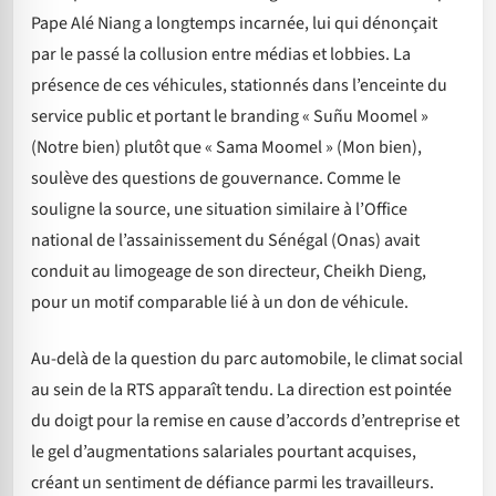
Pape Alé Niang a longtemps incarnée, lui qui dénonçait
par le passé la collusion entre médias et lobbies. La
présence de ces véhicules, stationnés dans l’enceinte du
service public et portant le branding « Suñu Moomel »
(Notre bien) plutôt que « Sama Moomel » (Mon bien),
soulève des questions de gouvernance. Comme le
souligne la source, une situation similaire à l’Office
national de l’assainissement du Sénégal (Onas) avait
conduit au limogeage de son directeur, Cheikh Dieng,
pour un motif comparable lié à un don de véhicule.
Au-delà de la question du parc automobile, le climat social
au sein de la RTS apparaît tendu. La direction est pointée
du doigt pour la remise en cause d’accords d’entreprise et
le gel d’augmentations salariales pourtant acquises,
créant un sentiment de défiance parmi les travailleurs.