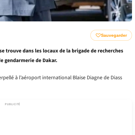
Sauvegarder
e trouve dans les locaux de la brigade de recherches
de gendarmerie de Dakar.
rpellé à l’aéroport international Blaise Diagne de Diass