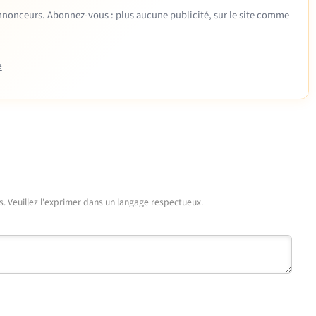
 annonceurs. Abonnez-vous : plus aucune publicité, sur le site comme
e
urs. Veuillez l'exprimer dans un langage respectueux.