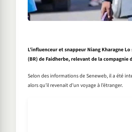
L’influenceur et snappeur Niang Kharagne Lo s
(BR) de Faidherbe, relevant de la compagnie 
Selon des informations de Seneweb, il a été inte
alors qu’il revenait d’un voyage à l’étranger.