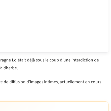
aragne Lo était déjà sous le coup d’une interdiction de
Faidherbe.
ire de diffusion d’images intimes, actuellement en cours