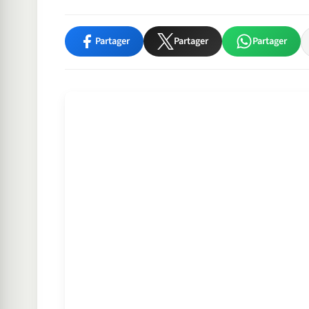
Partager
Partager
Partager