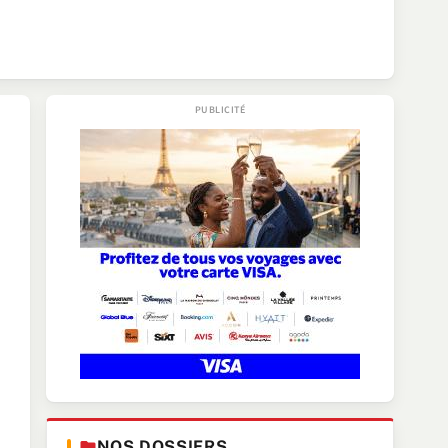
NOS DOSSIERS