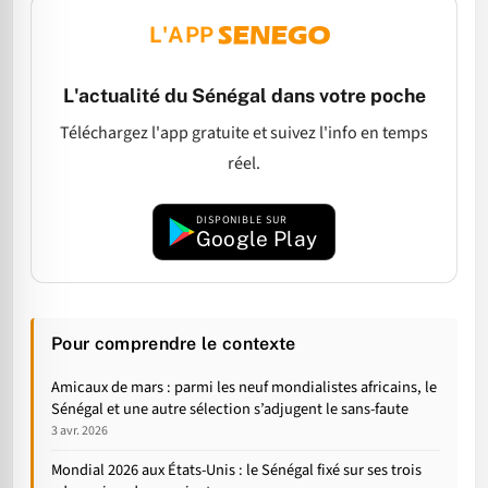
L'APP
L'actualité du Sénégal dans votre poche
Téléchargez l'app gratuite et suivez l'info en temps
réel.
DISPONIBLE SUR
Google Play
Pour comprendre le contexte
Amicaux de mars : parmi les neuf mondialistes africains, le
Sénégal et une autre sélection s’adjugent le sans-faute
3 avr. 2026
Mondial 2026 aux États-Unis : le Sénégal fixé sur ses trois