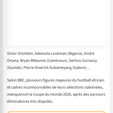
Victor Osimhen, Ademola Lookman (Nigeria), André
Onana, Bryan Mbeumo (Cameroun), Serhou Guirassy
(Guinée), Pierre-Emerick Aubameyang (Gabon)…
Selon BBC, plusieurs figures majeures du football africain
et cadres incontournables de leurs sélections nationales,
manqueront la Coupe du monde 2026, après des parcours
éliminatoires très disputés.