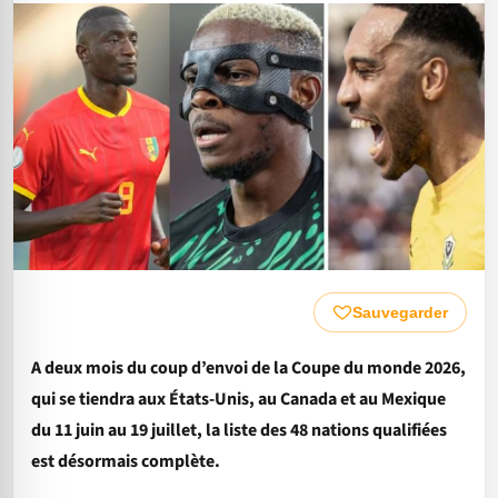
Sauvegarder
A deux mois du coup d’envoi de la Coupe du monde 2026,
qui se tiendra aux États-Unis, au Canada et au Mexique
du 11 juin au 19 juillet, la liste des 48 nations qualifiées
est désormais complète.