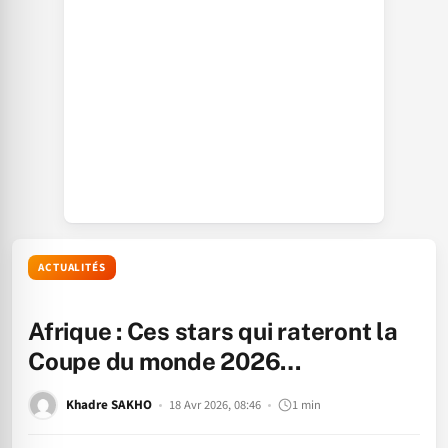
ACTUALITÉS
Afrique : Ces stars qui rateront la
Coupe du monde 2026…
Khadre SAKHO
18 Avr 2026, 08:46
1 min