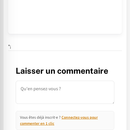
";
Laisser un commentaire
Commentaire
Vous êtes déjà inscrit·e ?
Connectez-vous pour
commenter en 1 clic