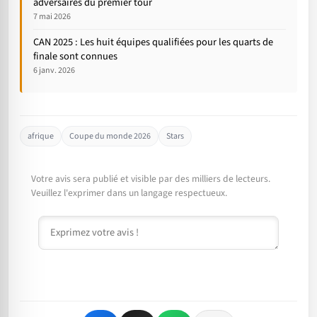
adversaires du premier tour
7 mai 2026
CAN 2025 : Les huit équipes qualifiées pour les quarts de
finale sont connues
6 janv. 2026
afrique
Coupe du monde 2026
Stars
Votre avis sera publié et visible par des milliers de lecteurs.
Veuillez l'exprimer dans un langage respectueux.
Commentaire