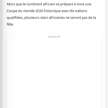
Alors que le continent africain se prépare à vivre une
Coupe du monde 2026 historique avec dix nations
qualifiées, plusieurs stars africaines ne seront pas de la
fête.