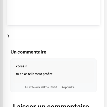
";
Un commentaire
corsair
tu en as tellement profité
Le 27 février 2017 à 11h08
Répondre
Laisser un commentaire