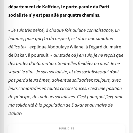
département de Kaffrine, le porte-parole du Parti
socialiste n’y est pas allé par quatre chemins.
«
Je suis très peiné, à chaque fois qu’une connaissance, un
homme, pour qui j’ai du respect, est dans une situation
délicate
« , explique Abdoulaye Wilane, à l’égard du maire
de Dakar. Il poursuit: «
au stade où j’en suis, je ne reçois que
des brides d’information. Sont-elles fondées ou pas? Je ne
saurai le dire. Je suis socialiste, et des socialistes qui n’ont
pas perdu leurs âmes, doivent se solidariser, toujours, avec
leurs camarades en toutes circonstances. C’est une position
de principe, des valeurs socialistes. C’est pourquoi j’exprime
ma solidarité à la population de Dakar et au maire de
Dakar
« .