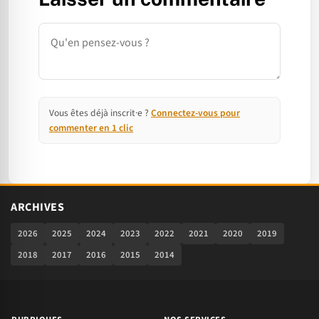
Commentaire
Vous êtes déjà inscrit·e ?
Connectez-vous pour
commenter en 1 clic
ARCHIVES
2026
2025
2024
2023
2022
2021
2020
2019
2018
2017
2016
2015
2014