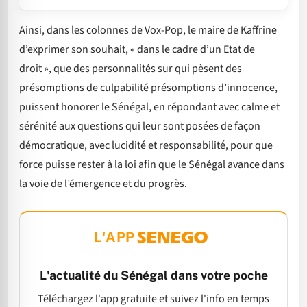
Ainsi, dans les colonnes de Vox-Pop, le maire de Kaffrine
d’exprimer son souhait, « dans le cadre d’un Etat de
droit », que des personnalités sur qui pèsent des
présomptions de culpabilité présomptions d’innocence,
puissent honorer le Sénégal, en répondant avec calme et
sérénité aux questions qui leur sont posées de façon
démocratique, avec lucidité et responsabilité, pour que
force puisse rester à la loi afin que le Sénégal avance dans
la voie de l’émergence et du progrès.
L'APP
L'actualité du Sénégal dans votre poche
Téléchargez l'app gratuite et suivez l'info en temps