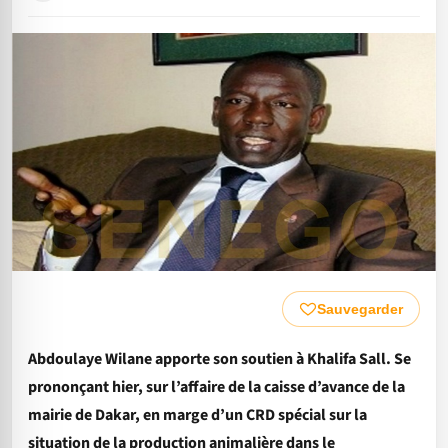
Sauvegarder
Abdoulaye Wilane apporte son soutien à Khalifa Sall. Se
prononçant hier, sur l’affaire de la caisse d’avance de la
mairie de Dakar, en marge d’un CRD spécial sur la
situation de la production animalière dans le