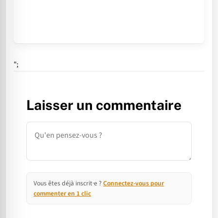
";
Laisser un commentaire
Commentaire
Vous êtes déjà inscrit·e ?
Connectez-vous pour
commenter en 1 clic