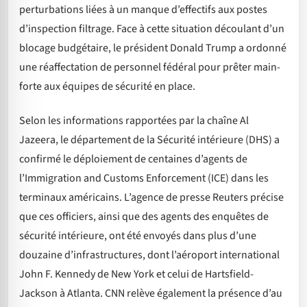
perturbations liées à un manque d’effectifs aux postes
d’inspection filtrage. Face à cette situation découlant d’un
blocage budgétaire, le président Donald Trump a ordonné
une réaffectation de personnel fédéral pour prêter main-
forte aux équipes de sécurité en place.
Selon les informations rapportées par la chaîne Al
Jazeera, le département de la Sécurité intérieure (DHS) a
confirmé le déploiement de centaines d’agents de
l’Immigration and Customs Enforcement (ICE) dans les
terminaux américains. L’agence de presse Reuters précise
que ces officiers, ainsi que des agents des enquêtes de
sécurité intérieure, ont été envoyés dans plus d’une
douzaine d’infrastructures, dont l’aéroport international
John F. Kennedy de New York et celui de Hartsfield-
Jackson à Atlanta. CNN relève également la présence d’au