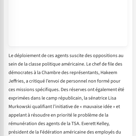
Le déploiement de ces agents suscite des oppositions au
sein de la classe politique américaine. Le chef de file des
démocrates à la Chambre des représentants, Hakeem
Jeffries, a critiqué l’envoi de personnel non formé pour
ces missions spécifiques. Des réserves ont également été
exprimées dans le camp républicain, la sénatrice Lisa
Murkowski qualifiant l’initiative de « mauvaise idée » et
appelant à résoudre en priorité le problème de la
rémunération des agents de la TSA. Everett Kelley,
président de la Fédération américaine des employés du