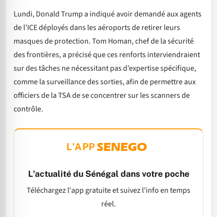
Lundi, Donald Trump a indiqué avoir demandé aux agents
de l’ICE déployés dans les aéroports de retirer leurs
masques de protection. Tom Homan, chef de la sécurité
des frontières, a précisé que ces renforts interviendraient
sur des tâches ne nécessitant pas d’expertise spécifique,
comme la surveillance des sorties, afin de permettre aux
officiers de la TSA de se concentrer sur les scanners de
contrôle.
L'APP
L'actualité du Sénégal dans votre poche
Téléchargez l'app gratuite et suivez l'info en temps
réel.