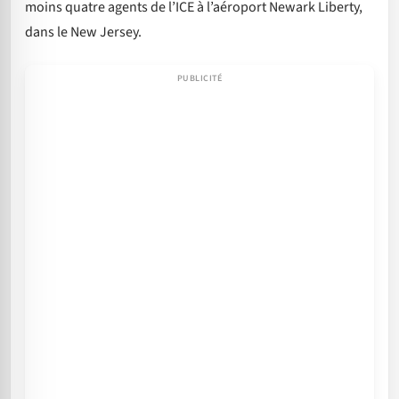
moins quatre agents de l’ICE à l’aéroport Newark Liberty,
dans le New Jersey.