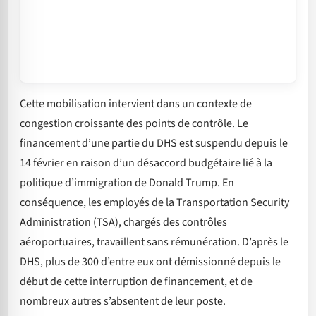
Cette mobilisation intervient dans un contexte de
congestion croissante des points de contrôle. Le
financement d’une partie du DHS est suspendu depuis le
14 février en raison d’un désaccord budgétaire lié à la
politique d’immigration de Donald Trump. En
conséquence, les employés de la Transportation Security
Administration (TSA), chargés des contrôles
aéroportuaires, travaillent sans rémunération. D’après le
DHS, plus de 300 d’entre eux ont démissionné depuis le
début de cette interruption de financement, et de
nombreux autres s’absentent de leur poste.