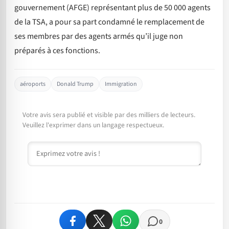
gouvernement (AFGE) représentant plus de 50 000 agents
de la TSA, a pour sa part condamné le remplacement de
ses membres par des agents armés qu’il juge non
préparés à ces fonctions.
aéroports
Donald Trump
Immigration
Votre avis sera publié et visible par des milliers de lecteurs.
Veuillez l'exprimer dans un langage respectueux.
Commentaire
0