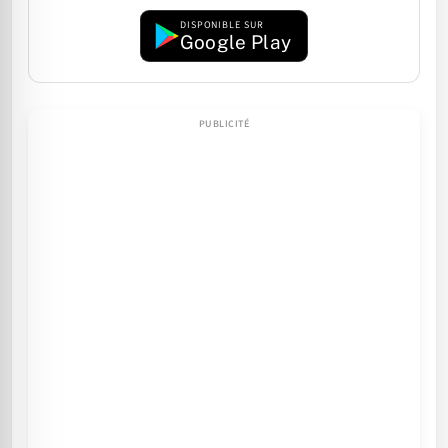
DISPONIBLE SUR
Google Play