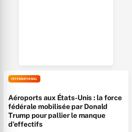
INTERNATIONAL
Aéroports aux États-Unis : la force
fédérale mobilisée par Donald
Trump pour pallier le manque
d’effectifs