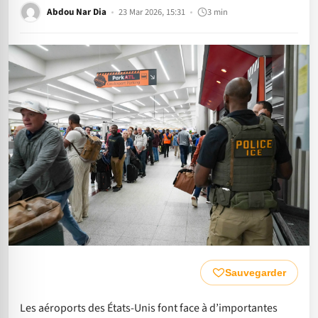
Abdou Nar Dia
23 Mar 2026, 15:31
3 min
Sauvegarder
Les aéroports des États-Unis font face à d’importantes