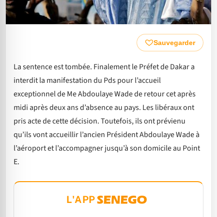
Sauvegarder
La sentence est tombée. Finalement le Préfet de Dakar a
interdit la manifestation du Pds pour l’accueil
exceptionnel de Me Abdoulaye Wade de retour cet après
midi après deux ans d’absence au pays. Les libéraux ont
pris acte de cette décision. Toutefois, ils ont prévienu
qu’ils vont accueillir l’ancien Président Abdoulaye Wade à
l’aéroport et l’accompagner jusqu’à son domicile au Point
E.
L'APP