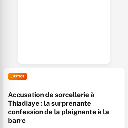
JUSTICE
Accusation de sorcellerie à
Thiadiaye : la surprenante
confession de la plaignante à la
barre