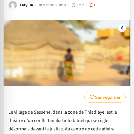
Faty BA
30 Mar 2026, 18:31
3 min
1
Sauvegarder
Le village de Sessène, dans la zone de Thiadiaye, est le
théâtre d’un conflit familial inhabituel qui se règle
désormais devant la justice. Au centre de cette affaire