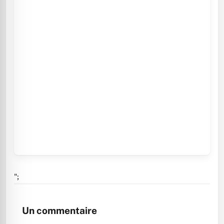
";
Un commentaire