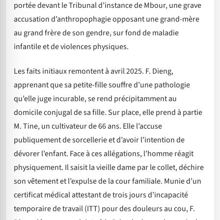
portée devant le Tribunal d’instance de Mbour, une grave
accusation d’anthropophagie opposant une grand-mère
au grand frère de son gendre, sur fond de maladie
infantile et de violences physiques.
Les faits initiaux remontent à avril 2025. F. Dieng,
apprenant que sa petite-fille souffre d’une pathologie
qu’elle juge incurable, se rend précipitamment au
domicile conjugal de sa fille. Sur place, elle prend à partie
M. Tine, un cultivateur de 66 ans. Elle l’accuse
publiquement de sorcellerie et d’avoir l’intention de
dévorer l’enfant. Face à ces allégations, l’homme réagit
physiquement. Il saisit la vieille dame par le collet, déchire
son vêtement et l’expulse de la cour familiale. Munie d’un
certificat médical attestant de trois jours d’incapacité
temporaire de travail (ITT) pour des douleurs au cou, F.