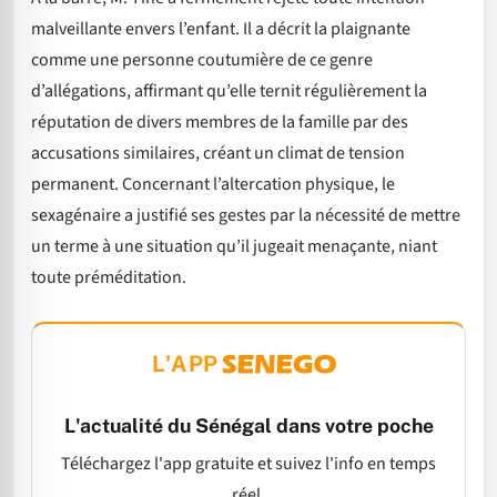
malveillante envers l’enfant. Il a décrit la plaignante
comme une personne coutumière de ce genre
d’allégations, affirmant qu’elle ternit régulièrement la
réputation de divers membres de la famille par des
accusations similaires, créant un climat de tension
permanent. Concernant l’altercation physique, le
sexagénaire a justifié ses gestes par la nécessité de mettre
un terme à une situation qu’il jugeait menaçante, niant
toute préméditation.
L'APP
L'actualité du Sénégal dans votre poche
Téléchargez l'app gratuite et suivez l'info en temps
réel.