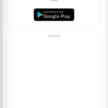
DISPONIBLE SUR
Google Play