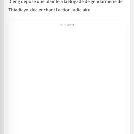
Dieng dépose une plainte à la Brigade de gendarmerie de
Thiadiaye, déclenchant l’action judiciaire.