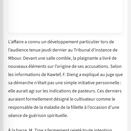
L’affaire a connu un développement particulier lors de
l’audience tenue jeudi dernier au Tribunal d’instance de
Mbour. Devant une salle comble, la plaignante a livré de
nouveaux éléments sur l’origine de ses accusations. Selon
les informations de Kawtef, F. Dieng a expliqué au juge que
sa démarche n’était pas une simple initiative personnelle :
elle aurait agi sur les indications de pasteurs. Ces derniers
auraient formellement désigné le cultivateur comme le
responsable de la maladie de la fillette à l’occasion d’une
séance de guérison spirituelle.
À la barre, M. Tine a fermement rejeté toute intention