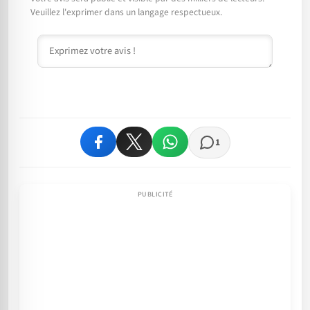
Veuillez l'exprimer dans un langage respectueux.
Commentaire
1